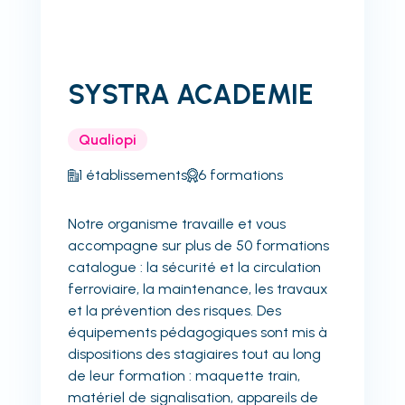
SYSTRA ACADEMIE
Qualiopi
1
établissements
6
formations
Notre organisme travaille et vous
accompagne sur plus de 50 formations
catalogue : la sécurité et la circulation
ferroviaire, la maintenance, les travaux
et la prévention des risques. Des
équipements pédagogiques sont mis à
dispositions des stagiaires tout au long
de leur formation : maquette train,
matériel de signalisation, appareils de