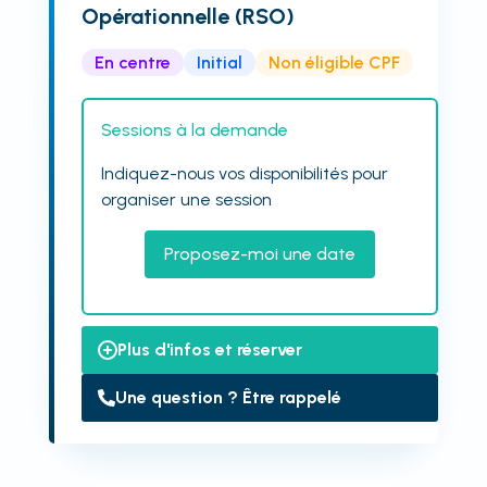
Opérationnelle (RSO)
En centre
Initial
Non éligible CPF
Sessions à la demande
Indiquez-nous vos disponibilités pour
organiser une session
Proposez-moi une date
Plus d'infos et réserver
Une question ? Être rappelé