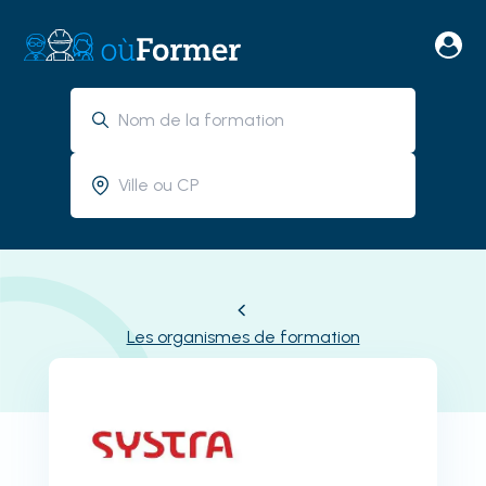
Les organismes de formation