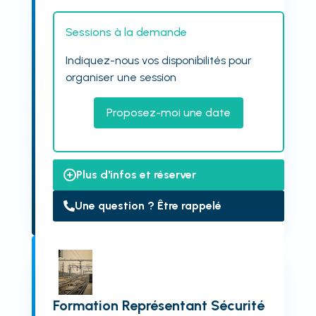
Sessions à la demande
Indiquez-nous vos disponibilités pour
organiser une session
Proposez-moi une date
Plus d'infos et réserver
Une question ? Être rappelé
Formation Représentant Sécurité