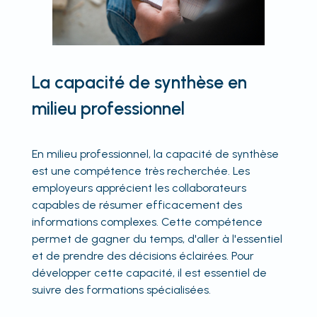
La capacité de synthèse en
milieu professionnel
En milieu professionnel, la capacité de synthèse
est une compétence très recherchée. Les
employeurs apprécient les collaborateurs
capables de résumer efficacement des
informations complexes. Cette compétence
permet de gagner du temps, d'aller à l'essentiel
et de prendre des décisions éclairées. Pour
développer cette capacité, il est essentiel de
suivre des formations spécialisées.