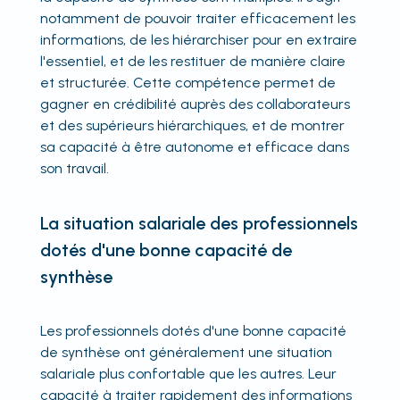
notamment de pouvoir traiter efficacement les
informations, de les hiérarchiser pour en extraire
l'essentiel, et de les restituer de manière claire
et structurée. Cette compétence permet de
gagner en crédibilité auprès des collaborateurs
et des supérieurs hiérarchiques, et de montrer
sa capacité à être autonome et efficace dans
son travail.
La situation salariale des professionnels
dotés d'une bonne capacité de
synthèse
Les professionnels dotés d'une bonne capacité
de synthèse ont généralement une situation
salariale plus confortable que les autres. Leur
capacité à traiter rapidement des informations