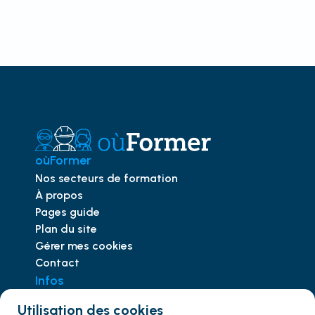
oùFormer
Nos secteurs de formation
À propos
Pages guide
Plan du site
Gérer mes cookies
Contact
Infos
Trouver le bon CACES
Utilisation des cookies