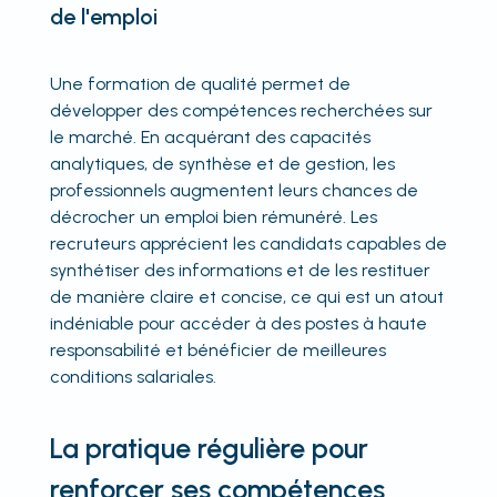
de l'emploi
Une formation de qualité permet de
développer des compétences recherchées sur
le marché. En acquérant des capacités
analytiques, de synthèse et de gestion, les
professionnels augmentent leurs chances de
décrocher un emploi bien rémunéré. Les
recruteurs apprécient les candidats capables de
synthétiser des informations et de les restituer
de manière claire et concise, ce qui est un atout
indéniable pour accéder à des postes à haute
responsabilité et bénéficier de meilleures
conditions salariales.
La pratique régulière pour
renforcer ses compétences