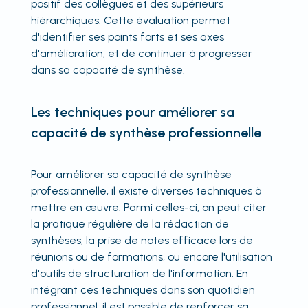
positif des collègues et des supérieurs
hiérarchiques. Cette évaluation permet
d'identifier ses points forts et ses axes
d'amélioration, et de continuer à progresser
dans sa capacité de synthèse.
Les techniques pour améliorer sa
capacité de synthèse professionnelle
Pour améliorer sa capacité de synthèse
professionnelle, il existe diverses techniques à
mettre en œuvre. Parmi celles-ci, on peut citer
la pratique régulière de la rédaction de
synthèses, la prise de notes efficace lors de
réunions ou de formations, ou encore l'utilisation
d'outils de structuration de l'information. En
intégrant ces techniques dans son quotidien
professionnel, il est possible de renforcer sa