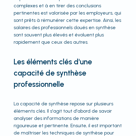
complexes et à en tirer des conclusions
pertinentes est valorisée par les employeurs, qui
sont prêts à rémunérer cette expertise. Ainsi, les
salaires des professionnels doués en synthèse
sont souvent plus élevés et évoluent plus
rapidement que ceux des autres.
Les éléments clés d'une
capacité de synthèse
professionnelle
La capacité de synthèse repose sur plusieurs
éléments clés. Il s'agit tout d'abord de savoir
analyser des informations de manière
rigoureuse et pertinente. Ensuite, il est important
de maîtriser les techniques de synthèse pour