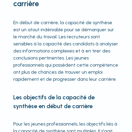
carrière
En début de carrière, la capacité de synthèse
est un atout indéniable pour se démarquer sur
le marché du travail. Les recruteurs sont
sensibles à la capacité des candidats à analyser
des informations complexes et à en tirer des
conclusions pertinentes. Les jeunes
professionnels qui possèdent cette compétence
ont plus de chances de trouver un emploi
rapidement et de progresser dans leur carrière.
Les objectifs de la capacité de
synthèse en début de carrière
Pour les jeunes professionnels, les objectifs liés à
la capacité de synthèse sont multiples. Il s'agit