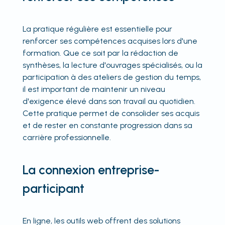
La pratique régulière est essentielle pour
renforcer ses compétences acquises lors d'une
formation. Que ce soit par la rédaction de
synthèses, la lecture d'ouvrages spécialisés, ou la
participation à des ateliers de gestion du temps,
il est important de maintenir un niveau
d'exigence élevé dans son travail au quotidien.
Cette pratique permet de consolider ses acquis
et de rester en constante progression dans sa
carrière professionnelle.
La connexion entreprise-
participant
En ligne, les outils web offrent des solutions