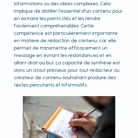
informations ou des idées complexes. Cela
implique de distiller l'essentiel d'un contenu pour
en extraire les points clés et les rendre
facilement compréhensibles. Cette
compétence est particulièrement importante
en matière de rédaction de contenu, car elle
permet de transmettre efficacement un
message en évitant les redondances et en
allant droit au but. La capacité de synthèse est
donc un atout précieux pour tout rédacteur ou
créateur de contenu souhaitant produire des
textes percutants et informatifs.