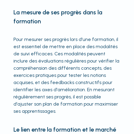
La mesure de ses progrès dans la
formation
Pour mesurer ses progrès lors d'une formation, il
est essentiel de mettre en place des modalités
de suivi efficaces. Ces modalités peuvent
inclure des évaluations régulières pour vérifier la
compréhension des différents concepts, des
exercices pratiques pour tester les notions
acquises, et des feedbacks constructifs pour
identifier les axes d'amélioration. En mesurant
régulièrement ses progrès, il est possible
d'ajuster son plan de formation pour maximiser
ses apprentissages.
Le lien entre la formation et le marché