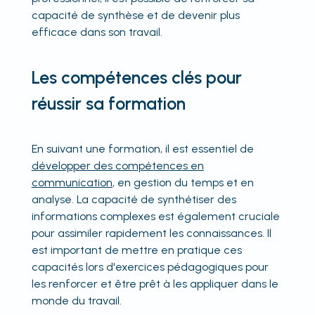
capacité de synthèse et de devenir plus
efficace dans son travail.
Les compétences clés pour
réussir sa formation
En suivant une formation, il est essentiel de
développer des compétences en
communication
, en gestion du temps et en
analyse. La capacité de synthétiser des
informations complexes est également cruciale
pour assimiler rapidement les connaissances. Il
est important de mettre en pratique ces
capacités lors d'exercices pédagogiques pour
les renforcer et être prêt à les appliquer dans le
monde du travail.