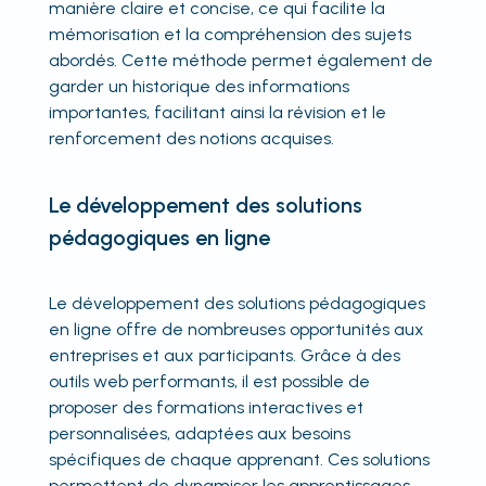
manière claire et concise, ce qui facilite la
mémorisation et la compréhension des sujets
abordés. Cette méthode permet également de
garder un historique des informations
importantes, facilitant ainsi la révision et le
renforcement des notions acquises.
Le développement des solutions
pédagogiques en ligne
Le développement des solutions pédagogiques
en ligne offre de nombreuses opportunités aux
entreprises et aux participants. Grâce à des
outils web performants, il est possible de
proposer des formations interactives et
personnalisées, adaptées aux besoins
spécifiques de chaque apprenant. Ces solutions
permettent de dynamiser les apprentissages,