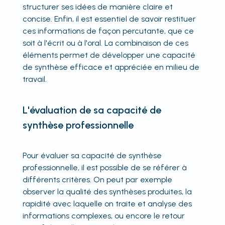
structurer ses idées de manière claire et
concise. Enfin, il est essentiel de savoir restituer
ces informations de façon percutante, que ce
soit à l'écrit ou à l'oral. La combinaison de ces
éléments permet de développer une capacité
de synthèse efficace et appréciée en milieu de
travail.
L'évaluation de sa capacité de
synthèse professionnelle
Pour évaluer sa capacité de synthèse
professionnelle, il est possible de se référer à
différents critères. On peut par exemple
observer la qualité des synthèses produites, la
rapidité avec laquelle on traite et analyse des
informations complexes, ou encore le retour