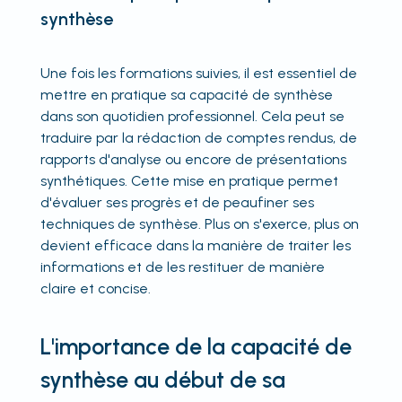
synthèse
Une fois les formations suivies, il est essentiel de
mettre en pratique sa capacité de synthèse
dans son quotidien professionnel. Cela peut se
traduire par la rédaction de comptes rendus, de
rapports d'analyse ou encore de présentations
synthétiques. Cette mise en pratique permet
d'évaluer ses progrès et de peaufiner ses
techniques de synthèse. Plus on s'exerce, plus on
devient efficace dans la manière de traiter les
informations et de les restituer de manière
claire et concise.
L'importance de la capacité de
synthèse au début de sa