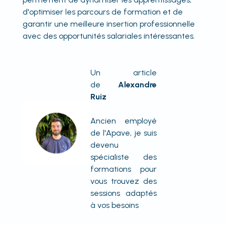
d'optimiser les parcours de formation et de
garantir une meilleure insertion professionnelle
avec des opportunités salariales intéressantes.
Un article
de
Alexandre
Ruiz
Ancien employé
de l'Apave, je suis
devenu
spécialiste des
formations pour
vous trouvez des
sessions adaptés
à vos besoins