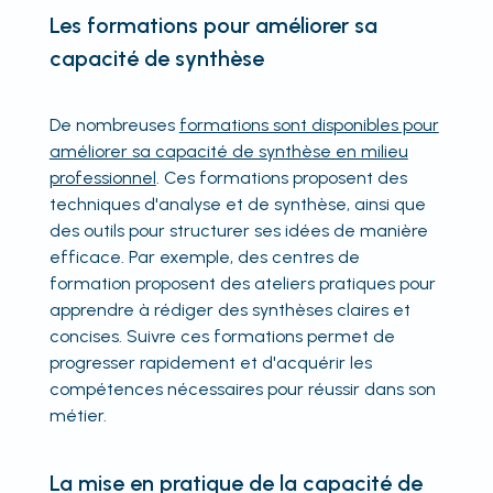
Les formations pour améliorer sa
capacité de synthèse
De nombreuses
formations sont disponibles pour
améliorer sa capacité de synthèse en milieu
professionnel
. Ces formations proposent des
techniques d'analyse et de synthèse, ainsi que
des outils pour structurer ses idées de manière
efficace. Par exemple, des centres de
formation proposent des ateliers pratiques pour
apprendre à rédiger des synthèses claires et
concises. Suivre ces formations permet de
progresser rapidement et d'acquérir les
compétences nécessaires pour réussir dans son
métier.
La mise en pratique de la capacité de