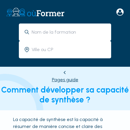
Pages guide
Comment développer sa capacité
de synthèse ?
La capacité de synthèse est la capacité à
résumer de manière concise et claire des