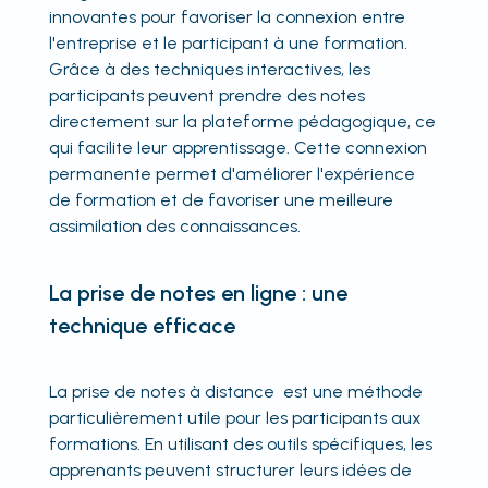
innovantes pour favoriser la connexion entre
l'entreprise et le participant à une formation.
Grâce à des techniques interactives, les
participants peuvent prendre des notes
directement sur la plateforme pédagogique, ce
qui facilite leur apprentissage. Cette connexion
permanente permet d'améliorer l'expérience
de formation et de favoriser une meilleure
assimilation des connaissances.
La prise de notes en ligne : une
technique efficace
La prise de notes à distance est une méthode
particulièrement utile pour les participants aux
formations. En utilisant des outils spécifiques, les
apprenants peuvent structurer leurs idées de