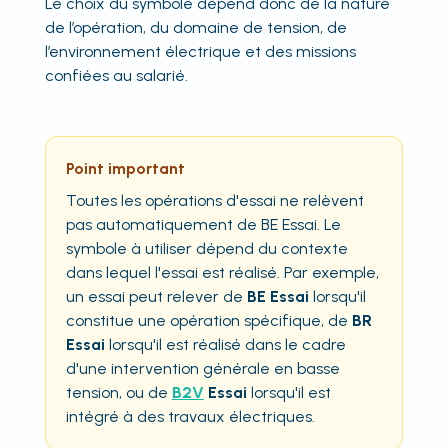
Le choix du symbole dépend donc de la nature
de l’opération, du domaine de tension, de
l’environnement électrique et des missions
confiées au salarié.
Point important
Toutes les opérations d'essai ne relèvent
pas automatiquement de BE Essai. Le
symbole à utiliser dépend du contexte
dans lequel l'essai est réalisé. Par exemple,
un essai peut relever de
BE Essai
lorsqu'il
constitue une opération spécifique, de
BR
Essai
lorsqu'il est réalisé dans le cadre
d'une intervention générale en basse
tension, ou de
B2V
Essai
lorsqu'il est
intégré à des travaux électriques.