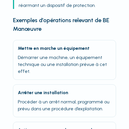
réarmant un dispositif de protection.
Exemples d’opérations relevant de BE
Manœuvre
Mettre en marche un équipement
Démarrer une machine, un équipement
technique ou une installation prévue à cet
effet.
Arrêter une installation
Procéder à un arrêt normal, programmé ou
prévu dans une procédure d’exploitation.