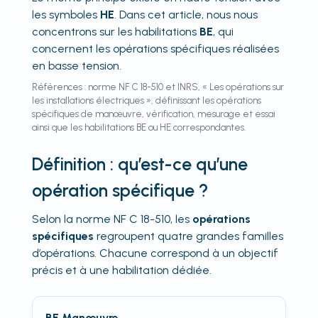
les symboles
HE
. Dans cet article, nous nous
concentrons sur les habilitations
BE
, qui
concernent les opérations spécifiques réalisées
en basse tension.
Références : norme NF C 18-510 et INRS, « Les opérations sur
les installations électriques », définissant les opérations
spécifiques de manœuvre, vérification, mesurage et essai
ainsi que les habilitations BE ou HE correspondantes.
Définition : qu’est-ce qu’une
opération spécifique ?
Selon la norme NF C 18-510, les
opérations
spécifiques
regroupent quatre grandes familles
d’opérations. Chacune correspond à un objectif
précis et à une habilitation dédiée.
BE Manœuvre