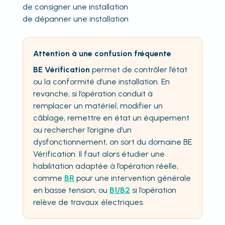
de consigner une installation
de dépanner une installation
Attention à une confusion fréquente
BE Vérification
permet de contrôler l’état
ou la conformité d’une installation. En
revanche, si l’opération conduit à
remplacer un matériel, modifier un
câblage, remettre en état un équipement
ou rechercher l’origine d’un
dysfonctionnement, on sort du domaine BE
Vérification. Il faut alors étudier une
habilitation adaptée à l’opération réelle,
comme
BR
pour une intervention générale
en basse tension, ou
B1/B2
si l’opération
relève de travaux électriques.