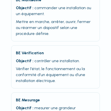
Objectif :
commander une installation ou
un équipement.
Mettre en marche, arrêter, ouvrir, fermer
ou réarmer un dispositif selon une
procédure définie.
BE Vérification
Objectif :
contrôler une installation.
Vérifier l'état, le fonctionnement ou la
conformité d'un équipement ou d'une
installation électrique.
BE Mesurage
Objectif :
mesurer une grandeur