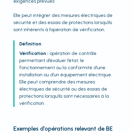
exigences prévues.
Elle peut intégrer des mesures électriques de
sécurité et des essais de protections lorsqu’ils
sont inhérents à l’opération de vérification.
Définition
Vérification :
opération de contrôle
permettant d’évaluer l’état, le
fonctionnement ou la conformité d’une
installation ou d’un équipement électrique.
Elle peut comprendre des mesures
électriques de sécurité ou des essais de
protections lorsqu’ils sont nécessaires à la
vérification.
Exemples d’opérations relevant de BE