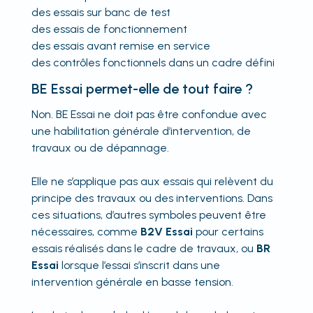
des essais sur banc de test
des essais de fonctionnement
des essais avant remise en service
des contrôles fonctionnels dans un cadre défini
BE Essai permet-elle de tout faire ?
Non. BE Essai ne doit pas être confondue avec
une habilitation générale d’intervention, de
travaux ou de dépannage.
Elle ne s’applique pas aux essais qui relèvent du
principe des travaux ou des interventions. Dans
ces situations, d’autres symboles peuvent être
nécessaires, comme
B2V Essai
pour certains
essais réalisés dans le cadre de travaux, ou
BR
Essai
lorsque l’essai s’inscrit dans une
intervention générale en basse tension.