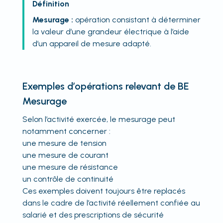
Définition
Mesurage :
opération consistant à déterminer
la valeur d’une grandeur électrique à l’aide
d’un appareil de mesure adapté.
Exemples d’opérations relevant de BE
Mesurage
Selon l’activité exercée, le mesurage peut
notamment concerner :
une mesure de tension
une mesure de courant
une mesure de résistance
un contrôle de continuité
Ces exemples doivent toujours être replacés
dans le cadre de l’activité réellement confiée au
salarié et des prescriptions de sécurité