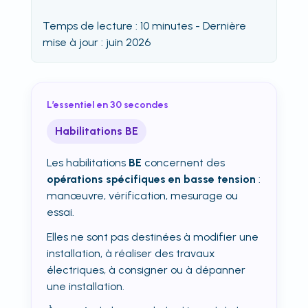
Temps de lecture : 10 minutes - Dernière
mise à jour : juin 2026
L’essentiel en 30 secondes
Habilitations BE
Les habilitations
BE
concernent des
opérations spécifiques en basse tension
:
manœuvre, vérification, mesurage ou
essai.
Elles ne sont pas destinées à modifier une
installation, à réaliser des travaux
électriques, à consigner ou à dépanner
une installation.