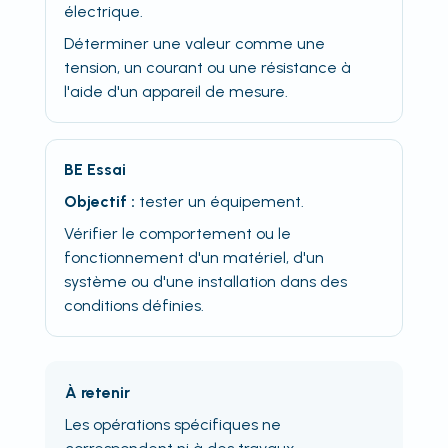
électrique.
Déterminer une valeur comme une
tension, un courant ou une résistance à
l'aide d'un appareil de mesure.
BE Essai
Objectif :
tester un équipement.
Vérifier le comportement ou le
fonctionnement d'un matériel, d'un
système ou d'une installation dans des
conditions définies.
À retenir
Les opérations spécifiques ne