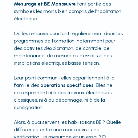
Mesurage et BE Manœuvre
font partie des
symboles les moins bien compris de l’habilitation
électrique.
On les retrouve pourtant régulièrement dans les
programmes de formation, notamment pour
des activités d’exploitation, de contrôle, de
maintenance, de mesure ou d’essai sur des
installations électriques basse tension.
Leur point commun : elles appartiennent à la
famille des
opérations spécifiques
. Elles ne
correspondent ni à des travaux électriques
classiques, ni à du dépannage, ni à de la
consignation.
Alors, à quoi servent les habilitations BE ? Quelle
différence entre une manœuvre, une
vérification, un mesurage et un essai ? Et