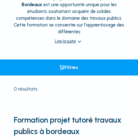
Bordeaux
est une opportunité unique pour les
étudiants souhaitant acquérir de solides
compétences dans le domaine des travaux publics.
Cette formation se concentre sur l'apprentissage des
différentes
Lire la suite
Filtres
0
résultats
Formation projet tutoré travaux
publics à bordeaux