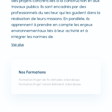
des projets concrets liés à la construction et aux
travaux publics. Ils sont encadrés par des
professionnels du secteur qui les guident dans la
réalisation de leurs missions. En parallèle, ils
apprennent à prendre en compte les enjeux
environnementaux liés à leur activité et à
intégrer les normes de
Voir
plus
Nos Formations
Formation Projet de fin d'études à Bordeaux
Formation Projet tutoré Bâtiment à Bordeaux