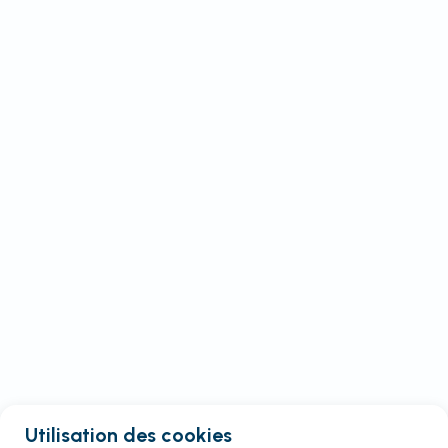
Utilisation des cookies