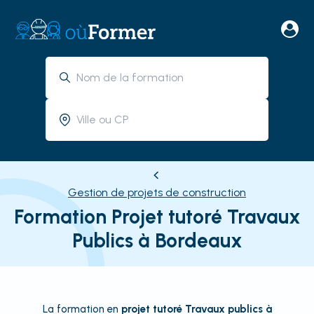
Gestion de projets de construction
Formation Projet tutoré Travaux
Publics à Bordeaux
La formation en
projet tutoré Travaux publics à