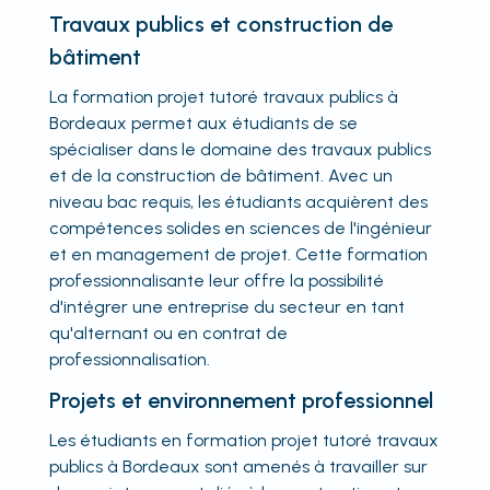
Travaux publics et construction de
bâtiment
La formation projet tutoré travaux publics à
Bordeaux permet aux étudiants de se
spécialiser dans le domaine des travaux publics
et de la construction de bâtiment. Avec un
niveau bac requis, les étudiants acquièrent des
compétences solides en sciences de l'ingénieur
et en management de projet. Cette formation
professionnalisante leur offre la possibilité
d'intégrer une entreprise du secteur en tant
qu'alternant ou en contrat de
professionnalisation.
Projets et environnement professionnel
Les étudiants en formation projet tutoré travaux
publics à Bordeaux sont amenés à travailler sur