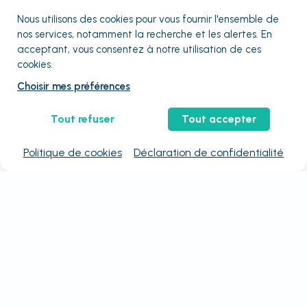
Nous utilisons des cookies pour vous fournir
l'ensemble
de
nos services, notamment la recherche et les alertes. En
acceptant, vous consentez à notre utilisation de ces
cookies.
Choisir mes préférences
Tout refuser
Tout accepter
Politique de cookies
Déclaration de confidentialité