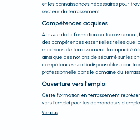
et les connaissances nécessaires pour trav
secteur du terrassement.
Compétences acquises
À l'issue de la formation en terrassement, 
des compétences essentielles telles que la 
machines de terrassement, la capacité à lir
ainsi que des notions de sécurité sur les c
compétences sont indispensables pour trav
professionnelle dans le domaine du terra
Ouverture vers l'emploi
Cette formation en terrassement représen
vers l'emploi pour les demandeurs d'emplo
Voir
plus