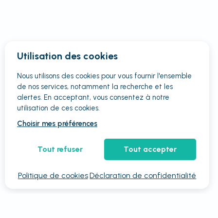
Utilisation des cookies
Nous utilisons des cookies pour vous fournir
l'ensemble
de nos services, notamment la recherche et les
alertes. En acceptant, vous consentez à notre
utilisation de ces cookies.
Choisir mes préférences
Tout refuser
Tout accepter
Politique de cookies
Déclaration de confidentialité