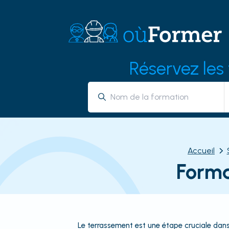
Réservez les
Accueil
Forma
Le terrassement est une étape cruciale dans 