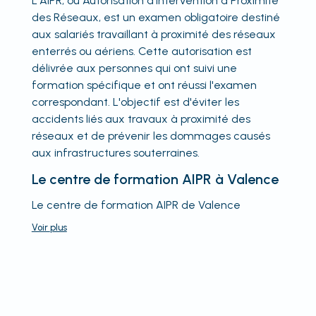
L'AIPR, ou Autorisation d'Intervention à Proximité
des Réseaux, est un examen obligatoire destiné
aux salariés travaillant à proximité des réseaux
enterrés ou aériens. Cette autorisation est
délivrée aux personnes qui ont suivi une
formation spécifique et ont réussi l'examen
correspondant. L'objectif est d'éviter les
accidents liés aux travaux à proximité des
réseaux et de prévenir les dommages causés
aux infrastructures souterraines.
Le centre de formation AIPR à Valence
Le centre de formation AIPR de Valence
Voir
plus