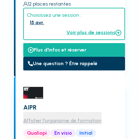
12
places restantes
Choisissez une session :
15 avr.
Voir plus de sessions
Plus d'infos et réserver
Une question ? Être rappelé
AIPR
Afficher l'organisme de formation
Qualiopi
En visio
Initial