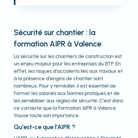
Sécurité sur chantier : la
formation AIPR à Valence
La sécurité sur les chantiers de construction est
un enjeu majeur pour les entreprises du BTP. En
effet, les risques d'accidents liés aux travaux et
à la présence d'engins de chantier sont
nombreux. Pour y remédier, il est essentiel de
former les salariés aux bonnes pratiques et de
les sensibiliser aux règles de sécurité. C'est dans
ce contexte que la formation AIPR à Valence
trouve toute son importance.
Qu'est-ce que l'AIPR ?