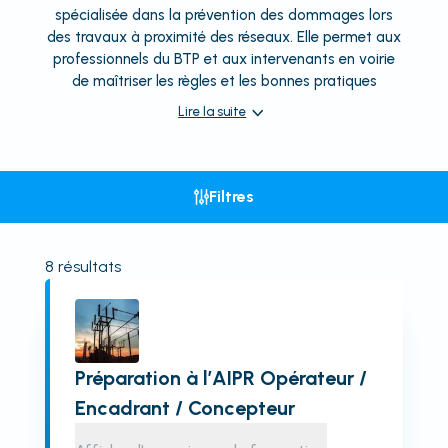
spécialisée dans la prévention des dommages lors
des travaux à proximité des réseaux. Elle permet aux
professionnels du BTP et aux intervenants en voirie
de maîtriser les règles et les bonnes pratiques
Lire la suite
Filtres
8
résultats
Préparation à l’AIPR Opérateur /
Encadrant / Concepteur