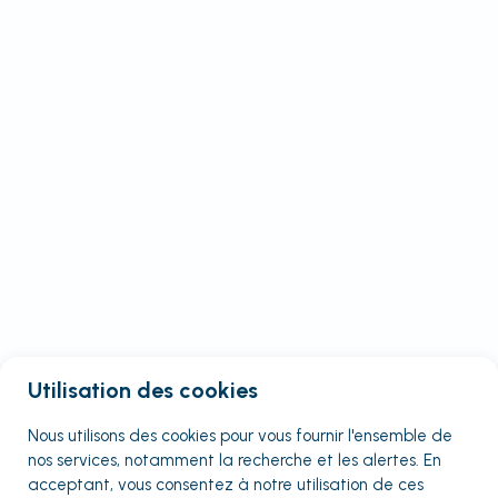
Utilisation des cookies
Nous utilisons des cookies pour vous fournir
l'ensemble
de
nos services, notamment la recherche et les alertes. En
acceptant, vous consentez à notre utilisation de ces