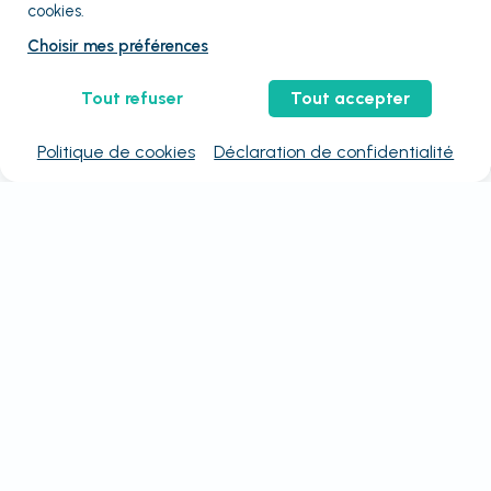
cookies.
Choisir mes préférences
Tout refuser
Tout accepter
Politique de cookies
Déclaration de confidentialité