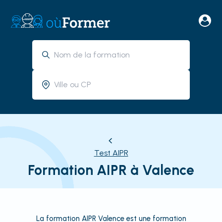
Test AIPR
Formation AIPR à Valence
La formation AIPR Valence est une formation