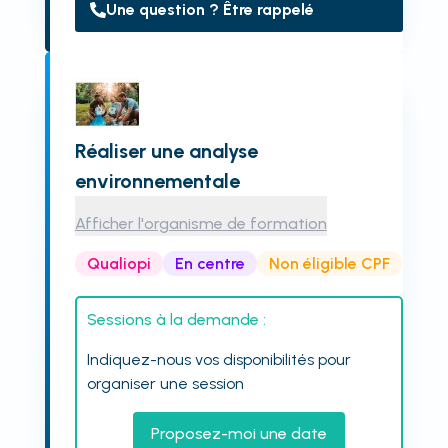
Une question ? Être rappelé
Réaliser une analyse
environnementale
Afficher l'organisme de formation
Qualiopi
En centre
Non éligible CPF
Sessions à la demande :
Indiquez-nous vos disponibilités pour
organiser une session
Proposez-moi une date