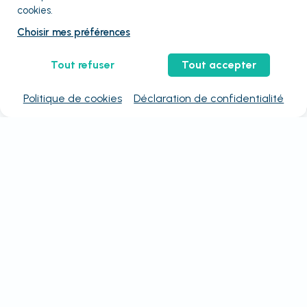
cookies.
Choisir mes préférences
Tout refuser
Tout accepter
Politique de cookies
Déclaration de confidentialité