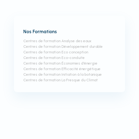
Nos Formations
Centres de formation Analyse des eaux
Centres de formation Développement durable
Centres de formation Eco conception
Centres de formation Eco-conduite
Centres de formation Économies d'énergie
Centres de formation Efficacité énergétique
Centres de formation Initiation à la botanique
Centres de formation La Fresque du Climat