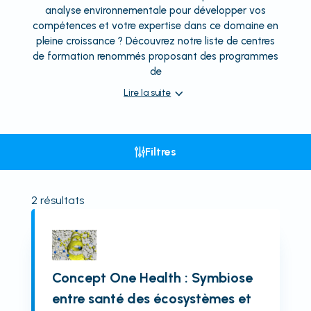
analyse environnementale pour développer vos
compétences et votre expertise dans ce domaine en
pleine croissance ? Découvrez notre liste de centres
de formation renommés proposant des programmes
de
Lire la suite
Filtres
2
résultats
Concept One Health : Symbiose
entre santé des écosystèmes et