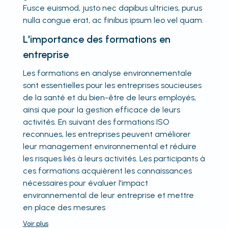
Fusce euismod, justo nec dapibus ultricies, purus
nulla congue erat, ac finibus ipsum leo vel quam.
L'importance des formations en
entreprise
Les formations en analyse environnementale
sont essentielles pour les entreprises soucieuses
de la santé et du bien-être de leurs employés,
ainsi que pour la gestion efficace de leurs
activités. En suivant des formations ISO
reconnues, les entreprises peuvent améliorer
leur management environnemental et réduire
les risques liés à leurs activités. Les participants à
ces formations acquièrent les connaissances
nécessaires pour évaluer l'impact
environnemental de leur entreprise et mettre
en place des mesures
Voir
plus