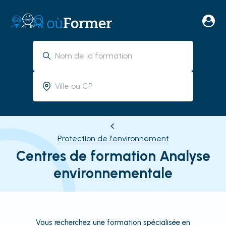
Protection de l'environnement
Centres de formation Analyse
environnementale
Vous recherchez une formation spécialisée en