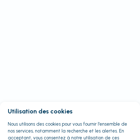
Utilisation des cookies
Nous utilisons des cookies pour vous fournir
l'ensemble
de
nos services, notamment la recherche et les alertes. En
acceptant, vous consentez à notre utilisation de ces