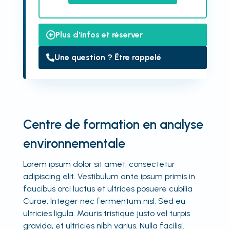
Plus d'infos et réserver
Une question ? Être rappelé
Centre de formation en analyse
environnementale
Lorem ipsum dolor sit amet, consectetur
adipiscing elit. Vestibulum ante ipsum primis in
faucibus orci luctus et ultrices posuere cubilia
Curae; Integer nec fermentum nisl. Sed eu
ultricies ligula. Mauris tristique justo vel turpis
gravida, et ultricies nibh varius. Nulla facilisi.