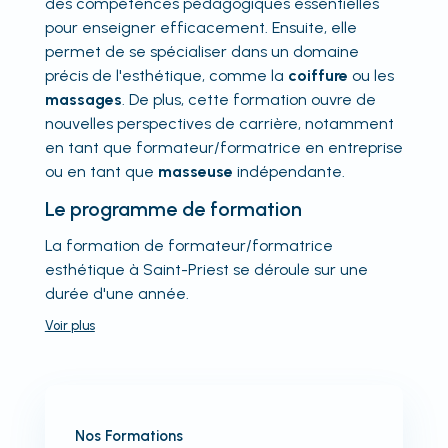
des compétences pédagogiques essentielles
pour enseigner efficacement. Ensuite, elle
permet de se spécialiser dans un domaine
précis de l'esthétique, comme la
coiffure
ou les
massages
. De plus, cette formation ouvre de
nouvelles perspectives de carrière, notamment
en tant que formateur/formatrice en entreprise
ou en tant que
masseuse
indépendante.
Le programme de formation
La formation de formateur/formatrice
esthétique à Saint-Priest se déroule sur une
durée d'une année.
Voir
plus
Nos Formations