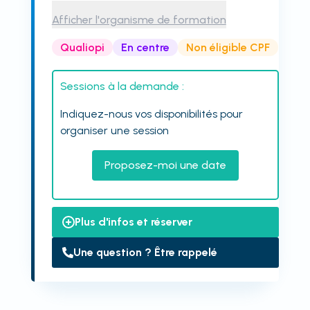
Afficher l'organisme de formation
Qualiopi
En centre
Non éligible CPF
Sessions à la demande :
Indiquez-nous vos disponibilités pour
organiser une session
Proposez-moi une date
Plus d'infos et réserver
Une question ? Être rappelé