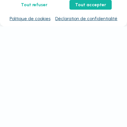
Tout refuser
Tout accepter
Politique de cookies
Déclaration de confidentialité