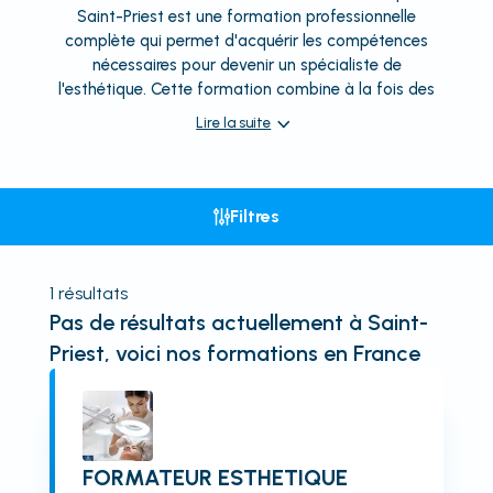
Saint-Priest est une formation professionnelle
complète qui permet d'acquérir les compétences
nécessaires pour devenir un spécialiste de
l'esthétique. Cette formation combine à la fois des
Lire la suite
Filtres
1
résultats
Pas de résultats actuellement
à Saint-
Priest
, voici nos formations en France
FORMATEUR ESTHETIQUE