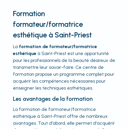
Formation
formateur/formatrice
esthétique à Saint-Priest
La
formation de formateur/formatrice
esthétique
à Saint-Priest est une opportunité
pour les professionnels de la beauté désireux de
transmettre leur savoir-faire. Ce centre de
formation propose un programme complet pour
acquérir les compétences nécessaires pour
enseigner les techniques esthétiques.
Les avantages de la formation
La formation de formateur/formatrice
esthétique à Saint-Priest offre de nombreux
avantages. Tout d'abord, elle permet d'acquérir