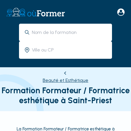
Beauté et Esthétique
Formation Formateur / Formatrice
esthétique à Saint-Priest
La Formation Formateur / Formatrice esthétique à