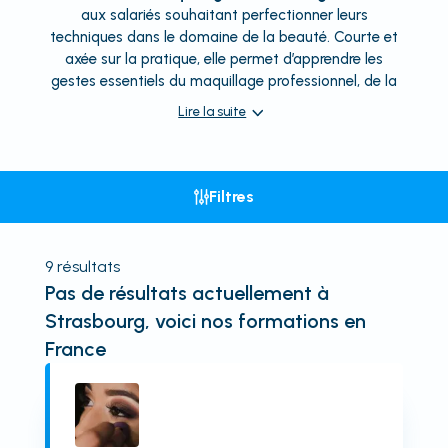
aux salariés souhaitant perfectionner leurs
techniques dans le domaine de la beauté. Courte et
axée sur la pratique, elle permet d’apprendre les
gestes essentiels du maquillage professionnel, de la
Lire la suite
Filtres
9
résultats
Pas de résultats actuellement
à
Strasbourg
, voici nos formations en
France