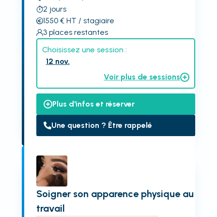
2
jours
1550
€
HT
/ stagiaire
3
places restantes
Choisissez une session :
12 nov.
Voir plus de sessions
Plus d'infos et réserver
Une question ? Être rappelé
Soigner son apparence physique au
travail