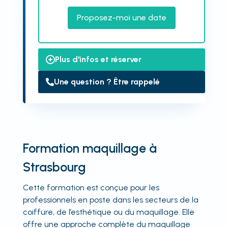
Proposez-moi une date
Plus d'infos et réserver
Une question ? Être rappelé
Formation maquillage à
Strasbourg
Cette formation est conçue pour les
professionnels en poste dans les secteurs de la
coiffure, de l’esthétique ou du maquillage. Elle
offre une approche complète du maquillage