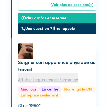
Voir plus de sessions
Plus d'infos et réserver
Une question ? Être rappelé
Soigner son apparence physique au
travail
Afficher l'organisme de formation
Qualiopi
En centre
Non éligible CPF
Entreprise seulement
Lille
(59800)