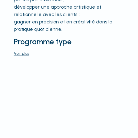
développer une approche artistique et
relationnelle avec les clients ;
gagner en précision et en créativité dans la
pratique quotidienne.
Programme type
Voir
plus