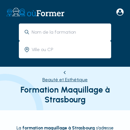
Beauté et Esthétique
Formation Maquillage à
Strasbourg
La
formation maquillage à Strasbourg
s’adresse