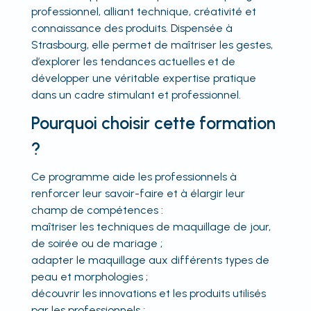
professionnel, alliant technique, créativité et
connaissance des produits. Dispensée à
Strasbourg, elle permet de maîtriser les gestes,
d’explorer les tendances actuelles et de
développer une véritable expertise pratique
dans un cadre stimulant et professionnel.
Pourquoi choisir cette formation
?
Ce programme aide les professionnels à
renforcer leur savoir-faire et à élargir leur
champ de compétences :
maîtriser les techniques de maquillage de jour,
de soirée ou de mariage ;
adapter le maquillage aux différents types de
peau et morphologies ;
découvrir les innovations et les produits utilisés
par les professionnels ;