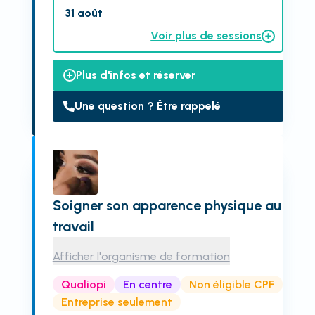
31 août
Voir plus de sessions
Plus d'infos et réserver
Une question ? Être rappelé
Soigner son apparence physique au
travail
Afficher l'organisme de formation
Qualiopi
En centre
Non éligible CPF
Entreprise seulement