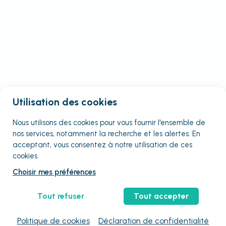
Utilisation des cookies
Nous utilisons des cookies pour vous fournir
l'ensemble
de
nos services, notamment la recherche et les alertes. En
acceptant, vous consentez à notre utilisation de ces
cookies.
Choisir mes préférences
Tout refuser
Tout accepter
Politique de cookies
Déclaration de confidentialité