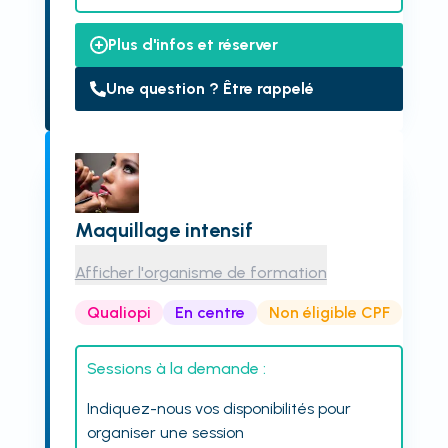
Plus d'infos et réserver
Une question ? Être rappelé
Maquillage intensif
Afficher l'organisme de formation
Qualiopi
En centre
Non éligible CPF
Sessions à la demande :
Indiquez-nous vos disponibilités pour
organiser une session