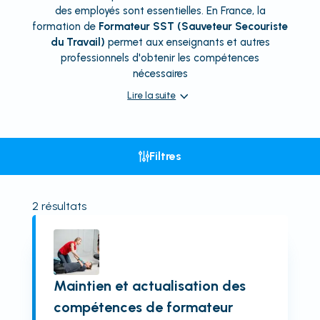
des employés sont essentielles. En France, la
formation de
Formateur SST (Sauveteur Secouriste
du Travail)
permet aux enseignants et autres
professionnels d'obtenir les compétences
nécessaires
Lire la suite
Filtres
2
résultats
Maintien et actualisation des
compétences de formateur