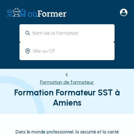
Formation de formateur
Formation Formateur SST à
Amiens
Dans le monde professionnel, la sécurité et la santé