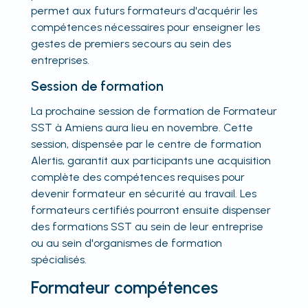
permet aux futurs formateurs d'acquérir les
compétences nécessaires pour enseigner les
gestes de premiers secours au sein des
entreprises.
Session de formation
La prochaine session de formation de Formateur
SST à Amiens aura lieu en novembre. Cette
session, dispensée par le centre de formation
Alertis, garantit aux participants une acquisition
complète des compétences requises pour
devenir formateur en sécurité au travail. Les
formateurs certifiés pourront ensuite dispenser
des formations SST au sein de leur entreprise
ou au sein d'organismes de formation
spécialisés.
Formateur compétences