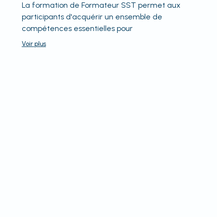
La formation de Formateur SST permet aux
participants d'acquérir un ensemble de
compétences essentielles pour
Voir
plus