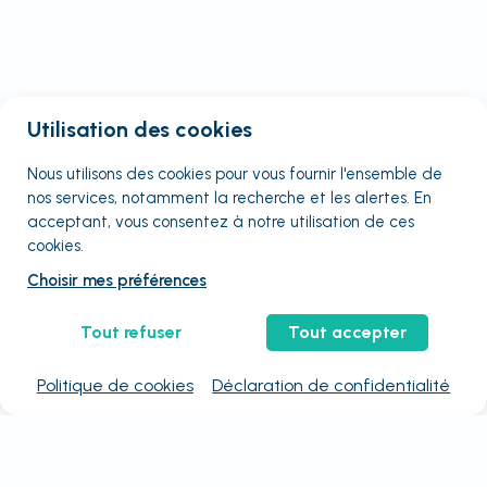
Utilisation des cookies
Nous utilisons des cookies pour vous fournir
l'ensemble
de
nos services, notamment la recherche et les alertes. En
acceptant, vous consentez à notre utilisation de ces
cookies.
Choisir mes préférences
Tout refuser
Tout accepter
Politique de cookies
Déclaration de confidentialité