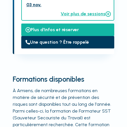
03 nov.
Voir plus de sessions
Plus d'infos et réserver
Une question ? Être rappelé
Formations disponibles
À Amiens, de nombreuses formations en
matière de sécurité et de prévention des
risques sont disponibles tout au long de l'année.
Parmi celles-ci, la formation de Formateur SST
(Sauveteur Secouriste du Travail) est
particulièrement recherchée. Cette formation