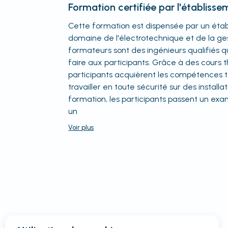
Formation certifiée par l'établiss
Cette formation est dispensée par un étab
domaine de l'électrotechnique et de la ge
formateurs sont des ingénieurs qualifiés q
faire aux participants. Grâce à des cours t
participants acquièrent les compétences 
travailler en toute sécurité sur des installat
formation, les participants passent un exa
un
Voir
plus