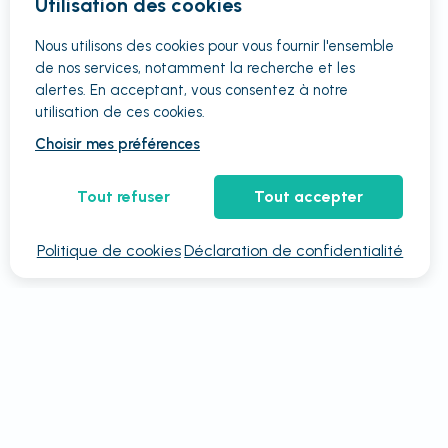
Utilisation des cookies
Nous utilisons des cookies pour vous fournir
l'ensemble
de nos services, notamment la recherche et les
alertes. En acceptant, vous consentez à notre
utilisation de ces cookies.
Choisir mes préférences
Tout refuser
Tout accepter
Politique de cookies
Déclaration de confidentialité