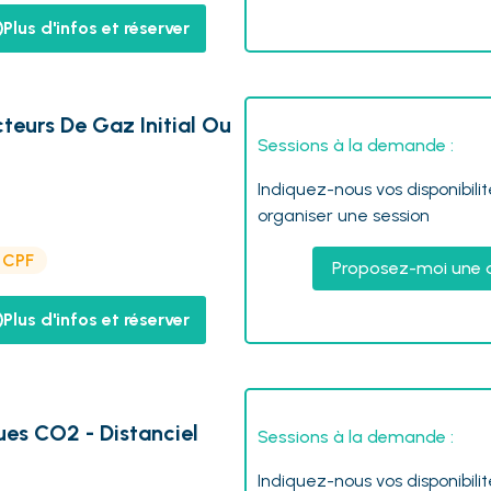
Plus d'infos et réserver
cteurs De Gaz Initial Ou
Sessions à la demande :
Indiquez-nous vos disponibili
organiser une session
e CPF
Proposez-moi une 
Plus d'infos et réserver
ques CO2 - Distanciel
Sessions à la demande :
Indiquez-nous vos disponibili