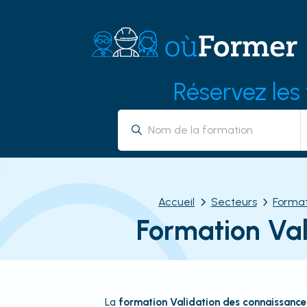
Réservez les
Accueil
Secteurs
Format
Formation Val
La
formation Validation des connaissance