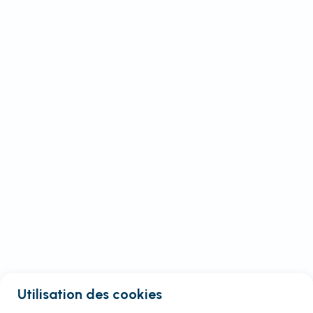
Utilisation des cookies