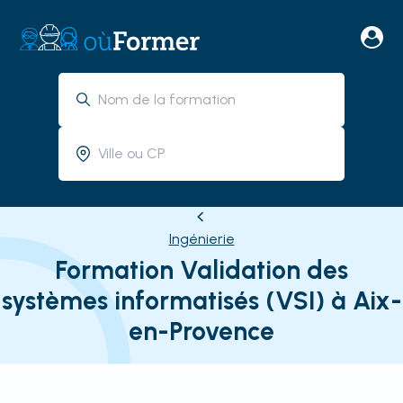
Ingénierie
Formation Validation des
systèmes informatisés (VSI) à Aix-
en-Provence