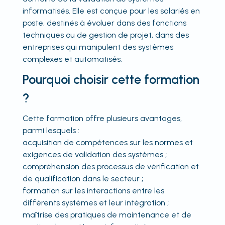
informatisés. Elle est conçue pour les salariés en
poste, destinés à évoluer dans des fonctions
techniques ou de gestion de projet, dans des
entreprises qui manipulent des systèmes
complexes et automatisés.
Pourquoi choisir cette formation
?
Cette formation offre plusieurs avantages,
parmi lesquels :
acquisition de compétences sur les normes et
exigences de validation des systèmes ;
compréhension des processus de vérification et
de qualification dans le secteur ;
formation sur les interactions entre les
différents systèmes et leur intégration ;
maîtrise des pratiques de maintenance et de