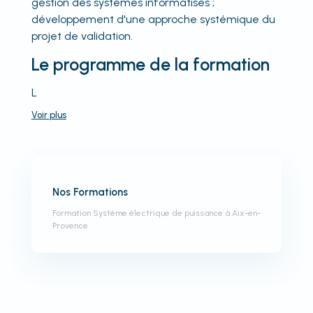
gestion des systèmes informatisés ;
développement d'une approche systémique du
projet de validation.
Le programme de la formation
L
Voir
plus
Nos Formations
Formation Système électrique de puissance à Aix-en-
Provence