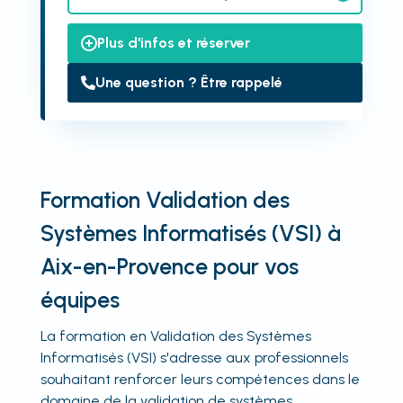
Plus d'infos et réserver
Une question ? Être rappelé
Formation Validation des
Systèmes Informatisés (VSI) à
Aix-en-Provence pour vos
équipes
La formation en Validation des Systèmes
Informatisés (VSI) s'adresse aux professionnels
souhaitant renforcer leurs compétences dans le
domaine de la validation de systèmes