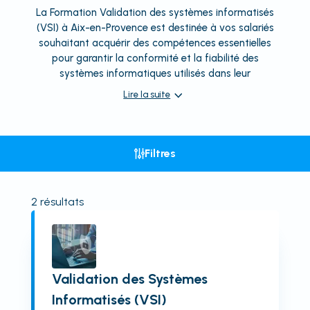
La Formation Validation des systèmes informatisés
(VSI) à Aix-en-Provence est destinée à vos salariés
souhaitant acquérir des compétences essentielles
pour garantir la conformité et la fiabilité des
systèmes informatiques utilisés dans leur
Lire la suite
Filtres
2
résultats
Validation des Systèmes
Informatisés (VSI)