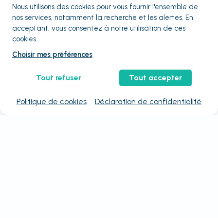
Nous utilisons des cookies pour vous fournir
l'ensemble
de
nos services, notamment la recherche et les alertes. En
acceptant, vous consentez à notre utilisation de ces
cookies.
Choisir mes préférences
Tout refuser
Tout accepter
Politique de cookies
Déclaration de confidentialité