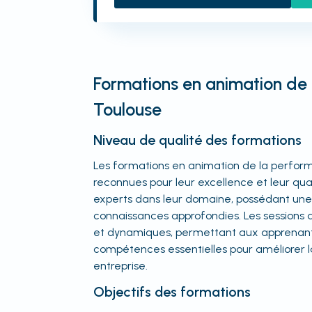
Formations en animation de
Toulouse
Niveau de qualité des formations
Les formations en animation de la perfor
reconnues pour leur excellence et leur qua
experts dans leur domaine, possédant une
connaissances approfondies. Les sessions d
et dynamiques, permettant aux apprenant
compétences essentielles pour améliorer 
entreprise.
Objectifs des formations