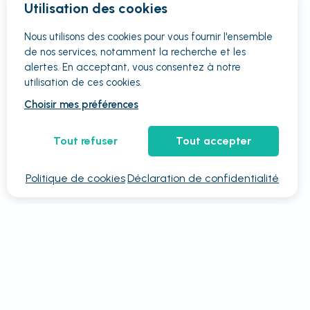
Utilisation des cookies
Nous utilisons des cookies pour vous fournir
l'ensemble
de nos services, notamment la recherche et les
alertes. En acceptant, vous consentez à notre
utilisation de ces cookies.
Choisir mes préférences
Tout refuser
Tout accepter
Politique de cookies
Déclaration de confidentialité