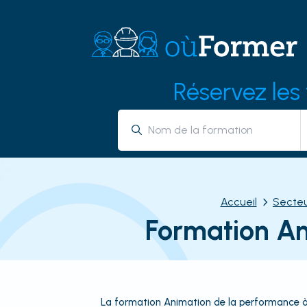
Réservez les
Accueil
Secte
Formation An
La formation Animation de la performance à 