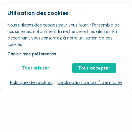
Utilisation des cookies
Nous utilisons des cookies pour vous fournir
l'ensemble
de
nos services, notamment la recherche et les alertes. En
acceptant, vous consentez à notre utilisation de ces
cookies.
Choisir mes préférences
Tout refuser
Tout accepter
Politique de cookies
Déclaration de confidentialité