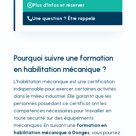
Plus d'infos et réserver
Une question ? Être rappelé
Pourquoi suivre une formation
en habilitation mécanique ?
L'habilitation mécanique est une certification
indispensable pour exercer certaines activités
dans le milieu industriel. Elle garantit que les
personnes possédant ce certificat ont les
compétences nécessaires pour travailler en
toute sécurité sur des équipements
mécaniques. En suivant une
formation en
habilitation mécanique à Donges
, vous pourrez :