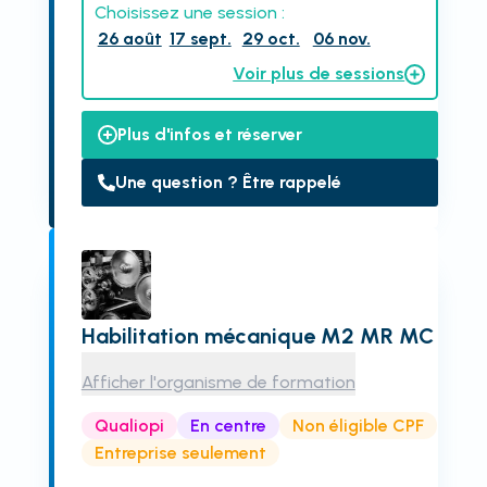
Choisissez une session :
26 août
17 sept.
29 oct.
06 nov.
Voir plus de sessions
Plus d'infos et réserver
Une question ? Être rappelé
Habilitation mécanique M2 MR MC
Afficher l'organisme de formation
Qualiopi
En centre
Non éligible CPF
Entreprise seulement