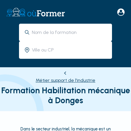
Métier support de l'industrie
Formation Habilitation mécanique
à Donges
Dans le secteur industriel, la mécanique est un