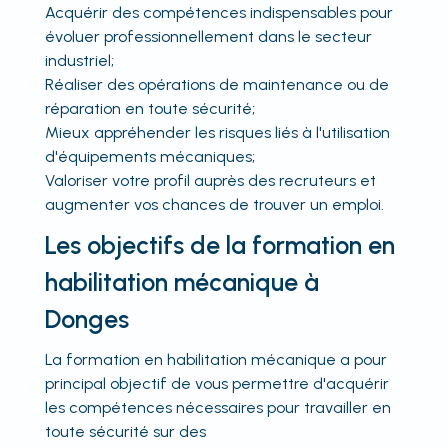
Acquérir des compétences indispensables pour
évoluer professionnellement dans le secteur
industriel;
Réaliser des opérations de maintenance ou de
réparation en toute sécurité;
Mieux appréhender les risques liés à l'utilisation
d'équipements mécaniques;
Valoriser votre profil auprès des recruteurs et
augmenter vos chances de trouver un emploi.
Les objectifs de la formation en
habilitation mécanique à
Donges
La formation en habilitation mécanique a pour
principal objectif de vous permettre d'acquérir
les compétences nécessaires pour travailler en
toute sécurité sur des