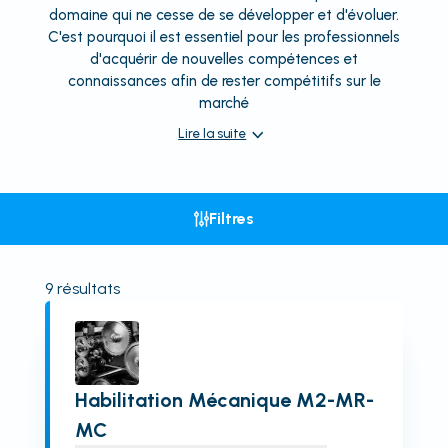
domaine qui ne cesse de se développer et d'évoluer.
C'est pourquoi il est essentiel pour les professionnels
d'acquérir de nouvelles compétences et
connaissances afin de rester compétitifs sur le
marché
Lire la suite
Filtres
9
résultats
Habilitation Mécanique M2-MR-
MC