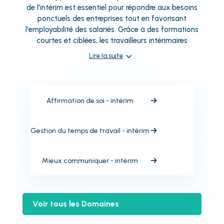
de l'intérim est essentiel pour répondre aux besoins
ponctuels des entreprises tout en favorisant
l'employabilité des salariés. Grâce à des formations
courtes et ciblées, les travailleurs intérimaires
Lire la suite
Affirmation de soi - intérim
Gestion du temps de travail - intérim
Mieux communiquer - intérim
Voir tous les Domaines