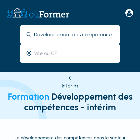
Intérim
Formation
Développement des
compétences - intérim
Le développement des compétences dans le secteur