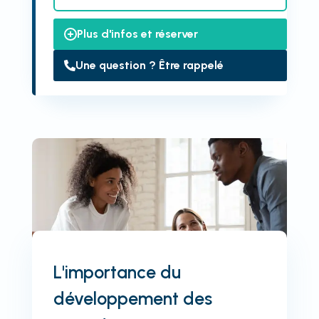
Plus d'infos et réserver
Une question ? Être rappelé
L'importance du
développement des