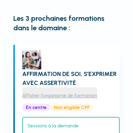
Les 3 prochaines formations
dans le domaine :
AFFIRMATION DE SOI, S’EXPRIMER
AVEC ASSERTIVITÉ
Afficher l'organisme de formation
En centre
Non éligible CPF
Sessions à la demande