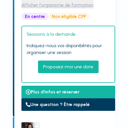
Afficher l'organisme de formation
En centre
Non éligible CPF
Sessions à la demande
Indiquez-nous vos disponibilités pour
organiser une session
Proposez-moi une date
Plus d'infos et réserver
Une question ? Être rappelé