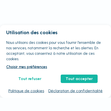
Utilisation des cookies
Nous utilisons des cookies pour vous fournir
l'ensemble
de
nos services, notamment la recherche et les alertes. En
acceptant, vous consentez à notre utilisation de ces
cookies.
Choisir mes préférences
Tout refuser
Tout accepter
Politique de cookies
Déclaration de confidentialité