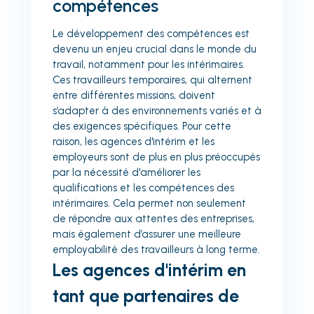
compétences
Le développement des compétences est
devenu un enjeu crucial dans le monde du
travail, notamment pour les intérimaires.
Ces travailleurs temporaires, qui alternent
entre différentes missions, doivent
s’adapter à des environnements variés et à
des exigences spécifiques. Pour cette
raison, les agences d'intérim et les
employeurs sont de plus en plus préoccupés
par la nécessité d'améliorer les
qualifications et les compétences des
intérimaires. Cela permet non seulement
de répondre aux attentes des entreprises,
mais également d’assurer une meilleure
employabilité des travailleurs à long terme.
Les agences d'intérim en
tant que partenaires de