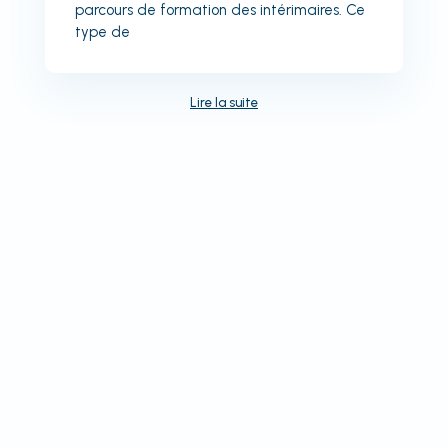
parcours de formation des intérimaires. Ce
type de
Lire la suite