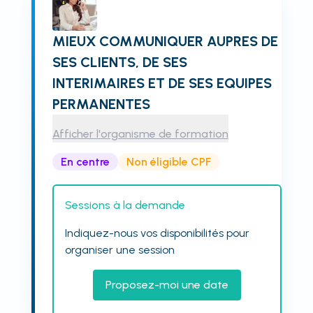
MIEUX COMMUNIQUER AUPRES DE
SES CLIENTS, DE SES
INTERIMAIRES ET DE SES EQUIPES
PERMANENTES
Afficher l'organisme de formation
En centre
Non éligible CPF
Sessions à la demande
Indiquez-nous vos disponibilités pour
organiser une session
Proposez-moi une date