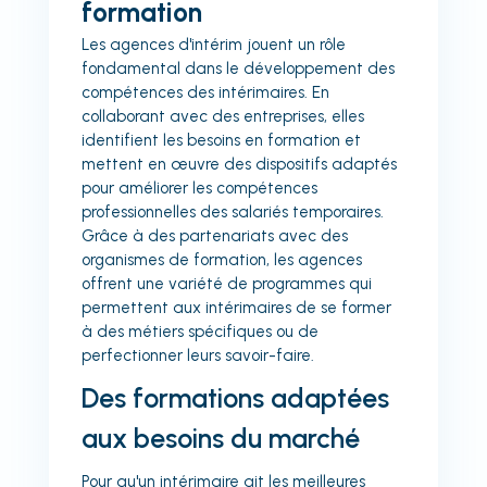
formation
Les agences d'intérim jouent un rôle
fondamental dans le développement des
compétences des intérimaires. En
collaborant avec des entreprises, elles
identifient les besoins en formation et
mettent en œuvre des dispositifs adaptés
pour améliorer les compétences
professionnelles des salariés temporaires.
Grâce à des partenariats avec des
organismes de formation, les agences
offrent une variété de programmes qui
permettent aux intérimaires de se former
à des métiers spécifiques ou de
perfectionner leurs savoir-faire.
Des formations adaptées
aux besoins du marché
Pour qu'un intérimaire ait les meilleures