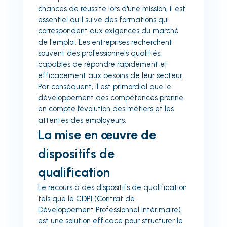
chances de réussite lors d'une mission, il est
essentiel qu'il suive des formations qui
correspondent aux exigences du marché
de l'emploi. Les entreprises recherchent
souvent des professionnels qualifiés,
capables de répondre rapidement et
efficacement aux besoins de leur secteur.
Par conséquent, il est primordial que le
développement des compétences prenne
en compte l’évolution des métiers et les
attentes des employeurs.
La mise en œuvre de
dispositifs de
qualification
Le recours à des dispositifs de qualification
tels que le CDPI (Contrat de
Développement Professionnel Intérimaire)
est une solution efficace pour structurer le