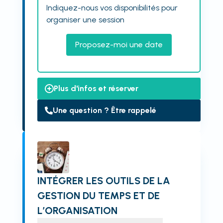
Indiquez-nous vos disponibilités pour
organiser une session
Proposez-moi une date
Plus d'infos et réserver
Une question ? Être rappelé
INTÉGRER LES OUTILS DE LA
GESTION DU TEMPS ET DE
L’ORGANISATION