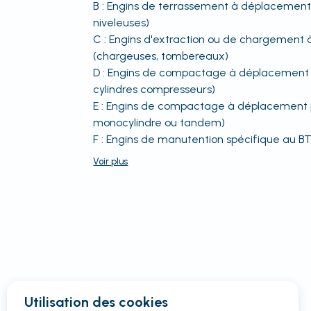
B : Engins de terrassement à déplacement a
niveleuses)
C : Engins d'extraction ou de chargemen
(chargeuses, tombereaux)
D : Engins de compactage à déplacement 
cylindres compresseurs)
E : Engins de compactage à déplacement
monocylindre ou tandem)
F : Engins de manutention spécifique au BT
Voir
plus
Utilisation des cookies