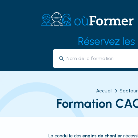
Réservez les
Accueil
Secteur
Formation CAC
La conduite des
engins de chantier
nécessi