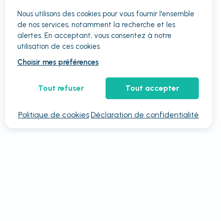
Nous utilisons des cookies pour vous fournir
l'ensemble
de nos services, notamment la recherche et les
alertes. En acceptant, vous consentez à notre
utilisation de ces cookies.
Choisir mes préférences
Tout refuser
Tout accepter
Politique de cookies
Déclaration de confidentialité