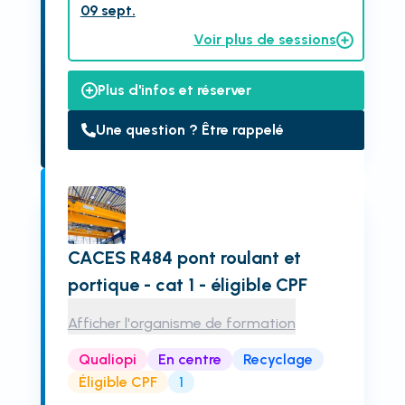
09 sept.
Voir plus de sessions
Plus d'infos et réserver
Une question ? Être rappelé
CACES R484 pont roulant et
portique - cat 1 - éligible CPF
Afficher l'organisme de formation
Qualiopi
En centre
Recyclage
Éligible CPF
1