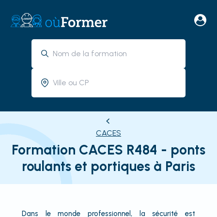
CACES
Formation CACES R484 - ponts
roulants et portiques à Paris
Dans le monde professionnel, la sécurité est