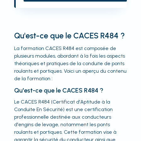
Qu'est-ce que le CACES R484 ?
La formation CACES R484 est composée de
plusieurs modules, abordant à la fois les aspects
théoriques et pratiques de la conduite de ponts
roulants et portiques. Voici un aperçu du contenu
de la formation :
Qu'est-ce que le CACES R484 ?
Le CACES R484 (Certificat d'Aptitude à la
Conduite En Sécurité) est une certification
professionnelle destinée aux conducteurs
d'engins de levage, notamment les ponts
roulants et portiques. Cette formation vise à
garantir la sécurité du conducteur ainsi que