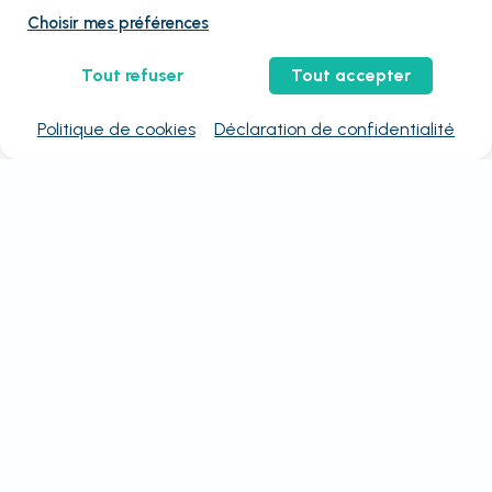
Choisir mes préférences
Tout refuser
Tout accepter
Politique de cookies
Déclaration de confidentialité