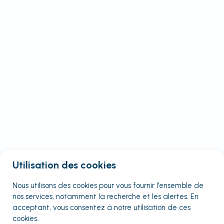
Utilisation des cookies
Nous utilisons des cookies pour vous fournir
l'ensemble
de
nos services, notamment la recherche et les alertes. En
acceptant, vous consentez à notre utilisation de ces
cookies.