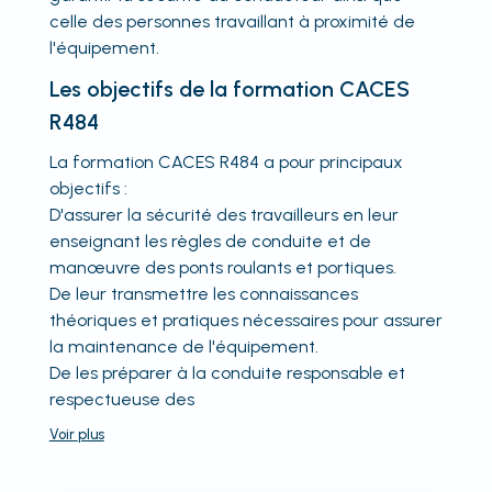
celle des personnes travaillant à proximité de
l'équipement.
Les objectifs de la formation CACES
R484
La formation CACES R484 a pour principaux
objectifs :
D'assurer la sécurité des travailleurs en leur
enseignant les règles de conduite et de
manœuvre des ponts roulants et portiques.
De leur transmettre les connaissances
théoriques et pratiques nécessaires pour assurer
la maintenance de l'équipement.
De les préparer à la conduite responsable et
respectueuse des
Voir
plus