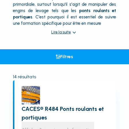
primordiale, surtout lorsqu'il s'agit de manipuler des
engins de levage tels que les
ponts roulants et
portiques
. C'est pourquoi il est essentiel de suivre
une formation spécifique pour être en mesure
Lire la suite
Filtres
14
résultats
CACES® R484 Ponts roulants et
portiques