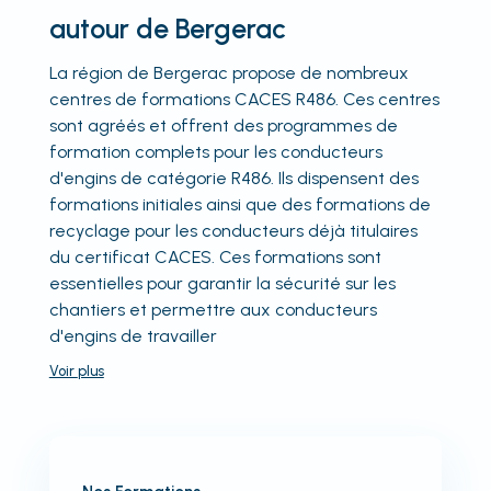
autour de Bergerac
La région de Bergerac propose de nombreux
centres de formations CACES R486. Ces centres
sont agréés et offrent des programmes de
formation complets pour les conducteurs
d'engins de catégorie R486. Ils dispensent des
formations initiales ainsi que des formations de
recyclage pour les conducteurs déjà titulaires
du certificat CACES. Ces formations sont
essentielles pour garantir la sécurité sur les
chantiers et permettre aux conducteurs
d'engins de travailler
Voir
plus