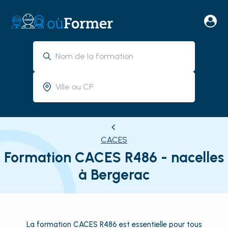
CACES
Formation CACES R486 - nacelles
à Bergerac
La formation CACES R486 est essentielle pour tous