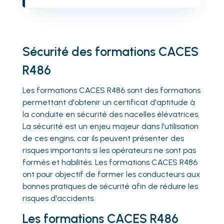
Sécurité des formations CACES
R486
Les formations CACES R486 sont des formations
permettant d'obtenir un certificat d'aptitude à
la conduite en sécurité des nacelles élévatrices.
La sécurité est un enjeu majeur dans l'utilisation
de ces engins, car ils peuvent présenter des
risques importants si les opérateurs ne sont pas
formés et habilités. Les formations CACES R486
ont pour objectif de former les conducteurs aux
bonnes pratiques de sécurité afin de réduire les
risques d'accidents.
Les formations CACES R486