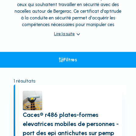
ceux qui souhaitent travailler en sécurité avec des
nacelles autour de Bergerac. Ce certificat d'aptitude
à la conduite en sécurité permet d'acquérir les
compétences nécessaires pour manipuler ces
Lire la suite
Filtres
1
résultats
Caces® r486 plates-formes
elevatrices mobiles de personnes -
port des epi antichutes sur pemp