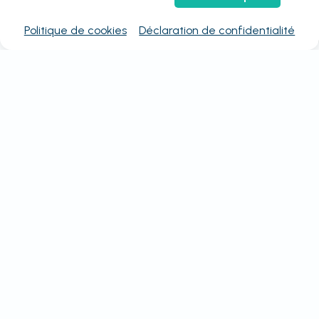
Politique de cookies
Déclaration de confidentialité