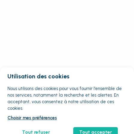
Utilisation des cookies
Nous utilisons des cookies pour vous fournir
l'ensemble
de
nos services, notamment la recherche et les alertes. En
acceptant, vous consentez à notre utilisation de ces
cookies.
Choisir mes préférences
Tout refuser
Tout accepter