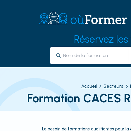
Réservez les
Accueil
Secteurs
Formation CACES R4
Le besoin de formations qualifiantes pour l