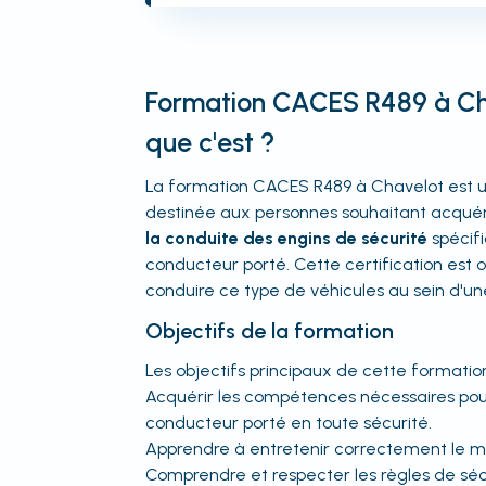
Formation CACES R489 à Cha
que c'est ?
La formation CACES R489 à Chavelot est u
destinée aux personnes souhaitant acquér
la conduite des engins de sécurité
spécifi
conducteur porté. Cette certification est o
conduire ce type de véhicules au sein d'un
Objectifs de la formation
Les objectifs principaux de cette formation
Acquérir les compétences nécessaires pou
conducteur porté en toute sécurité.
Apprendre à entretenir correctement le mat
Comprendre et respecter les règles de sécuri