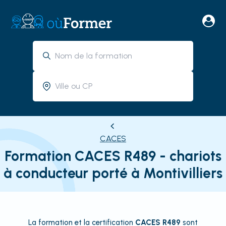
CACES
Formation CACES R489 - chariots
à conducteur porté à Montivilliers
La formation et la certification
CACES R489
sont