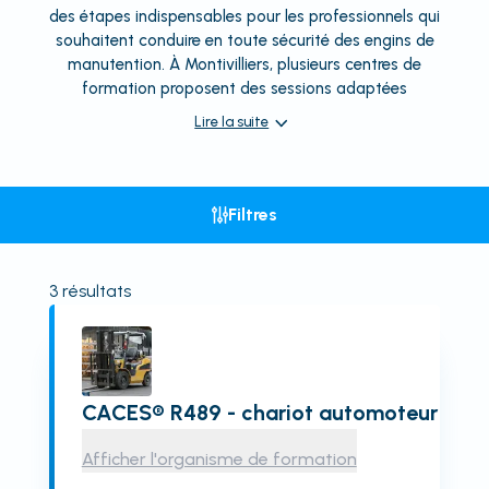
des étapes indispensables pour les professionnels qui
souhaitent conduire en toute sécurité des engins de
manutention. À Montivilliers, plusieurs centres de
formation proposent des sessions adaptées
Lire la suite
Filtres
3
résultats
CACES® R489 - chariot automoteur
Afficher l'organisme de formation