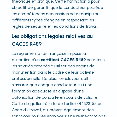
théorique et pratique. Cette formation a pour
objectif de garantir que le conducteur possède
les compétences nécessaires pour manipuler
différents types d'engins en respectant les
règles de sécurité et les conditions de travail.
Les obligations légales relatives au
CACES R489
La réglementation française impose la
détention d'un
certificat CACES R489
pour tous
les salariés amenés à utiliser des engins de
manutention dans le cadre de leur activité
professionnelle. De plus, l'employeur doit
s'assurer que chaque conducteur suit une
formation adéquate et dispose d'une
autorisation de conduite en cours de validité.
Cette obligation résulte de l'article R4323-55 du
Code du travail, qui prévoit également des
sanctions pour les employeurs ne respectant pas