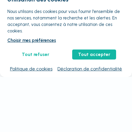
Nous utilisons des cookies pour vous fournir
l'ensemble
de
nos services, notamment la recherche et les alertes. En
acceptant, vous consentez à notre utilisation de ces
cookies.
Choisir mes préférences
Tout refuser
Tout accepter
Politique de cookies
Déclaration de confidentialité