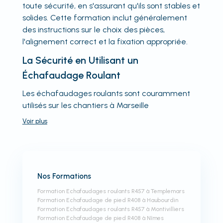
toute sécurité, en s'assurant qu'ils sont stables et
solides. Cette formation inclut généralement
des instructions sur le choix des pièces,
l'alignement correct et la fixation appropriée.
La Sécurité en Utilisant un
Échafaudage Roulant
Les échafaudages roulants sont couramment
utilisés sur les chantiers à Marseille
Voir
plus
Nos Formations
Formation Echafaudages roulants R457 à Templemars
Formation Echafaudage de pied R408 à Haubourdin
Formation Echafaudages roulants R457 à Montivilliers
Formation Echafaudage de pied R408 à Nîmes