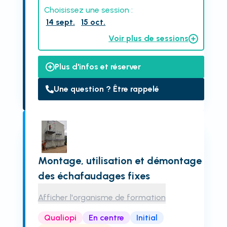
Choisissez une session :
14 sept.
15 oct.
Voir plus de sessions
Plus d'infos et réserver
Une question ? Être rappelé
Montage, utilisation et démontage
des échafaudages fixes
Afficher l'organisme de formation
Qualiopi
En centre
Initial