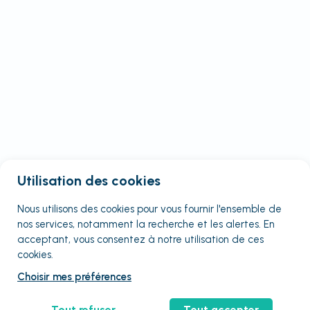
Utilisation des cookies
Nous utilisons des cookies pour vous fournir
l'ensemble
de
nos services, notamment la recherche et les alertes. En
acceptant, vous consentez à notre utilisation de ces
cookies.
Choisir mes préférences
Tout refuser
Tout accepter