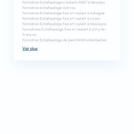
Formation Echafaudages roulants R457 à Meyzieu
Formation échafaudage à Arras
Formation Echafaudage fixe et roulant à Aubagne
Formation Echafaudage fixe et roulant à Lisses
Formation Echafaudage fixe et roulant à Maurepas
Formations Echafaudage fixe et roulant à Vitry-le-
François
Formation Echafaudage de pied R408 à Montpellier
Voir
plus