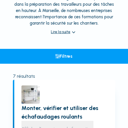
dans la préparation des travailleurs pour des tâches
en hauteur. À Marseille, de nombreuses entreprises
reconnaissent l'importance de ces formations pour
garantir la sécurité sur les chantiers.
Lire la suite
Filtres
7
résultats
Monter, vérifier et utiliser des
échafaudages roulants