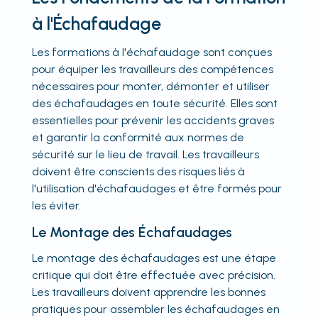
à l'Échafaudage
Les formations à l'échafaudage sont conçues
pour équiper les travailleurs des compétences
nécessaires pour monter, démonter et utiliser
des échafaudages en toute sécurité. Elles sont
essentielles pour prévenir les accidents graves
et garantir la conformité aux normes de
sécurité sur le lieu de travail. Les travailleurs
doivent être conscients des risques liés à
l'utilisation d'échafaudages et être formés pour
les éviter.
Le Montage des Échafaudages
Le montage des échafaudages est une étape
critique qui doit être effectuée avec précision.
Les travailleurs doivent apprendre les bonnes
pratiques pour assembler les échafaudages en