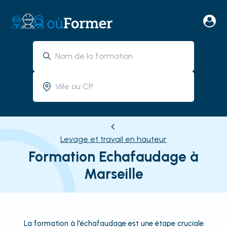
Levage et travail en hauteur
Formation Echafaudage à
Marseille
La formation à l'échafaudage est une étape cruciale