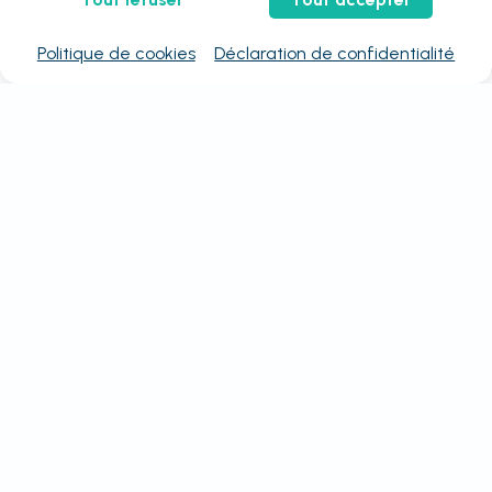
Politique de cookies
Déclaration de confidentialité