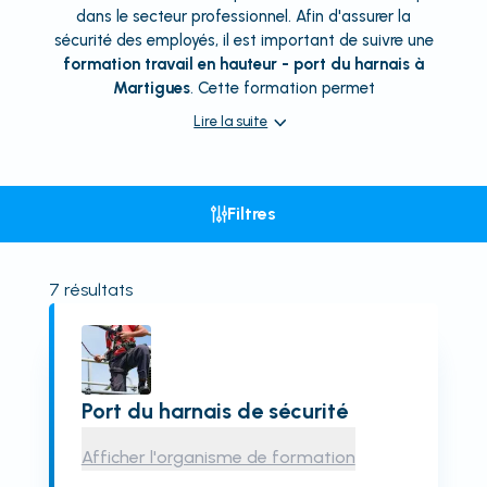
dans le secteur professionnel. Afin d'assurer la
sécurité des employés, il est important de suivre une
formation travail en hauteur - port du harnais à
Martigues
. Cette formation permet
Lire la suite
Filtres
7
résultats
Port du harnais de sécurité
Afficher l'organisme de formation