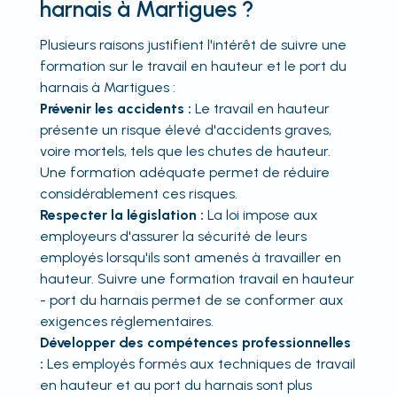
harnais à Martigues ?
Plusieurs raisons justifient l'intérêt de suivre une
formation sur le travail en hauteur et le port du
harnais à Martigues :
Prévenir les accidents :
Le travail en hauteur
présente un risque élevé d'accidents graves,
voire mortels, tels que les chutes de hauteur.
Une formation adéquate permet de réduire
considérablement ces risques.
Respecter la législation :
La loi impose aux
employeurs d'assurer la sécurité de leurs
employés lorsqu'ils sont amenés à travailler en
hauteur. Suivre une formation travail en hauteur
- port du harnais permet de se conformer aux
exigences réglementaires.
Développer des compétences professionnelles
:
Les employés formés aux techniques de travail
en hauteur et au port du harnais sont plus