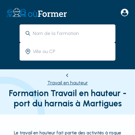
Travail en hauteur
Formation Travail en hauteur -
port du harnais à Martigues
Le travail en hauteur fait partie des activités à risque