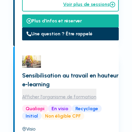
Voir plus de sessions
Plus d'infos et réserver
Une question ? Être rappelé
Sensibilisation au travail en hauteur
e-learning
Afficher l'organisme de formation
Qualiopi
En visio
Recyclage
Initial
Non éligible CPF
Visio