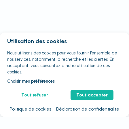
Utilisation des cookies
Nous utilisons des cookies pour vous fournir
l'ensemble
de
nos services, notamment la recherche et les alertes. En
acceptant, vous consentez à notre utilisation de ces
cookies.
Choisir mes préférences
Tout refuser
Tout accepter
Politique de cookies
Déclaration de confidentialité