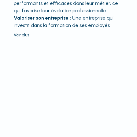
performants et efficaces dans leur métier, ce
qui favorise leur évolution professionnelle.
Valoriser son entreprise :
Une entreprise qui
investit dans la formation de ses employés
Voir
plus