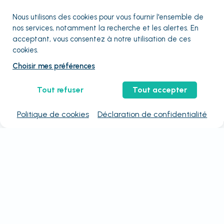
Nous utilisons des cookies pour vous fournir
l'ensemble
de
nos services, notamment la recherche et les alertes. En
acceptant, vous consentez à notre utilisation de ces
cookies.
Choisir mes préférences
Tout refuser
Tout accepter
Politique de cookies
Déclaration de confidentialité