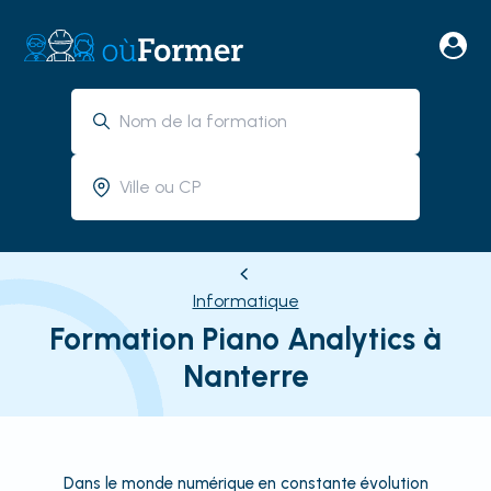
Informatique
Formation Piano Analytics à
Nanterre
Dans le monde numérique en constante évolution