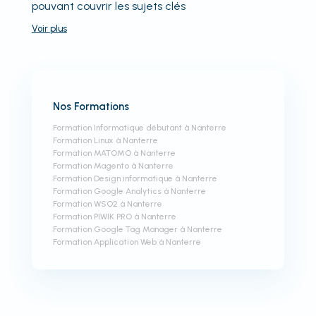
pouvant couvrir les sujets clés
Voir
plus
Nos Formations
Formation Informatique débutant à Nanterre
Formation Linux à Nanterre
Formation MATOMO à Nanterre
Formation Magento à Nanterre
Formation Design informatique à Nanterre
Formation Google Analytics à Nanterre
Formation WSO2 à Nanterre
Formation PIWIK PRO à Nanterre
Formation Google Tag Manager à Nanterre
Formation Application Web à Nanterre