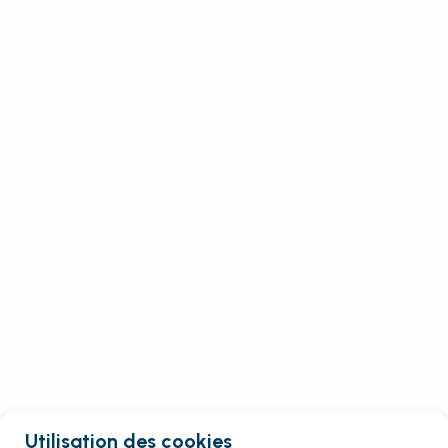
Utilisation des cookies