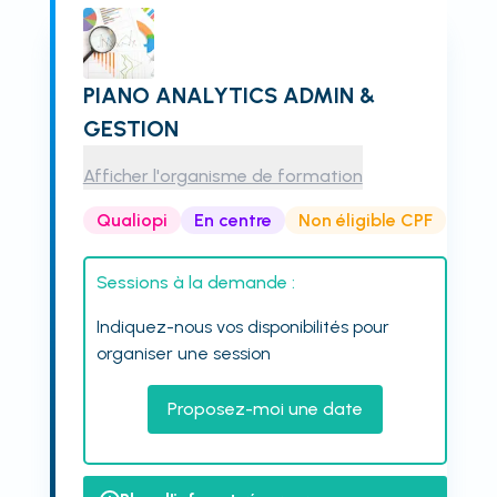
PIANO ANALYTICS ADMIN &
GESTION
Afficher l'organisme de formation
Qualiopi
En centre
Non éligible CPF
Sessions à la demande :
Indiquez-nous vos disponibilités pour
organiser une session
Proposez-moi une date