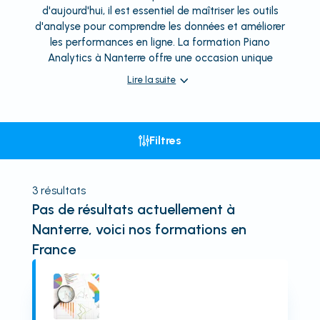
d'aujourd'hui, il est essentiel de maîtriser les outils
d'analyse pour comprendre les données et améliorer
les performances en ligne. La formation Piano
Analytics à Nanterre offre une occasion unique
Lire la suite
Filtres
3
résultats
Pas de résultats actuellement
à
Nanterre
, voici nos formations en
France