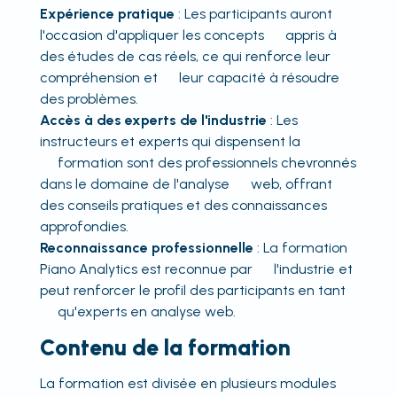
Expérience pratique
: Les participants auront
l'occasion d'appliquer les concepts appris à
des études de cas réels, ce qui renforce leur
compréhension et leur capacité à résoudre
des problèmes.
Accès à des experts de l'industrie
: Les
instructeurs et experts qui dispensent la
formation sont des professionnels chevronnés
dans le domaine de l'analyse web, offrant
des conseils pratiques et des connaissances
approfondies.
Reconnaissance professionnelle
: La formation
Piano Analytics est reconnue par l'industrie et
peut renforcer le profil des participants en tant
qu'experts en analyse web.
Contenu de la formation
La formation est divisée en plusieurs modules