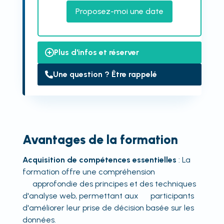
Proposez-moi une date
Plus d'infos et réserver
Une question ? Être rappelé
Avantages de la formation
Acquisition de compétences essentielles
: La
formation offre une compréhension
approfondie des principes et des techniques
d'analyse web, permettant aux participants
d'améliorer leur prise de décision basée sur les
données.