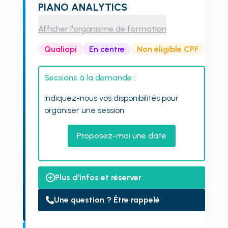
PIANO ANALYTICS
Afficher l'organisme de formation
Qualiopi
En centre
Non éligible CPF
Sessions à la demande :
Indiquez-nous vos disponibilités pour
organiser une session
Proposez-moi une date
Plus d'infos et réserver
Une question ? Être rappelé