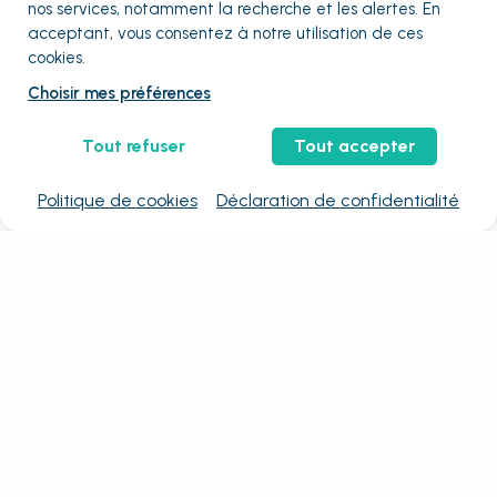
nos services, notamment la recherche et les alertes. En
acceptant, vous consentez à notre utilisation de ces
cookies.
Choisir mes préférences
Tout refuser
Tout accepter
Politique de cookies
Déclaration de confidentialité