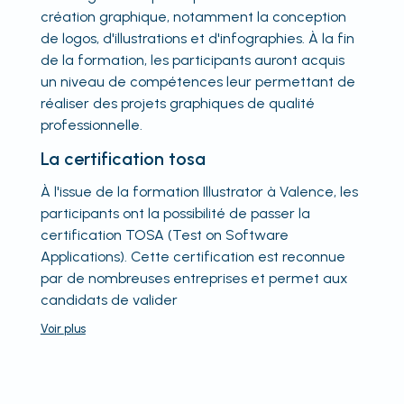
création graphique, notamment la conception
de logos, d'illustrations et d'infographies. À la fin
de la formation, les participants auront acquis
un niveau de compétences leur permettant de
réaliser des projets graphiques de qualité
professionnelle.
La certification tosa
À l'issue de la formation Illustrator à Valence, les
participants ont la possibilité de passer la
certification TOSA (Test on Software
Applications). Cette certification est reconnue
par de nombreuses entreprises et permet aux
candidats de valider
Voir
plus