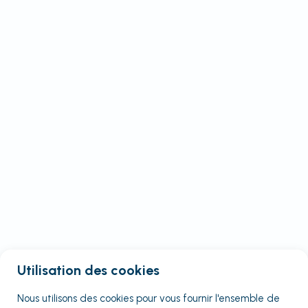
Utilisation des cookies
Nous utilisons des cookies pour vous fournir
l'ensemble
de