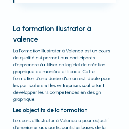
La formation illustrator à
valence
La Formation Illustrator à Valence est un cours
de qualité qui permet aux participants
d'apprendre à utiliser ce logiciel de création
graphique de manière efficace. Cette
formation d'une durée d'un an est idéale pour
les particuliers et les entreprises souhaitant
développer leurs compétences en design
graphique.
Les objectifs de la formation
Le cours d'Illustrator à Valence a pour objectif
d'enseigner aux participants les bases de la