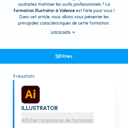
souhaitez maîtriser les outils professionnels ? La
formation Illustrator à Valence
est faite pour vous !
Dans cet article, nous allons vous présenter les
principales caractéristiques de cette formation,
Lire la suite
Filtres
9
résultats
ILLUSTRATOR
Afficher l'organisme de formation