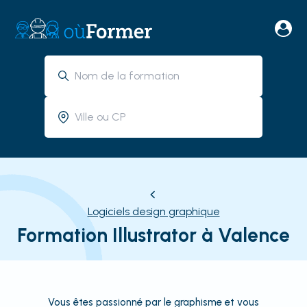
Logiciels design graphique
Formation Illustrator à Valence
Vous êtes passionné par le graphisme et vous