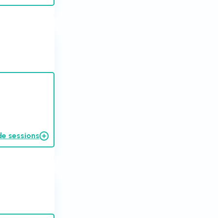
de sessions