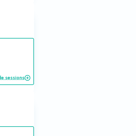
de sessions