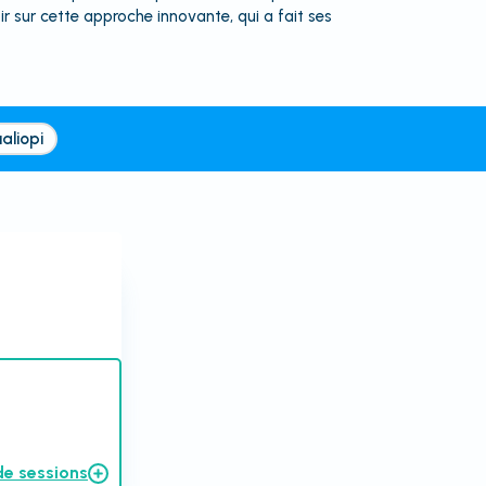
ir sur cette approche innovante, qui a fait ses
aliopi
de sessions