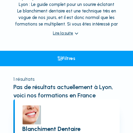
Lyon : Le guide complet pour un sourire éclatant
Le blanchiment dentaire est une technique très en
vogue de nos jours, et il est donc normal que les
formations se multiplient. Si vous êtes intéressé par
Lire la suite
Filtres
1
résultats
Pas de résultats actuellement
à Lyon
,
voici nos formations en France
Blanchiment Dentaire