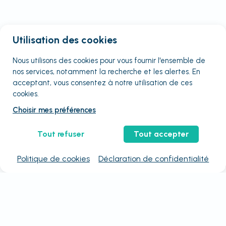
Utilisation des cookies
Nous utilisons des cookies pour vous fournir
l'ensemble
de
nos services, notamment la recherche et les alertes. En
acceptant, vous consentez à notre utilisation de ces
cookies.
Choisir mes préférences
Tout refuser
Tout accepter
Politique de cookies
Déclaration de confidentialité