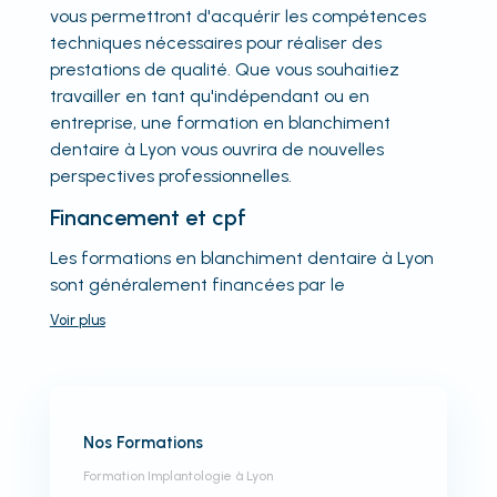
vous permettront d'acquérir les compétences
techniques nécessaires pour réaliser des
prestations de qualité. Que vous souhaitiez
travailler en tant qu'indépendant ou en
entreprise, une formation en blanchiment
dentaire à Lyon vous ouvrira de nouvelles
perspectives professionnelles.
Financement et cpf
Les formations en blanchiment dentaire à Lyon
sont généralement financées par le
Voir
plus
Nos Formations
Formation Implantologie à Lyon