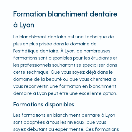
Formation blanchiment dentaire
à Lyon
Le blanchiment dentaire est une technique de
plus en plus prisée dans le domaine de
l'esthétique dentaire. À Lyon, de nombreuses
formations sont disponibles pour les étudiants et
les professionnels souhaitant se spécialiser dans
cette technique. Que vous soyez déjà dans le
domaine de la beauté ou que vous cherchiez à
vous reconvertir, une formation en blanchiment
dentaire à Lyon peut être une excellente option.
Formations disponibles
Les formations en blanchiment dentaire à Lyon
sont adaptées à tous les niveaux, que vous
soyez débutant ou expérimenté. Ces formations