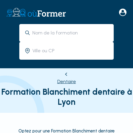
Dentaire
Formation Blanchiment dentaire à
Lyon
Optez pour une Formation Blanchiment dentaire