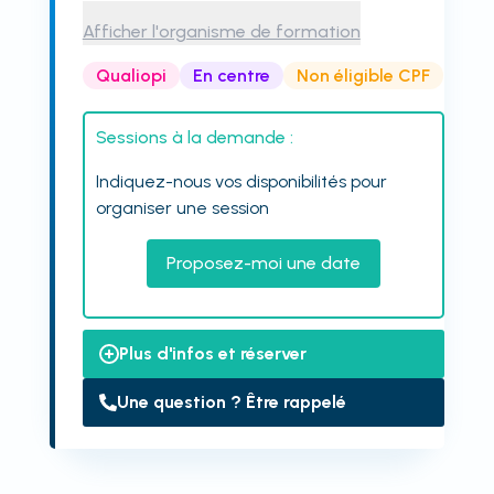
Afficher l'organisme de formation
Qualiopi
En centre
Non éligible CPF
Sessions à la demande :
Indiquez-nous vos disponibilités pour
organiser une session
Proposez-moi une date
Plus d'infos et réserver
Une question ? Être rappelé