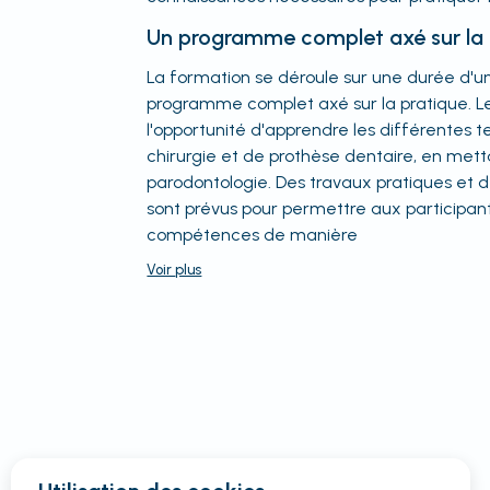
Un programme complet axé sur la 
La formation se déroule sur une durée d'un 
programme complet axé sur la pratique. Le
l'opportunité d'apprendre les différentes 
chirurgie et de prothèse dentaire, en metta
parodontologie. Des travaux pratiques et de
sont prévus pour permettre aux participan
compétences de manière
Voir
plus