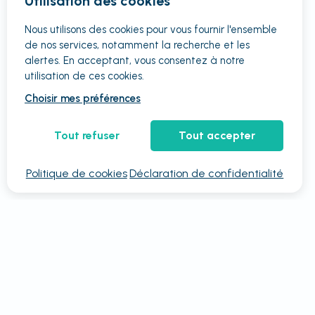
Utilisation des cookies
Nous utilisons des cookies pour vous fournir
l'ensemble
de nos services, notamment la recherche et les
alertes. En acceptant, vous consentez à notre
utilisation de ces cookies.
Choisir mes préférences
Tout refuser
Tout accepter
Politique de cookies
Déclaration de confidentialité