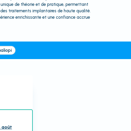
unique de théorie et de pratique, permettant
 des traitements implantaires de haute qualité.
érience enrichissante et une confiance accrue
aliopi
3 août