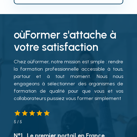
oùFormer s'attache à
votre satisfaction
Chez oùFormer, notre mission est simple : rendre
la formation professionnelle accessible à tous,
partour et à tout moment. Nous nous
engageons à sélectionner des organismes de
formation de qualité pour que vous et vos
collaborateurs puissiez vous former simplement
5
/ 5
N°1
Le premier portail en France