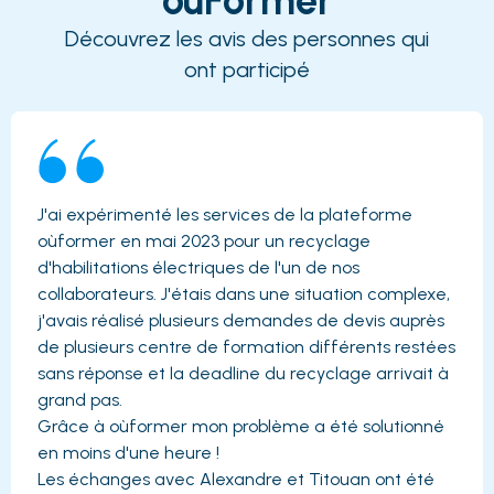
oùFormer
Découvrez les avis des personnes qui
ont participé
J'ai expérimenté les services de la plateforme
oùformer en mai 2023 pour un recyclage
d'habilitations électriques de l'un de nos
collaborateurs. J'étais dans une situation complexe,
j'avais réalisé plusieurs demandes de devis auprès
de plusieurs centre de formation différents restées
sans réponse et la deadline du recyclage arrivait à
grand pas.
Grâce à oùformer mon problème a été solutionné
en moins d'une heure !
Les échanges avec Alexandre et Titouan ont été