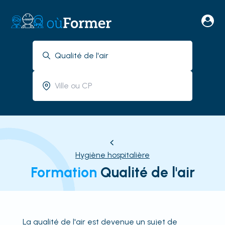
Hygiène hospitalière
Formation
Qualité de l'air
La qualité de l'air est devenue un sujet de