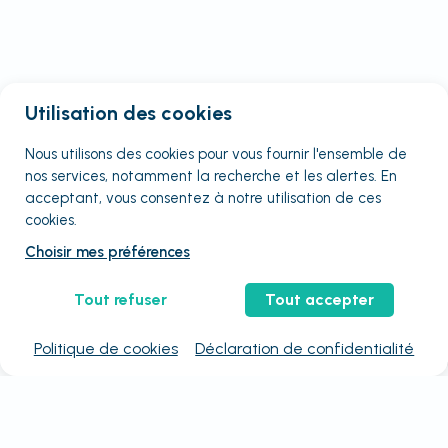
Utilisation des cookies
Nous utilisons des cookies pour vous fournir
l'ensemble
de
nos services, notamment la recherche et les alertes. En
acceptant, vous consentez à notre utilisation de ces
cookies.
Choisir mes préférences
Tout refuser
Tout accepter
Politique de cookies
Déclaration de confidentialité