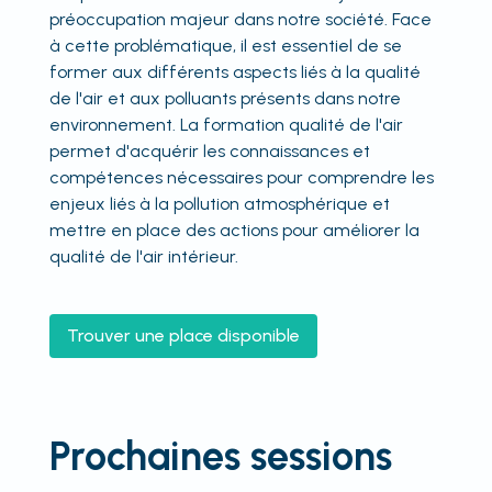
préoccupation majeur dans notre société. Face
à cette problématique, il est essentiel de se
former aux différents aspects liés à la qualité
de l'air et aux polluants présents dans notre
environnement. La formation qualité de l'air
permet d'acquérir les connaissances et
compétences nécessaires pour comprendre les
enjeux liés à la pollution atmosphérique et
mettre en place des actions pour améliorer la
qualité de l'air intérieur.
Trouver une place disponible
Prochaines sessions