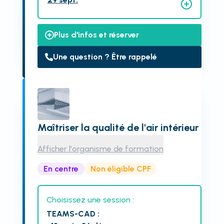
Plus d'infos et réserver
Une question ? Être rappelé
Maîtriser la qualité de l'air intérieur
Afficher l'organisme de formation
En centre
Non éligible CPF
Choisissez une session :
TEAMS-CAD
: