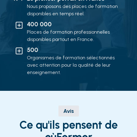
Nous proposons des places de formation
disponibles en temps réel.
400 000
Places de formation professionnelles
disponibles partout en France.
500
Organismes de formation sélectionnés
avec attention pour la qualité de leur
enseignement.
Avis
Ce qu'ils pensent de