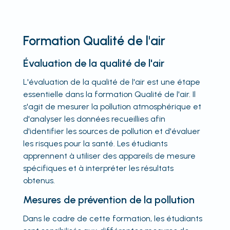
Formation Qualité de l'air
Évaluation de la qualité de l'air
L'évaluation de la qualité de l'air est une étape
essentielle dans la formation Qualité de l'air. Il
s'agit de mesurer la pollution atmosphérique et
d'analyser les données recueillies afin
d'identifier les sources de pollution et d'évaluer
les risques pour la santé. Les étudiants
apprennent à utiliser des appareils de mesure
spécifiques et à interpréter les résultats
obtenus.
Mesures de prévention de la pollution
Dans le cadre de cette formation, les étudiants