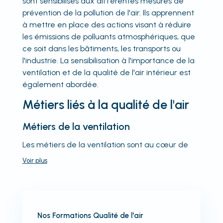
sont sensibilisés aux différentes mesures de
prévention de la pollution de l'air. Ils apprennent
à mettre en place des actions visant à réduire
les émissions de polluants atmosphériques, que
ce soit dans les bâtiments, les transports ou
l'industrie. La sensibilisation à l'importance de la
ventilation et de la qualité de l'air intérieur est
également abordée.
Métiers liés à la qualité de l'air
Métiers de la ventilation
Les métiers de la ventilation sont au cœur de
Voir
plus
Nos Formations Qualité de l'air