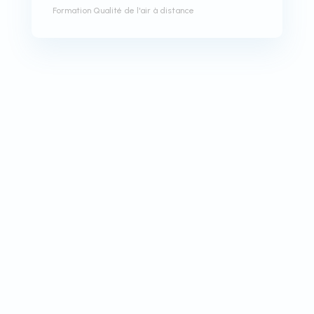
Formation Qualité de l'air à distance