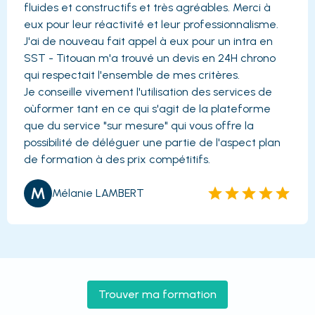
fluides et constructifs et très agréables. Merci à
eux pour leur réactivité et leur professionnalisme.
J'ai de nouveau fait appel à eux pour un intra en
SST - Titouan m'a trouvé un devis en 24H chrono
qui respectait l'ensemble de mes critères.
Je conseille vivement l'utilisation des services de
oùformer tant en ce qui s'agit de la plateforme
que du service "sur mesure" qui vous offre la
possibilité de déléguer une partie de l'aspect plan
de formation à des prix compétitifs.
M
Mélanie LAMBERT
Trouver ma formation