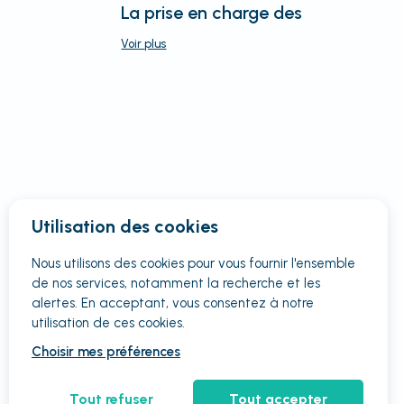
La prise en charge des
Voir
plus
Utilisation des cookies
Nous utilisons des cookies pour vous fournir
l'ensemble
de nos services, notamment la recherche et les
alertes. En acceptant, vous consentez à notre
utilisation de ces cookies.
Choisir mes préférences
Tout refuser
Tout accepter