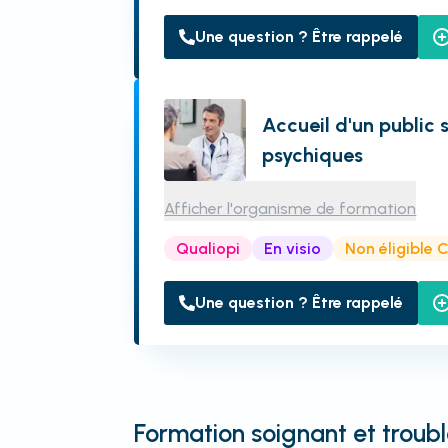
Une question ? Être rappelé
Accueil d'un public 
psychiques
Afficher l'organisme de formation
Qualiopi
En visio
Non éligible 
Une question ? Être rappelé
Formation soignant et troub