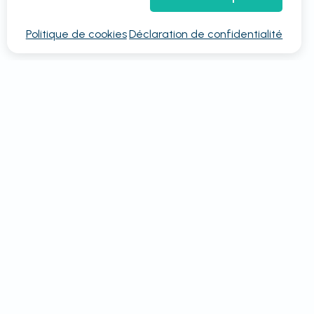
Politique de cookies
Déclaration de confidentialité