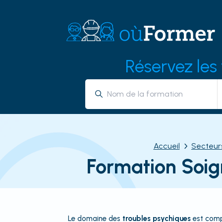
Réservez les
Accueil
Secteur
Formation Soig
Le domaine des
troubles psychiques
est compl