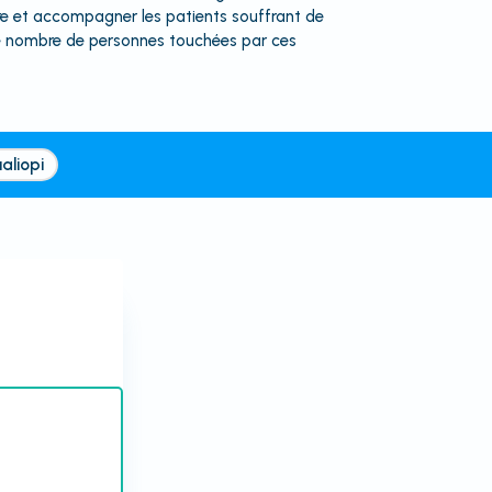
e et accompagner les patients souffrant de
le nombre de personnes touchées par ces
aliopi