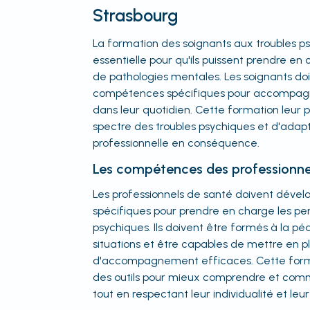
Strasbourg
La formation des soignants aux troubles p
essentielle pour qu'ils puissent prendre en
de pathologies mentales. Les soignants do
compétences spécifiques pour accompagn
dans leur quotidien. Cette formation leur
spectre des troubles psychiques et d'adapt
professionnelle en conséquence.
Les compétences des professionne
Les professionnels de santé doivent dév
spécifiques pour prendre en charge les pe
psychiques. Ils doivent être formés à la 
situations et être capables de mettre en p
d'accompagnement efficaces. Cette forma
des outils pour mieux comprendre et comm
tout en respectant leur individualité et leur