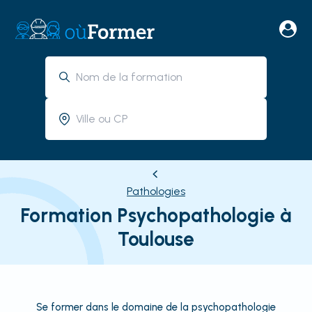
Pathologies
Formation Psychopathologie à
Toulouse
Se former dans le domaine de la psychopathologie