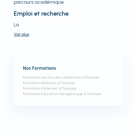
parcours académique.
Emploi et recherche
La
Voir
plus
Nos Formations
Formation Gestion des addictions à Toulouse
Formation Parkinson à Toulouse
Formation Alzheimer à Toulouse
Formation Education thérapeutique à Toulouse