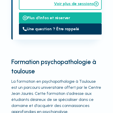
Voir plus de sessions
Plus d'infos et réserver
Une question ? Être rappelé
Formation psychopathologie à
toulouse
La formation en psychopathologie à Toulouse
est un parcours universitaire offert par le Centre
Jean Jaurès. Cette formation s'adresse aux
étudiants désireux de se spécialiser dans ce
domaine et d'acquérir des connaissances
approfondies en psychanalyse.