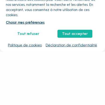
nos services, notamment la recherche et les alertes. En
acceptant, vous consentez à notre utilisation de ces
cookies.
Choisir mes préférences
Tout refuser
Tout accepter
Politique de cookies
Déclaration de confidentialité