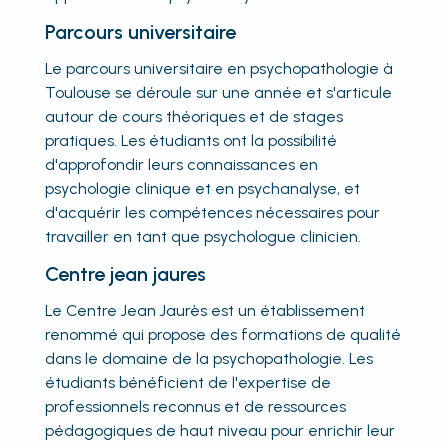
Parcours universitaire
Le parcours universitaire en psychopathologie à
Toulouse se déroule sur une année et s'articule
autour de cours théoriques et de stages
pratiques. Les étudiants ont la possibilité
d'approfondir leurs connaissances en
psychologie clinique et en psychanalyse, et
d'acquérir les compétences nécessaires pour
travailler en tant que psychologue clinicien.
Centre jean jaures
Le Centre Jean Jaurès est un établissement
renommé qui propose des formations de qualité
dans le domaine de la psychopathologie. Les
étudiants bénéficient de l'expertise de
professionnels reconnus et de ressources
pédagogiques de haut niveau pour enrichir leur