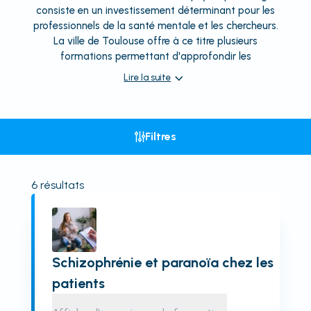
consiste en un investissement déterminant pour les
professionnels de la santé mentale et les chercheurs.
La ville de Toulouse offre à ce titre plusieurs
formations permettant d'approfondir les
Lire la suite
Filtres
6
résultats
Schizophrénie et paranoïa chez les
patients