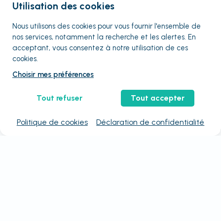
Utilisation des cookies
Nous utilisons des cookies pour vous fournir
l'ensemble
de
nos services, notamment la recherche et les alertes. En
acceptant, vous consentez à notre utilisation de ces
cookies.
Choisir mes préférences
Tout refuser
Tout accepter
Politique de cookies
Déclaration de confidentialité