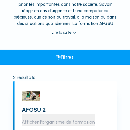
priorités importantes dans notre société. Savoir
réagir en cas d'urgence est une compétence
précieuse, que ce soit au travail, à la maison ou dans
des situations quotidiennes. La formation AFGSU
Lire la suite
Filtres
2
résultats
AFGSU 2
Afficher l'organisme de formation