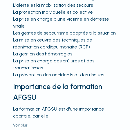
L'alerte et la mobilisation des secours
La protection individuelle et collective
La prise en charge d'une victime en détresse
vitale
Les gestes de secourisme adaptés à la situation
La mise en œuvre des techniques de
réanimation cardiopulmonaire (RCP)
La gestion des hémorragies
La prise en charge des brûlures et des
traumatismes
La prévention des accidents et des risques
Importance de la formation
AFGSU
La formation AFGSU est d'une importance
capitale, car elle
Voir
plus