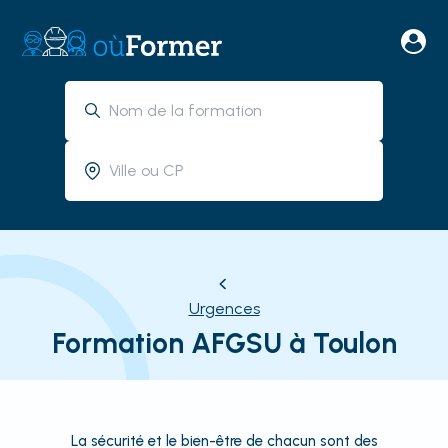
Urgences
Formation AFGSU à Toulon
La sécurité et le bien-être de chacun sont des