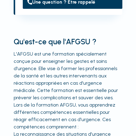
Une question ? Être rappelé
Qu'est-ce que l'AFGSU ?
L'AFGSU est une formation spécialement
conçue pour enseigner les gestes et soins
d'urgence. Elle vise à former les professionnels
de la santé et les autres intervenants aux
réactions appropriées en cas d'urgence
médicale. Cette formation est essentielle pour
prévenir les complications et sauver des vies.
Lors de la formation AFGSU, vous apprendrez
différentes compétences essentielles pour
réagir efficacement en cas d'urgence. Ces
compétences comprennent :
La reconnaissance des situations d'urgence