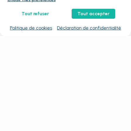
Tout refuser
Tout accepter
Politique de cookies
Déclaration de confidentialité