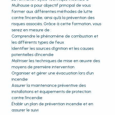
Mulhouse a pour objectif principal de vous
former aux différentes méthodes de lutte
contre l’incendie, ainsi qu’à la prévention des
risques associés. Grâce à cette formation, vous
serez en mesure de :
Comprendre le phénomène de combustion et
les différents types de feux
Identifier les sources d’ignition et les causes
potentielles d’incendie
Maîtriser les techniques de mise en œuvre des
moyens de première intervention
Organiser et gérer une évacuation lors d’un
incendie
Assurer la maintenance préventive des
installations et équipements de protection
contre l’incendie
Établir un plan de prévention incendie et en
assurer le suivi