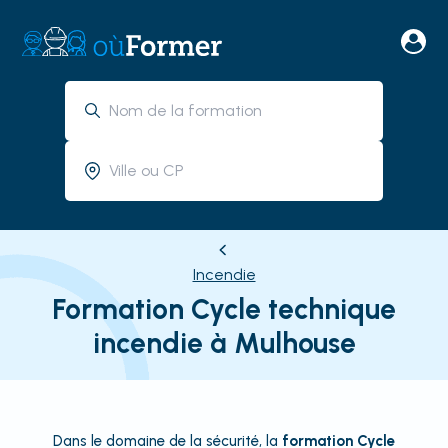
Incendie
Formation Cycle technique
incendie à Mulhouse
Dans le domaine de la sécurité, la
formation Cycle