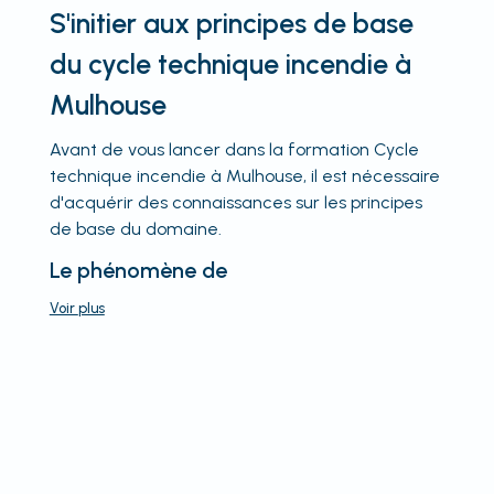
S'initier aux principes de base
du cycle technique incendie à
Mulhouse
Avant de vous lancer dans la formation Cycle
technique incendie à Mulhouse, il est nécessaire
d'acquérir des connaissances sur les principes
de base du domaine.
Le phénomène de
Voir
plus