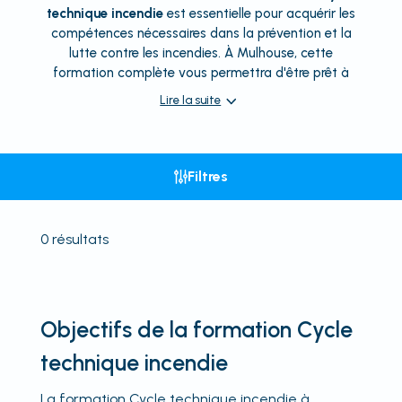
technique incendie
est essentielle pour acquérir les
compétences nécessaires dans la prévention et la
lutte contre les incendies. À Mulhouse, cette
formation complète vous permettra d'être prêt à
Lire la suite
Filtres
0
résultats
Objectifs de la formation Cycle
technique incendie
La formation Cycle technique incendie à