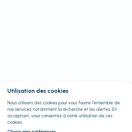
Utilisation des cookies
Nous utilisons des cookies pour vous fournir
l'ensemble
de
nos services, notamment la recherche et les alertes. En
acceptant, vous consentez à notre utilisation de ces
cookies.
Choisir mes préférences