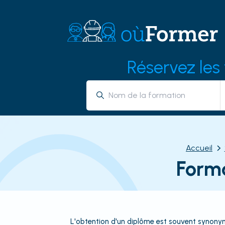
Réservez les
Accueil
Form
L'obtention d'un diplôme est souvent synonyme