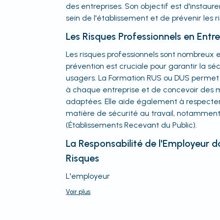
des entreprises. Son objectif est d'instaure
sein de l'établissement et de prévenir les r
Les Risques Professionnels en Entre
Les risques professionnels sont nombreux e
prévention est cruciale pour garantir la sé
usagers. La Formation RUS ou DUS permet d'
à chaque entreprise et de concevoir des 
adaptées. Elle aide également à respecter 
matière de sécurité au travail, notamment
(Établissements Recevant du Public).
La Responsabilité de l'Employeur d
Risques
L'employeur
Voir
plus