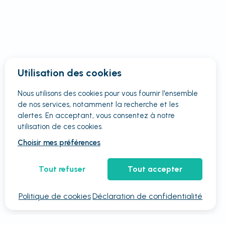
Utilisation des cookies
Nous utilisons des cookies pour vous fournir
l'ensemble
de nos services, notamment la recherche et les
alertes. En acceptant, vous consentez à notre
utilisation de ces cookies.
Choisir mes préférences
Tout refuser
Tout accepter
Politique de cookies
Déclaration de confidentialité