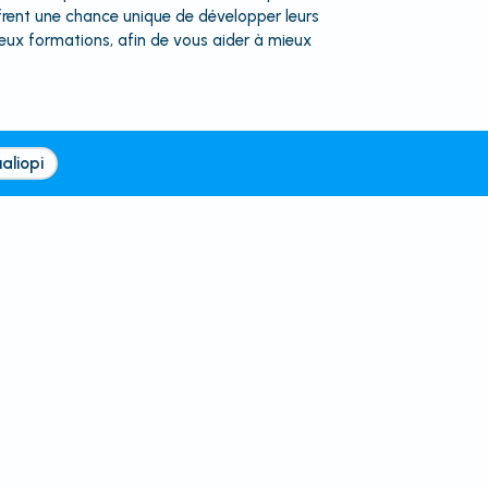
frent une chance unique de développer leurs
deux formations, afin de vous aider à mieux
aliopi