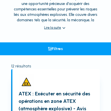
une opportunité précieuse d'acquérir des
compétences essentielles pour prévenir les risques
liés aux atmosphères explosives. Elle couvre divers
domaines tels que la sécurité, la mécanique, la
Lire la suite
Filtres
12
résultats
ATEX : Exécuter en sécurité des
opérations en zone ATEX
(atmosphère explosive) - Avis