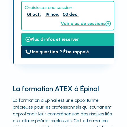
Choisissez une session :
01 oct.
19 nov.
03 déc.
Voir plus de sessions
Plus d'infos et réserver
Une question ? Être rappelé
La formation ATEX à Épinal
La formation à Épinal est une opportunité
précieuse pour les professionnels qui souhaitent
approfondir leur compréhension des risques liés
aux atmosphères explosives. Cette formation