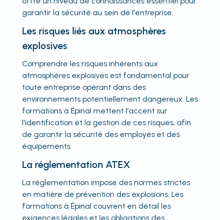
offre un niveau de connaissances essentiel pour
garantir la sécurité au sein de l'entreprise.
Les risques liés aux atmosphères
explosives
Comprendre les risques inhérents aux
atmosphères explosives est fondamental pour
toute entreprise opérant dans des
environnements potentiellement dangereux. Les
formations à Épinal mettent l'accent sur
l'identification et la gestion de ces risques, afin
de garantir la sécurité des employés et des
équipements.
La réglementation ATEX
La réglementation impose des normes strictes
en matière de prévention des explosions. Les
formations à Épinal couvrent en détail les
exigences légales et les obligations des