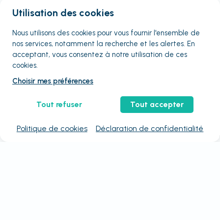
Utilisation des cookies
Nous utilisons des cookies pour vous fournir
l'ensemble
de
nos services, notamment la recherche et les alertes. En
acceptant, vous consentez à notre utilisation de ces
cookies.
Choisir mes préférences
Tout refuser
Tout accepter
Politique de cookies
Déclaration de confidentialité