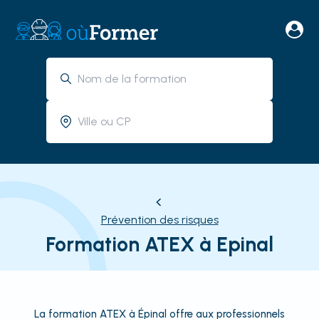
Prévention des risques
Formation ATEX à Epinal
La formation ATEX à Épinal offre aux professionnels