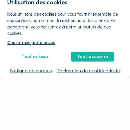
Utilisation des cookies
Nous utilisons des cookies pour vous fournir
l'ensemble
de
nos services, notamment la recherche et les alertes. En
acceptant, vous consentez à notre utilisation de ces
cookies.
Choisir mes préférences
Tout refuser
Tout accepter
Politique de cookies
Déclaration de confidentialité