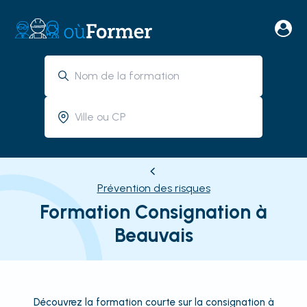
Prévention des risques
Formation Consignation à
Beauvais
Découvrez la formation courte sur la consignation à