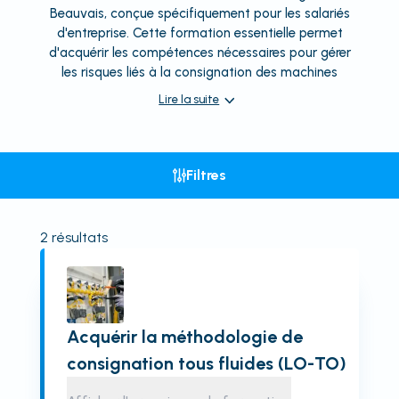
Beauvais, conçue spécifiquement pour les salariés
d'entreprise. Cette formation essentielle permet
d'acquérir les compétences nécessaires pour gérer
les risques liés à la consignation des machines
Lire la suite
Filtres
2
résultats
Acquérir la méthodologie de
consignation tous fluides (LO-TO)