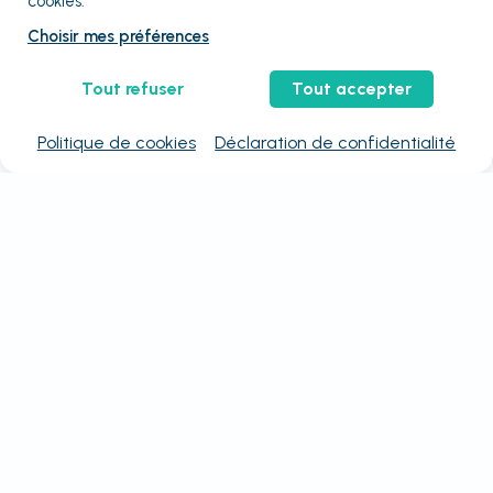
cookies.
Choisir mes préférences
Tout refuser
Tout accepter
Politique de cookies
Déclaration de confidentialité