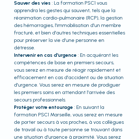
Sauver des vies
: La formation PSC1 vous
apprendra les gestes qui sauvent, tels que la
réanimation cardio-pulmonaire (RCP), la gestion
des hémorragies, l'immobilisation d'un membre
fracturé, et bien d'autres techniques essentielles
pour préserver la vie d'une personne en
détresse.
Intervenir en cas d'urgence
: En acquérant les
compétences de base en premiers secours,
vous serez en mesure de réagir rapidement et
efficacement en cas d'accident ou de situation
d'urgence. Vous serez en mesure de prodiguer
les premiers soins en attendant l'arrivée des
secours professionnels.
Protéger votre entourage
: En suivant la
formation PSC1 Marseille, vous serez en mesure
de porter secours à vos proches, à vos collègues
de travail ou à toute personne se trouvant dans
une situation d'urgence à proximité. Vous serez