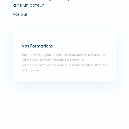
ainsi un acteur
Voir
plus
Nos Formations
Formation Equipier première intervention à Marseille
Formation Premiers secours à Marseille
Formation Premiers secours en santé mentale (PSSM)
à Marseille