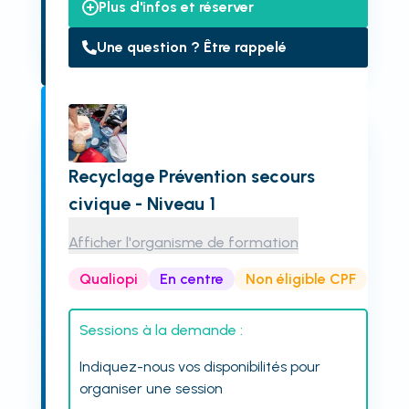
Plus d'infos et réserver
Une question ? Être rappelé
Recyclage Prévention secours
civique - Niveau 1
Afficher l'organisme de formation
Qualiopi
En centre
Non éligible CPF
Sessions à la demande :
Indiquez-nous vos disponibilités pour
organiser une session