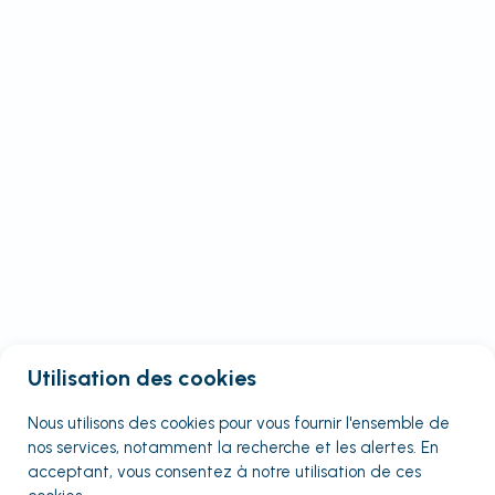
Utilisation des cookies
Nous utilisons des cookies pour vous fournir
l'ensemble
de
nos services, notamment la recherche et les alertes. En
acceptant, vous consentez à notre utilisation de ces