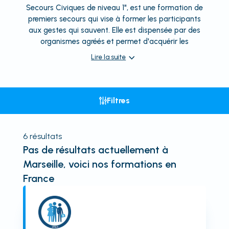
Secours Civiques de niveau 1", est une formation de
premiers secours qui vise à former les participants
aux gestes qui sauvent. Elle est dispensée par des
organismes agréés et permet d'acquérir les
Lire la suite
Filtres
6
résultats
Pas de résultats actuellement
à
Marseille
, voici nos formations en
France