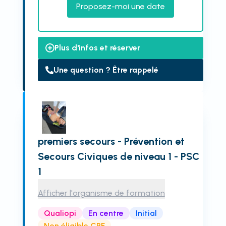
Proposez-moi une date
Plus d'infos et réserver
Une question ? Être rappelé
premiers secours - Prévention et
Secours Civiques de niveau 1 - PSC
1
Afficher l'organisme de formation
Qualiopi
En centre
Initial
Non éligible CPF