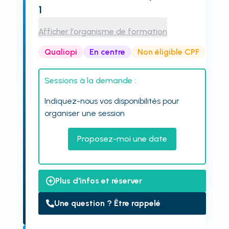
1
Afficher l'organisme de formation
Qualiopi
En centre
Non éligible CPF
Sessions à la demande :
Indiquez-nous vos disponibilités pour
organiser une session
Proposez-moi une date
Plus d'infos et réserver
Une question ? Être rappelé