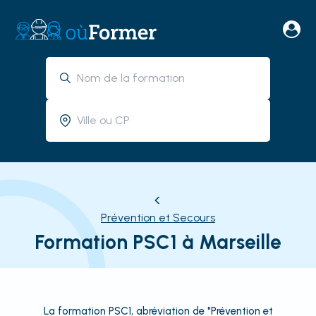
Prévention et Secours
Formation PSC1 à Marseille
La formation PSC1, abréviation de "Prévention et