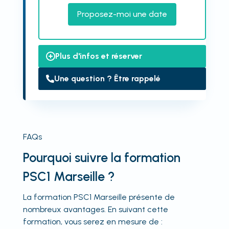
Proposez-moi une date
Plus d'infos et réserver
Une question ? Être rappelé
FAQs
Pourquoi suivre la formation
PSC1 Marseille ?
La formation PSC1 Marseille présente de
nombreux avantages. En suivant cette
formation, vous serez en mesure de :