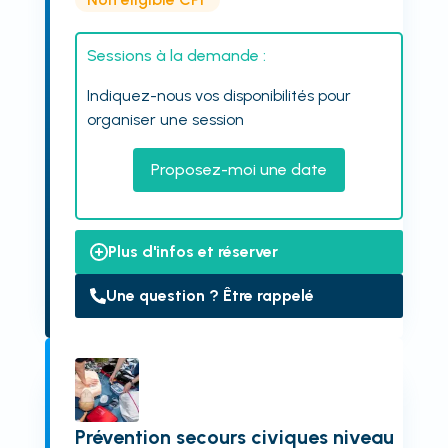
Sessions à la demande :
Indiquez-nous vos disponibilités pour
organiser une session
Proposez-moi une date
Plus d'infos et réserver
Une question ? Être rappelé
Prévention secours civiques niveau