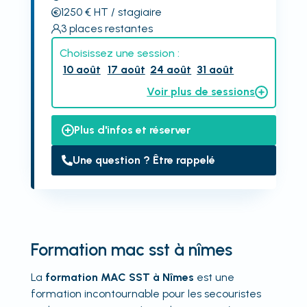
1250
€
HT
/ stagiaire
3
places restantes
Choisissez une session :
10 août
17 août
24 août
31 août
Voir plus de sessions
Plus d'infos et réserver
Une question ? Être rappelé
Formation mac sst à nîmes
La
formation MAC SST à Nîmes
est une
formation incontournable pour les secouristes