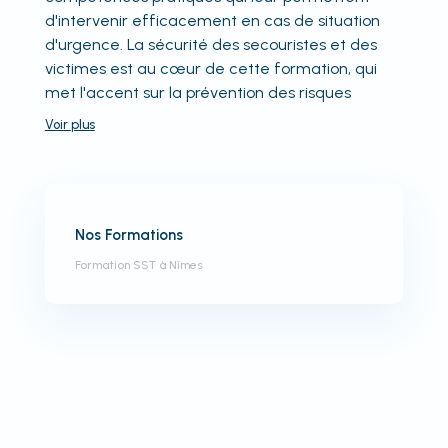
d'intervenir efficacement en cas de situation
d'urgence. La sécurité des secouristes et des
victimes est au cœur de cette formation, qui
met l'accent sur la prévention des risques
Voir
plus
Nos Formations
Formation SST à Nîmes