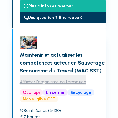
Plus d'infos et réserver
Une question ? Être rappelé
Maintenir et actualiser les
compétences acteur en Sauvetage
Secourisme du Travail (MAC SST)
Afficher l'organisme de formation
Qualiopi
En centre
Recyclage
Non éligible CPF
Saint-Aunès
(34130)
7
heures