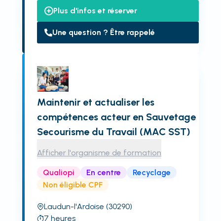
Plus d'infos et réserver
Une question ? Être rappelé
Maintenir et actualiser les
compétences acteur en Sauvetage
Secourisme du Travail (MAC SST)
Afficher l'organisme de formation
Qualiopi
En centre
Recyclage
Non éligible CPF
Laudun-l'Ardoise
(30290)
7
heures