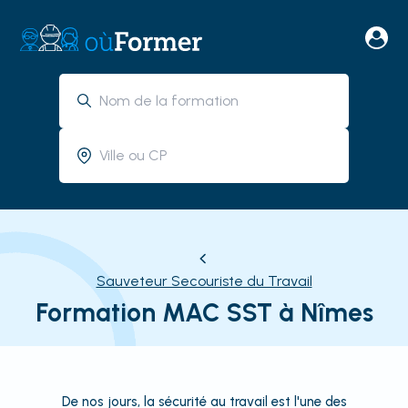
Sauveteur Secouriste du Travail
Formation MAC SST à Nîmes
De nos jours, la sécurité au travail est l'une des