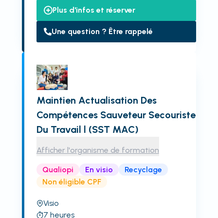
Plus d'infos et réserver
Une question ? Être rappelé
Maintien Actualisation Des
Compétences Sauveteur Secouriste
Du Travail l (SST MAC)
Afficher l'organisme de formation
Qualiopi
En visio
Recyclage
Non éligible CPF
Visio
7
heures