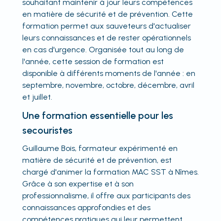
souhaitant maintenir à jour leurs compétences
en matière de sécurité et de prévention. Cette
formation permet aux sauveteurs d'actualiser
leurs connaissances et de rester opérationnels
en cas d'urgence. Organisée tout au long de
l'année, cette session de formation est
disponible à différents moments de l'année : en
septembre, novembre, octobre, décembre, avril
et juillet.
Une formation essentielle pour les
secouristes
Guillaume Bois, formateur expérimenté en
matière de sécurité et de prévention, est
chargé d'animer la formation MAC SST à Nîmes.
Grâce à son expertise et à son
professionnalisme, il offre aux participants des
connaissances approfondies et des
compétences pratiques qui leur permettent