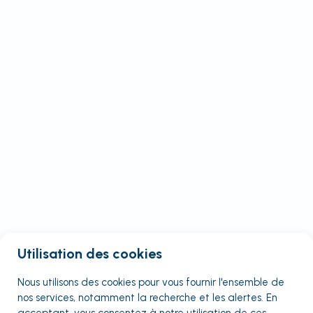
Utilisation des cookies
Nous utilisons des cookies pour vous fournir
l'ensemble
de
nos services, notamment la recherche et les alertes. En