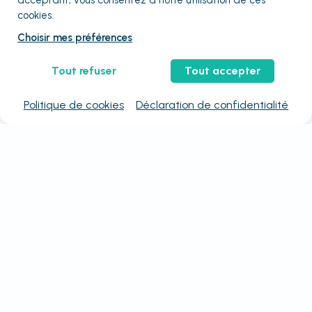
acceptant, vous consentez à notre utilisation de ces
cookies.
Choisir mes préférences
Tout refuser
Tout accepter
Politique de cookies
Déclaration de confidentialité