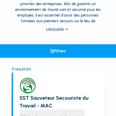
priorités des entreprises. Afin de garantir un
environnement de travail sain et sécurisé pour les
employés, il est essentiel d'avoir des personnes
formées aux premiers secours sur le lieu de
Lire la suite
Filtres
9
résultats
SST Sauveteur Secouriste du
Travail - MAC