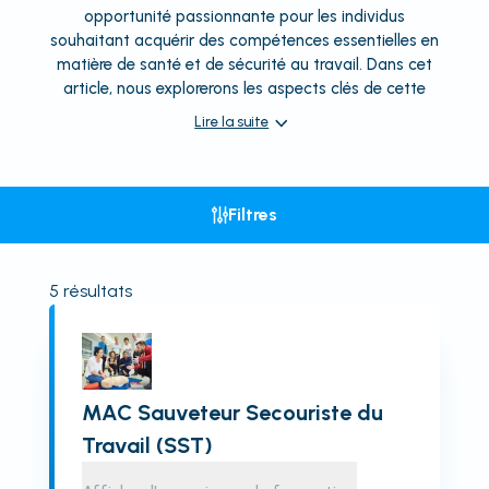
opportunité passionnante pour les individus
souhaitant acquérir des compétences essentielles en
matière de santé et de sécurité au travail. Dans cet
article, nous explorerons les aspects clés de cette
Lire la suite
Filtres
5
résultats
MAC Sauveteur Secouriste du
Travail (SST)