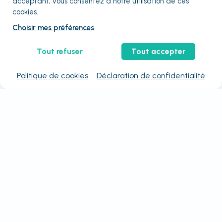
acceptant, vous consentez à notre utilisation de ces
cookies.
Choisir mes préférences
Tout refuser
Tout accepter
Politique de cookies
Déclaration de confidentialité