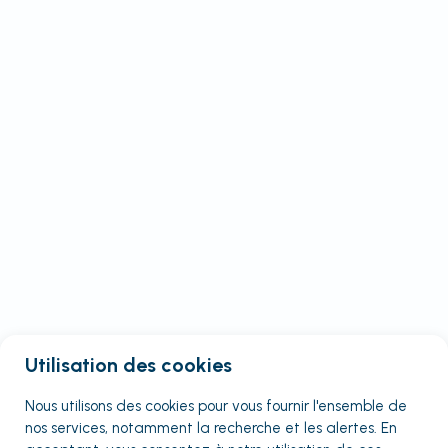
Utilisation des cookies
Nous utilisons des cookies pour vous fournir
l'ensemble
de
nos services, notamment la recherche et les alertes. En