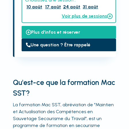
10 août
17 août
24 août
31 août
Voir plus de sessions
Plus d'infos et réserver
Une question ? Être rappelé
Qu'est-ce que la formation Mac
SST?
La formation Mac SST, abréviation de "Maintien
et Actualisation des Compétences en
Sauvetage Secourisme du Travail", est un
programme de formation en secourisme