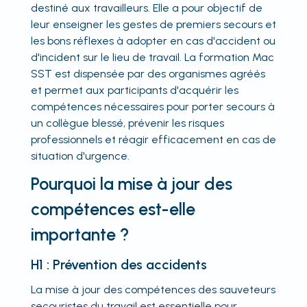
destiné aux travailleurs. Elle a pour objectif de
leur enseigner les gestes de premiers secours et
les bons réflexes à adopter en cas d'accident ou
d'incident sur le lieu de travail. La formation Mac
SST est dispensée par des organismes agréés
et permet aux participants d'acquérir les
compétences nécessaires pour porter secours à
un collègue blessé, prévenir les risques
professionnels et réagir efficacement en cas de
situation d'urgence.
Pourquoi la mise à jour des
compétences est-elle
importante ?
H1 : Prévention des accidents
La mise à jour des compétences des sauveteurs
secouristes du travail est essentielle pour