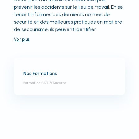
prévenir les accidents sur le lieu de travail. En se
tenant informés des dernières normes de
sécurité et des meilleures pratiques en matière
de secourisme, ils peuvent identifier
Voir
plus
Nos Formations
Formation SST à Auxerre