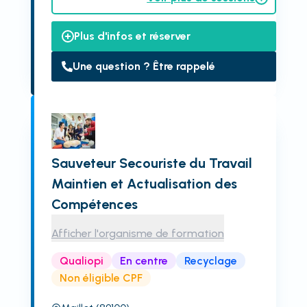
Plus d'infos et réserver
Une question ? Être rappelé
Sauveteur Secouriste du Travail
Maintien et Actualisation des
Compétences
Afficher l'organisme de formation
Qualiopi
En centre
Recyclage
Non éligible CPF