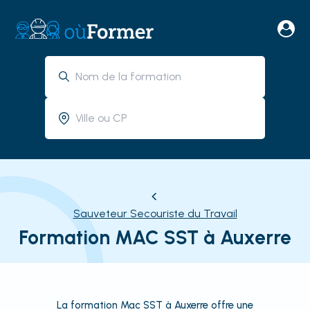
Sauveteur Secouriste du Travail
Formation MAC SST à Auxerre
La formation Mac SST à Auxerre offre une