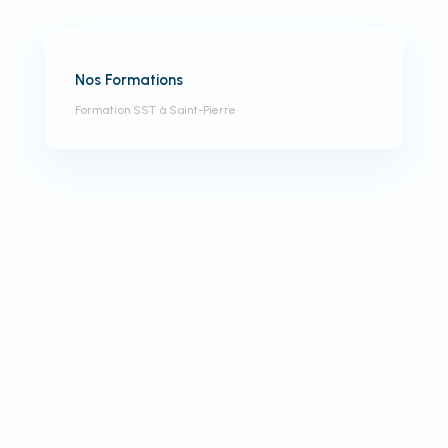
Nos Formations
Formation SST à Saint-Pierre