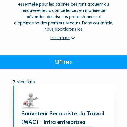
essentielle pour les salariés désirant acquérir ou
renouveler leurs compétences en matière de
prévention des risques professionnels et
d'application des premiers secours. Dans cet article,
nous aborderons les
Lire la suite
Filtres
7
résultats
Sauveteur Secouriste du Travail
(MAC) - Intra entreprises