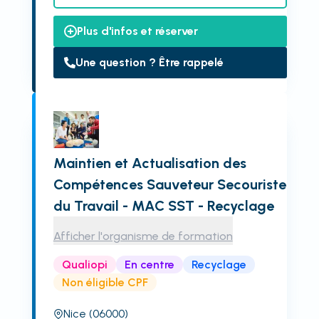
Plus d'infos et réserver
Une question ? Être rappelé
Maintien et Actualisation des
Compétences Sauveteur Secouriste
du Travail - MAC SST - Recyclage
Afficher l'organisme de formation
Qualiopi
En centre
Recyclage
Non éligible CPF
Nice
(06000)