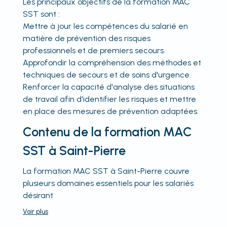
Les principaux objectifs de la formation MAC
SST sont :
Mettre à jour les compétences du salarié en
matière de prévention des risques
professionnels et de premiers secours.
Approfondir la compréhension des méthodes et
techniques de secours et de soins d'urgence.
Renforcer la capacité d'analyse des situations
de travail afin d'identifier les risques et mettre
en place des mesures de prévention adaptées.
Contenu de la formation MAC
SST à Saint-Pierre
La formation MAC SST à Saint-Pierre couvre
plusieurs domaines essentiels pour les salariés
désirant
Voir
plus