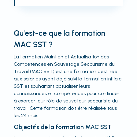
Qu'est-ce que la formation
MAC SST ?
La formation
Maintien et Actualisation des
Compétences
en Sauvetage Secourisme du
Travail (MAC SST) est une formation destinée
aux salariés ayant déjà suivi la formation initiale
SST et souhaitant actualiser leurs
connaissances et compétences pour continuer
à exercer leur rôle de sauveteur secouriste du
travail. Cette formation doit être réalisée tous
les 24 mois.
Objectifs de la formation MAC SST