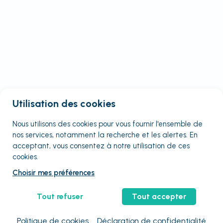
Utilisation des cookies
Nous utilisons des cookies pour vous fournir
l'ensemble
de
nos services, notamment la recherche et les alertes. En
acceptant, vous consentez à notre utilisation de ces
cookies.
Choisir mes préférences
Tout refuser
Tout accepter
Politique de cookies
Déclaration de confidentialité