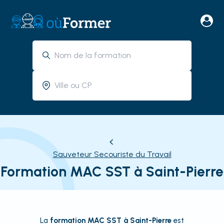
Sauveteur Secouriste du Travail
Formation MAC SST à Saint-Pierre
La
formation MAC SST à Saint-Pierre
est