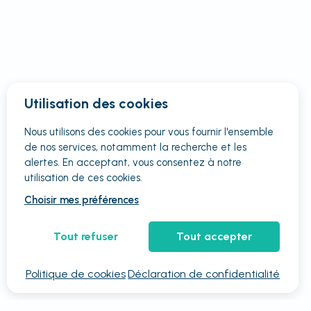
Utilisation des cookies
Nous utilisons des cookies pour vous fournir
l'ensemble
de nos services, notamment la recherche et les
alertes. En acceptant, vous consentez à notre
utilisation de ces cookies.
Choisir mes préférences
Tout refuser
Tout accepter
Politique de cookies
Déclaration de confidentialité