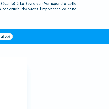
de Sécurité) à La Seyne-sur-Mer répond à cette
cet article, découvrez l'importance de cette
aliopi