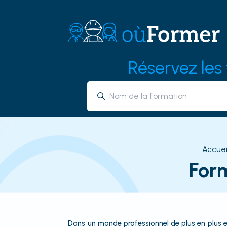
Réservez les
Accuei
For
Dans un monde professionnel de plus en plus ex