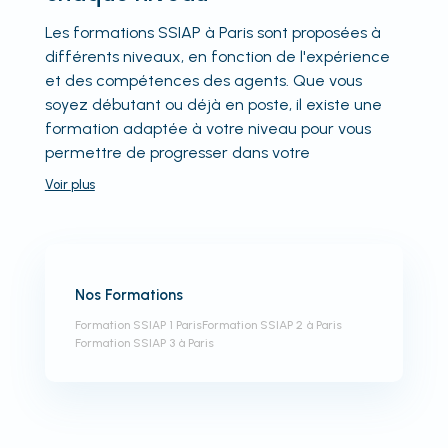
Les formations SSIAP à Paris sont proposées à
différents niveaux, en fonction de l'expérience
et des compétences des agents. Que vous
soyez débutant ou déjà en poste, il existe une
formation adaptée à votre niveau pour vous
permettre de progresser dans votre
Voir
plus
Nos Formations
Formation SSIAP 1 Paris
Formation SSIAP 2 à Paris
Formation SSIAP 3 à Paris