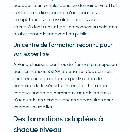
accéder à un emploi dans ce domaine. En effet,
cette formation permet d'acquérir les
compétences nécessaires pour assurer la
sécurité des biens et des personnes au sein des
établissements recevant du public.
Un centre de formation reconnu pour
son expertise
À Paris, plusieurs centres de formation proposent
des formations SSIAP de qualité. Ces centres
sont reconnus pour leur expertise dans le
domaine de la sécurité incendie et forment
chaque année de nombreux agents désireux
d'acquérir les connaissances nécessaires pour
exercer ce métier.
Des formations adaptées à
chaque niveau