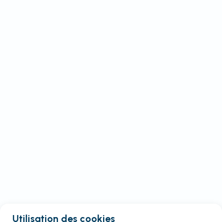
Utilisation des cookies