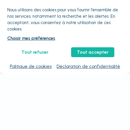
Nous utilisons des cookies pour vous fournir
l'ensemble
de
nos services, notamment la recherche et les alertes. En
acceptant, vous consentez à notre utilisation de ces
cookies.
Choisir mes préférences
Tout refuser
Tout accepter
Politique de cookies
Déclaration de confidentialité