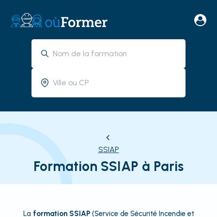
SSIAP
Formation SSIAP à Paris
La
formation SSIAP
(Service de Sécurité Incendie et