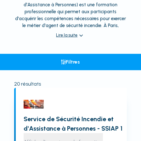
d'Assistance à Personnes) est une formation
professionnelle qui permet aux participants
d'acquérir les compétences nécessaires pour exercer
le métier d'agent de sécurité incendie. À Paris,
Lire la suite
Filtres
20
résultats
Service de Sécurité Incendie et
d'Assistance à Personnes - SSIAP 1