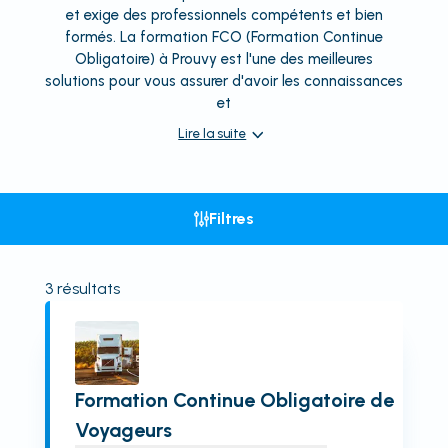
et exige des professionnels compétents et bien
formés. La formation FCO (Formation Continue
Obligatoire) à Prouvy est l'une des meilleures
solutions pour vous assurer d'avoir les connaissances
et
Lire la suite
Filtres
3
résultats
Formation Continue Obligatoire de
Voyageurs