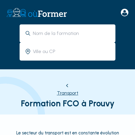
Transport
Formation FCO à Prouvy
Le secteur du transport est en constante évolution