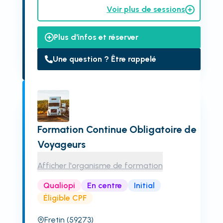
Voir plus de sessions
Plus d'infos et réserver
Une question ? Être rappelé
Formation Continue Obligatoire de
Voyageurs
Afficher l'organisme de formation
Qualiopi
En centre
Initial
Éligible CPF
Fretin
(59273)