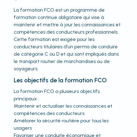
La formation FCO est un programme de
formation continue obligatoire qui vise à
maintenir et mettre à jour les connaissances et
compétences des conducteurs professionnels.
Cette formation est exigée pour les
conducteurs titulaires d'un permis de conduire
de catégorie C ou D et qui sont impliqués dans
le transport routier de marchandises ou de
voyageurs.
Les objectifs de la formation FCO
La formation FCO a plusieurs objectifs
principaux :
Maintenir et actualiser les connaissances et
compétences des conducteurs
Améliorer la sécurité routière pour tous les
usagers
Favoriser une conduite économique et