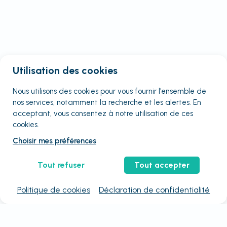
Utilisation des cookies
Nous utilisons des cookies pour vous fournir
l'ensemble
de
nos services, notamment la recherche et les alertes. En
acceptant, vous consentez à notre utilisation de ces
cookies.
Choisir mes préférences
Tout refuser
Tout accepter
Politique de cookies
Déclaration de confidentialité