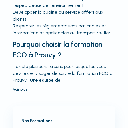
respectueuse de l'environnement
Développer la qualité du service offert aux
clients
Respecter les réglementations nationales et
internationales applicables au transport routier
Pourquoi choisir la formation
FCO à Prouvy ?
Il existe plusieurs raisons pour lesquelles vous
devriez envisager de suivre la formation FCO à
Prouvy :
Une équipe de
Voir
plus
Nos Formations