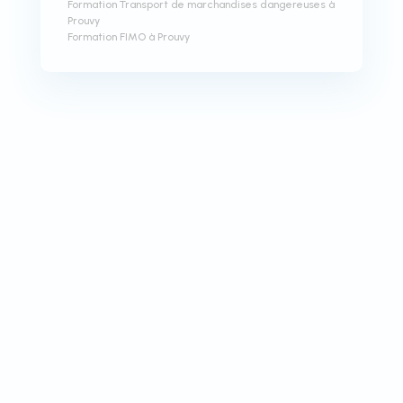
Formation Transport de marchandises dangereuses à
Prouvy
Formation FIMO à Prouvy