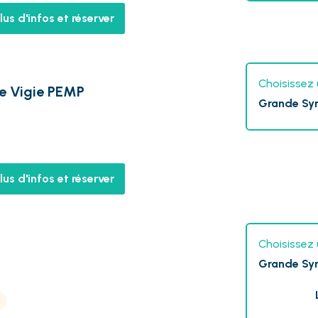
lus d'infos et réserver
Choisissez 
de Vigie PEMP
Grande Sy
lus d'infos et réserver
Choisissez 
Grande Sy