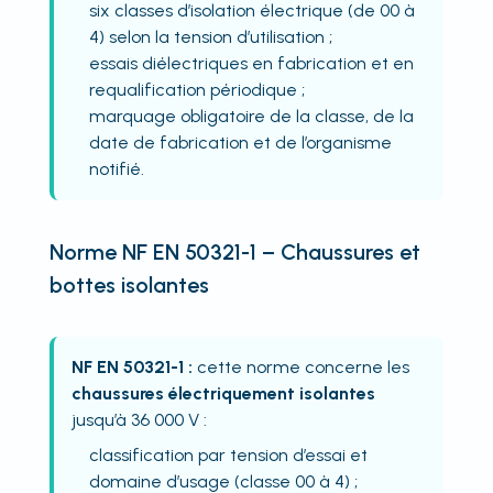
six classes d’isolation électrique (de 00 à
4) selon la tension d’utilisation ;
essais diélectriques en fabrication et en
requalification périodique ;
marquage obligatoire de la classe, de la
date de fabrication et de l’organisme
notifié.
Norme NF EN 50321-1 – Chaussures et
bottes isolantes
NF EN 50321-1 :
cette norme concerne les
chaussures électriquement isolantes
jusqu’à 36 000 V :
classification par tension d’essai et
domaine d’usage (classe 00 à 4) ;