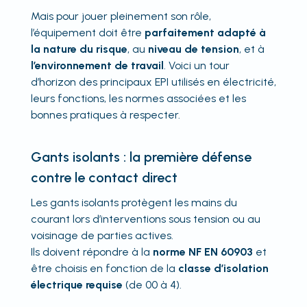
Mais pour jouer pleinement son rôle,
l’équipement doit être
parfaitement adapté à
la nature du risque
, au
niveau de tension
, et à
l’environnement de travail
. Voici un tour
d’horizon des principaux EPI utilisés en électricité,
leurs fonctions, les normes associées et les
bonnes pratiques à respecter.
Gants isolants : la première défense
contre le contact direct
Les gants isolants protègent les mains du
courant lors d’interventions sous tension ou au
voisinage de parties actives.
Ils doivent répondre à la
norme NF EN 60903
et
être choisis en fonction de la
classe d’isolation
électrique requise
(de 00 à 4).