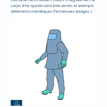
corps, être ajustés sans être serrés, et exempts
d’éléments métalliques (fermetures, badges…).