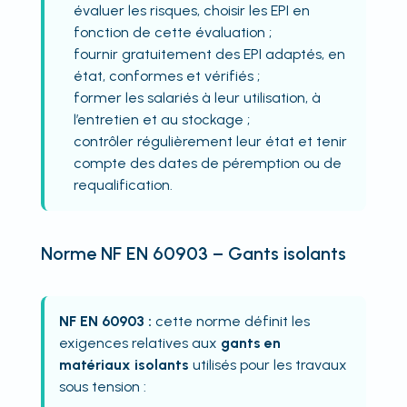
évaluer les risques, choisir les EPI en
fonction de cette évaluation ;
fournir gratuitement des EPI adaptés, en
état, conformes et vérifiés ;
former les salariés à leur utilisation, à
l’entretien et au stockage ;
contrôler régulièrement leur état et tenir
compte des dates de péremption ou de
requalification.
Norme NF EN 60903 – Gants isolants
NF EN 60903 :
cette norme définit les
exigences relatives aux
gants en
matériaux isolants
utilisés pour les travaux
sous tension :