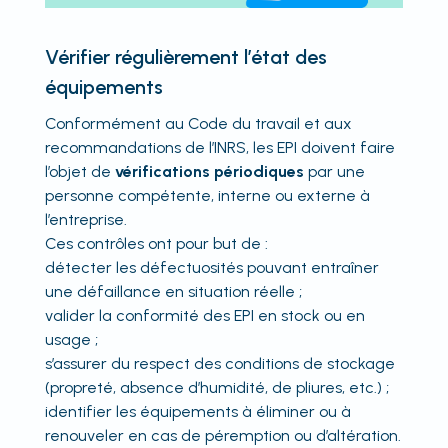
Vérifier régulièrement l’état des
équipements
Conformément au Code du travail et aux
recommandations de l’INRS, les EPI doivent faire
l’objet de
vérifications périodiques
par une
personne compétente, interne ou externe à
l’entreprise.
Ces contrôles ont pour but de :
détecter les défectuosités pouvant entraîner
une défaillance en situation réelle ;
valider la conformité des EPI en stock ou en
usage ;
s’assurer du respect des conditions de stockage
(propreté, absence d’humidité, de pliures, etc.) ;
identifier les équipements à éliminer ou à
renouveler en cas de péremption ou d’altération.