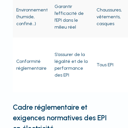
Garantir
Environnement
Chaussures,
l’efficacité de
(humide,
vêtements,
l’EPI dans le
confiné…)
casques
milieu réel
S’assurer de la
Conformité
légalité et de la
Tous EPI
réglementaire
performance
des EPI
Cadre réglementaire et
exigences normatives des EPI