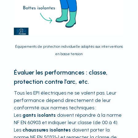
Équipements de protection individuelle adaptés aux interventions
en basse tension
Évaluer les performances : classe,
protection contre l’arc, etc.
Tous les EPI électriques ne se valent pas. Leur
performance dépend directement de leur
conformité aux normes techniques :
Les
gants isolants
doivent répondre à la norme
NF EN 60903 et indiquer leur classe (de 00 à 4).
Les
chaussures isolantes
doivent porter la
norme NF EN 50321-1 et respecter la classe de