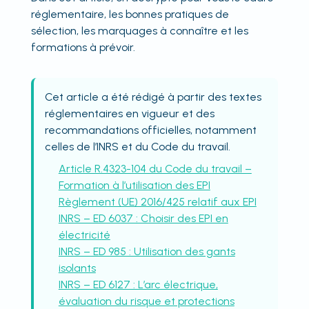
réglementaire, les bonnes pratiques de
sélection, les marquages à connaître et les
formations à prévoir.
Cet article a été rédigé à partir des textes
réglementaires en vigueur et des
recommandations officielles, notamment
celles de l’INRS et du Code du travail.
Article R.4323-104 du Code du travail –
Formation à l’utilisation des EPI
Règlement (UE) 2016/425 relatif aux EPI
INRS – ED 6037 : Choisir des EPI en
électricité
INRS – ED 985 : Utilisation des gants
isolants
INRS – ED 6127 : L’arc électrique,
évaluation du risque et protections