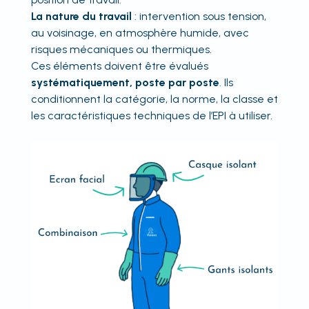
La nature du travail
: intervention sous tension,
au voisinage, en atmosphère humide, avec
risques mécaniques ou thermiques.
Ces éléments doivent être évalués
systématiquement, poste par poste
. Ils
conditionnent la catégorie, la norme, la classe et
les caractéristiques techniques de l’EPI à utiliser.