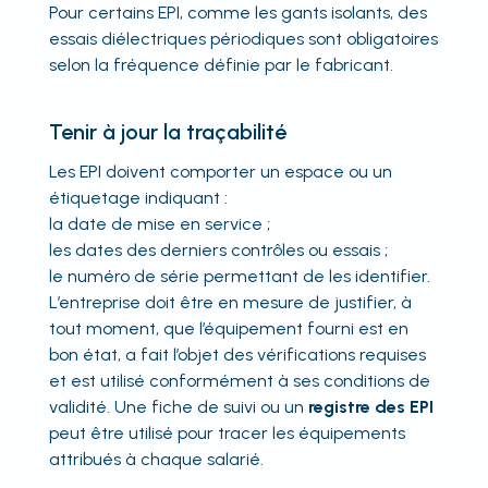
Pour certains EPI, comme les gants isolants, des
essais diélectriques périodiques sont obligatoires
selon la fréquence définie par le fabricant.
Tenir à jour la traçabilité
Les EPI doivent comporter un espace ou un
étiquetage indiquant :
la date de mise en service ;
les dates des derniers contrôles ou essais ;
le numéro de série permettant de les identifier.
L’entreprise doit être en mesure de justifier, à
tout moment, que l’équipement fourni est en
bon état, a fait l’objet des vérifications requises
et est utilisé conformément à ses conditions de
validité. Une fiche de suivi ou un
registre des EPI
peut être utilisé pour tracer les équipements
attribués à chaque salarié.