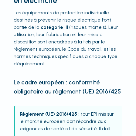
en électricité
Les équipements de protection individuelle
destinés à prévenir le risque électrique font
partie de la
catégorie III
(risques mortels). Leur
utilisation, leur fabrication et leur mise à
disposition sont encadrées à la fois par le
règlement européen, le Code du travail, et les
normes techniques spécifiques à chaque type
d’équipement.
Le cadre européen : conformité
obligatoire au règlement (UE) 2016/425
Règlement (UE) 2016/425 :
tout EPI mis sur
le marché européen doit répondre aux
exigences de santé et de sécurité. Il doit :