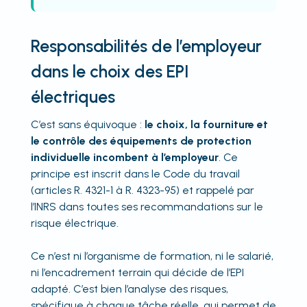
Responsabilités de l’employeur
dans le choix des EPI
électriques
C’est sans équivoque :
le choix, la fourniture et
le contrôle des équipements de protection
individuelle incombent à l’employeur
. Ce
principe est inscrit dans le Code du travail
(articles R. 4321-1 à R. 4323-95) et rappelé par
l’INRS dans toutes ses recommandations sur le
risque électrique.
Ce n’est ni l’organisme de formation, ni le salarié,
ni l’encadrement terrain qui décide de l’EPI
adapté. C’est bien l’analyse des risques,
spécifique à chaque tâche réelle, qui permet de