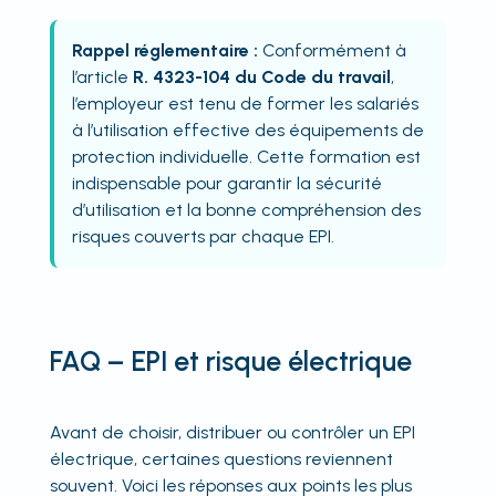
Rappel réglementaire :
Conformément à
l’article
R. 4323-104 du Code du travail
,
l’employeur est tenu de former les salariés
à l’utilisation effective des équipements de
protection individuelle. Cette formation est
indispensable pour garantir la sécurité
d’utilisation et la bonne compréhension des
risques couverts par chaque EPI.
FAQ – EPI et risque électrique
Avant de choisir, distribuer ou contrôler un EPI
électrique, certaines questions reviennent
souvent. Voici les réponses aux points les plus