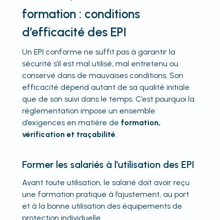
formation : conditions
d’efficacité des EPI
Un EPI conforme ne suffit pas à garantir la
sécurité s’il est mal utilisé, mal entretenu ou
conservé dans de mauvaises conditions. Son
efficacité dépend autant de sa qualité initiale
que de son suivi dans le temps. C’est pourquoi la
réglementation impose un ensemble
d’exigences en matière de
formation,
vérification et traçabilité
.
Former les salariés à l’utilisation des EPI
Avant toute utilisation, le salarié doit avoir reçu
une formation pratique à l’ajustement, au port
et à la bonne utilisation des équipements de
protection individuelle.