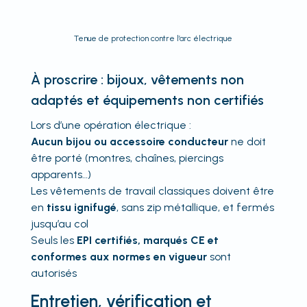
Tenue de protection contre l’arc électrique
À proscrire : bijoux, vêtements non
adaptés et équipements non certifiés
Lors d’une opération électrique :
Aucun bijou ou accessoire conducteur
ne doit
être porté (montres, chaînes, piercings
apparents…)
Les vêtements de travail classiques doivent être
en
tissu ignifugé
, sans zip métallique, et fermés
jusqu’au col
Seuls les
EPI certifiés, marqués CE et
conformes aux normes en vigueur
sont
autorisés
Entretien, vérification et