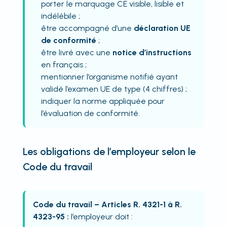
porter le marquage CE visible, lisible et
indélébile ;
être accompagné d’une
déclaration UE
de conformité
;
être livré avec une
notice d’instructions
en français ;
mentionner l’organisme notifié ayant
validé l’examen UE de type (4 chiffres) ;
indiquer la norme appliquée pour
l’évaluation de conformité.
Les obligations de l’employeur selon le
Code du travail
Code du travail – Articles R. 4321-1 à R.
4323-95 :
l’employeur doit :