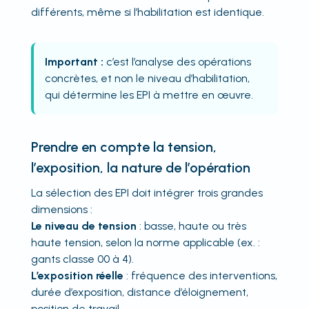
différents, même si l’habilitation est identique.
Important :
c’est l’analyse des opérations
concrètes, et non le niveau d’habilitation,
qui détermine les EPI à mettre en œuvre.
Prendre en compte la tension,
l’exposition, la nature de l’opération
La sélection des EPI doit intégrer trois grandes
dimensions :
Le niveau de tension
: basse, haute ou très
haute tension, selon la norme applicable (ex. :
gants classe 00 à 4).
L’exposition réelle
: fréquence des interventions,
durée d’exposition, distance d’éloignement,
position de travail.