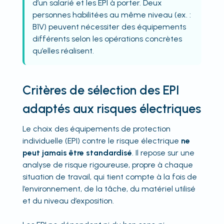
d’un salarié et les EPI à porter. Deux
personnes habilitées au même niveau (ex. :
B1V) peuvent nécessiter des équipements
différents selon les opérations concrètes
qu’elles réalisent.
Critères de sélection des EPI
adaptés aux risques électriques
Le choix des équipements de protection
individuelle (EPI) contre le risque électrique
ne
peut jamais être standardisé
. Il repose sur une
analyse de risque rigoureuse, propre à chaque
situation de travail, qui tient compte à la fois de
l’environnement, de la tâche, du matériel utilisé
et du niveau d’exposition.