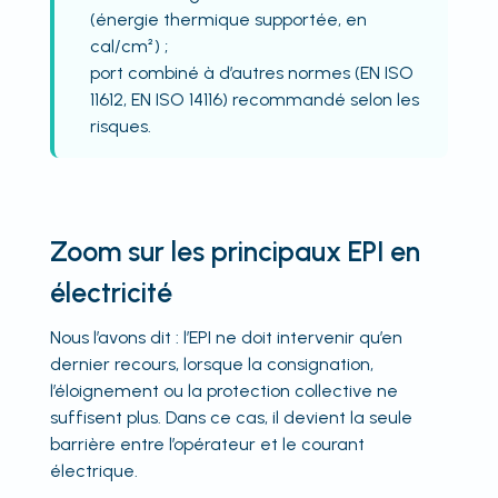
(énergie thermique supportée, en
cal/cm²) ;
port combiné à d’autres normes (EN ISO
11612, EN ISO 14116) recommandé selon les
risques.
Zoom sur les principaux EPI en
électricité
Nous l’avons dit : l’EPI ne doit intervenir qu’en
dernier recours, lorsque la consignation,
l’éloignement ou la protection collective ne
suffisent plus. Dans ce cas, il devient la seule
barrière entre l’opérateur et le courant
électrique.