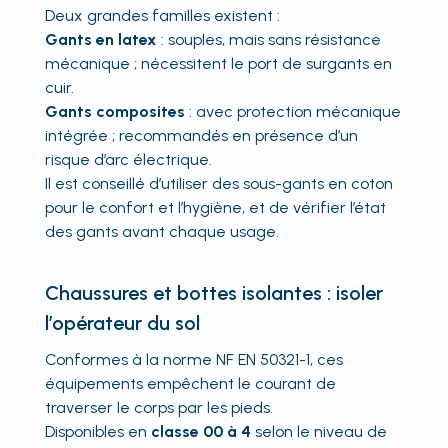
Deux grandes familles existent :
Gants en latex
: souples, mais sans résistance
mécanique ; nécessitent le port de surgants en
cuir.
Gants composites
: avec protection mécanique
intégrée ; recommandés en présence d’un
risque d’arc électrique.
Il est conseillé d’utiliser des sous-gants en coton
pour le confort et l’hygiène, et de vérifier l’état
des gants avant chaque usage.
Chaussures et bottes isolantes : isoler
l’opérateur du sol
Conformes à la norme NF EN 50321-1, ces
équipements empêchent le courant de
traverser le corps par les pieds.
Disponibles en
classe 00 à 4
selon le niveau de