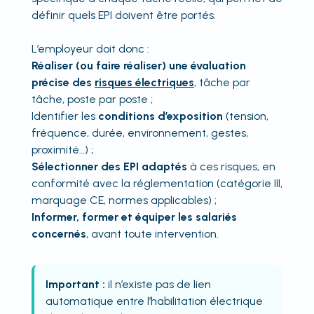
définir quels EPI doivent être portés.
L’employeur doit donc :
Réaliser (ou faire réaliser) une évaluation
précise des
risques électriques
, tâche par
tâche, poste par poste ;
Identifier les
conditions d’exposition
(tension,
fréquence, durée, environnement, gestes,
proximité…) ;
Sélectionner des EPI adaptés
à ces risques, en
conformité avec la réglementation (catégorie III,
marquage CE, normes applicables) ;
Informer, former et équiper les salariés
concernés
, avant toute intervention.
Important :
il n’existe pas de lien
automatique entre l’habilitation électrique