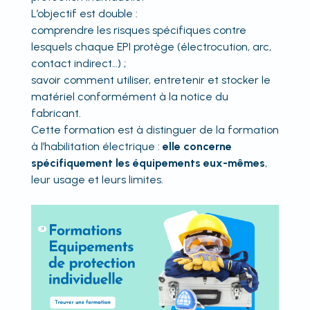
L’objectif est double :
comprendre les risques spécifiques contre
lesquels chaque EPI protège (électrocution, arc,
contact indirect…) ;
savoir comment utiliser, entretenir et stocker le
matériel conformément à la notice du
fabricant.
Cette formation est à distinguer de la formation
à l’habilitation électrique :
elle concerne
spécifiquement les équipements eux-mêmes
,
leur usage et leurs limites.