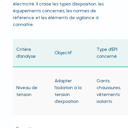
électricité. Il croise les types d’exposition, les
équipements concernés, les normes de
référence et les éléments de vigilance à
connaître.
Critère
Type d’EPI
Objectif
d’analyse
concerné
Adapter
Gants,
Niveau de
l’isolation à la
chaussures,
tension
tension
vêtements
d’exposition
isolants