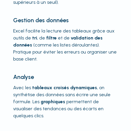
supérieurs à un seuil).
Gestion des données
Excel facilite la lecture des tableaux grâce aux
outils de
tri
, de
filtre
et de
validation des
données
(comme les listes déroulantes).
Pratique pour éviter les erreurs ou organiser une
base client.
Analyse
Avec les
tableaux croisés dynamiques
, on
synthétise des données sans écrire une seule
formule. Les
graphiques
permettent de
visualiser des tendances ou des écarts en
quelques clics.