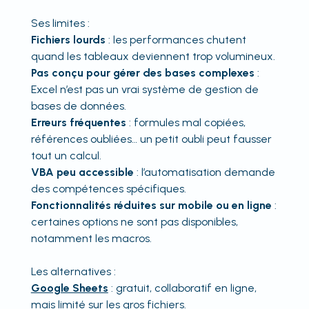
Ses limites :
Fichiers lourds
: les performances chutent
quand les tableaux deviennent trop volumineux.
Pas conçu pour gérer des bases complexes
:
Excel n’est pas un vrai système de gestion de
bases de données.
Erreurs fréquentes
: formules mal copiées,
références oubliées… un petit oubli peut fausser
tout un calcul.
VBA peu accessible
: l’automatisation demande
des compétences spécifiques.
Fonctionnalités réduites sur mobile ou en ligne
:
certaines options ne sont pas disponibles,
notamment les macros.
Les alternatives :
Google Sheets
: gratuit, collaboratif en ligne,
mais limité sur les gros fichiers.