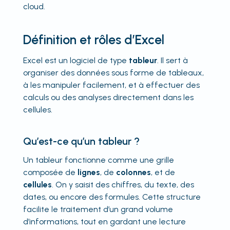
cloud.
Définition et rôles d’Excel
Excel est un logiciel de type
tableur
. Il sert à
organiser des données sous forme de tableaux,
à les manipuler facilement, et à effectuer des
calculs ou des analyses directement dans les
cellules.
Qu’est-ce qu’un tableur ?
Un tableur fonctionne comme une grille
composée de
lignes
, de
colonnes
, et de
cellules
. On y saisit des chiffres, du texte, des
dates, ou encore des formules. Cette structure
facilite le traitement d’un grand volume
d’informations, tout en gardant une lecture