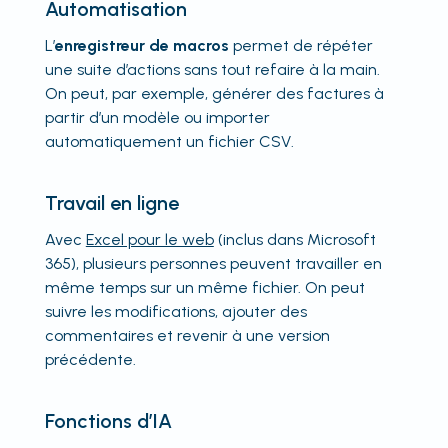
Automatisation
L’
enregistreur de macros
permet de répéter
une suite d’actions sans tout refaire à la main.
On peut, par exemple, générer des factures à
partir d’un modèle ou importer
automatiquement un fichier CSV.
Travail en ligne
Avec
Excel pour le web
(inclus dans Microsoft
365), plusieurs personnes peuvent travailler en
même temps sur un même fichier. On peut
suivre les modifications, ajouter des
commentaires et revenir à une version
précédente.
Fonctions d’IA