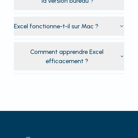
la version bureau ?
Excel fonctionne-t-il sur Mac ?
Comment apprendre Excel
efficacement ?