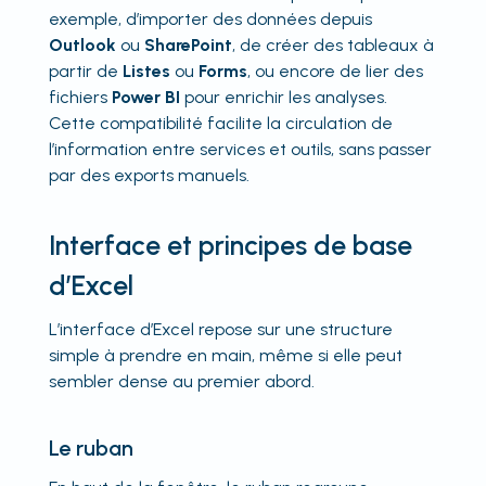
exemple, d’importer des données depuis
Outlook
ou
SharePoint
, de créer des tableaux à
partir de
Listes
ou
Forms
, ou encore de lier des
fichiers
Power BI
pour enrichir les analyses.
Cette compatibilité facilite la circulation de
l’information entre services et outils, sans passer
par des exports manuels.
Interface et principes de base
d’Excel
L’interface d’Excel repose sur une structure
simple à prendre en main, même si elle peut
sembler dense au premier abord.
Le ruban