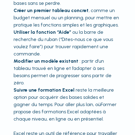
bases sans se perdre.
Créer un premier tableau concret
, comme un
budget mensuel ou un planning, pour mettre en
pratique les fonctions simples et les graphiques.
Utiliser la fonction “Aide”
ou la barre de
recherche du ruban (“Dites-nous ce que vous
voulez faire”) pour trouver rapidement une
commande.
Modifier un modèle existant
: partir d’un
tableau trouvé en ligne et l’adapter à ses
besoins permet de progresser sans partir de
zéro.
Suivre une formation Excel
reste la meilleure
option pour acquérir des bases solides et
gagner du temps. Pour aller plus loin, oùFormer
propose des formations Excel adaptées à
chaque niveau, en ligne ou en présentiel.
Excel reste un outil de référence pour travailler