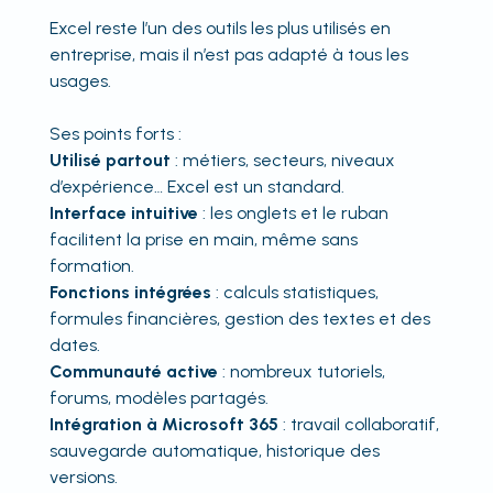
Excel reste l’un des outils les plus utilisés en
entreprise, mais il n’est pas adapté à tous les
usages.
Ses points forts :
Utilisé partout
: métiers, secteurs, niveaux
d’expérience… Excel est un standard.
Interface intuitive
: les onglets et le ruban
facilitent la prise en main, même sans
formation.
Fonctions intégrées
: calculs statistiques,
formules financières, gestion des textes et des
dates.
Communauté active
: nombreux tutoriels,
forums, modèles partagés.
Intégration à Microsoft 365
: travail collaboratif,
sauvegarde automatique, historique des
versions.