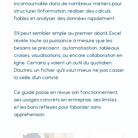
incontournable dans de nombreux métiers pour
structurer l’information, réaliser des calculs
fiables et analyser des données rapidement.
S’il peut sembler simple au premier abord, Excel
révèle toute sa puissance à mesure que les
besoins se précisent : automatisation, tableaux
croisés, visualisations, ou encore collaboration en
ligne. Certains y voient un outil du quotidien.
D’autres, un fichier qu’il vaut mieux ne pas casser
la veille d’un comité.
Ce guide passe en revue son fonctionnement,
ses usages concrets en entreprise, ses limites…
et les bons réflexes pour l’aborder sans
appréhension.