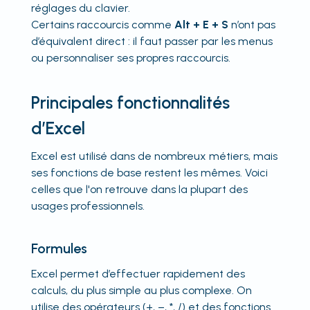
réglages du clavier.
Certains raccourcis comme
Alt + E + S
n’ont pas
d’équivalent direct : il faut passer par les menus
ou personnaliser ses propres raccourcis.
Principales fonctionnalités
d’Excel
Excel est utilisé dans de nombreux métiers, mais
ses fonctions de base restent les mêmes. Voici
celles que l'on retrouve dans la plupart des
usages professionnels.
Formules
Excel permet d’effectuer rapidement des
calculs, du plus simple au plus complexe. On
utilise des opérateurs (+, –, *, /) et des fonctions