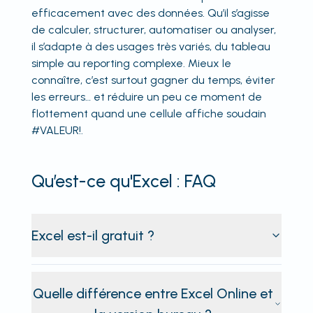
efficacement avec des données. Qu’il s’agisse
de calculer, structurer, automatiser ou analyser,
il s’adapte à des usages très variés, du tableau
simple au reporting complexe. Mieux le
connaître, c’est surtout gagner du temps, éviter
les erreurs… et réduire un peu ce moment de
flottement quand une cellule affiche soudain
#VALEUR!.
Qu’est-ce qu'Excel : FAQ
Excel est-il gratuit ?
Quelle différence entre Excel Online et