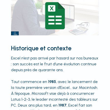
Historique et contexte
Excel n’est pas arrivé par hasard sur nos bureaux
: son succès est le fruit d’une évolution continue
depuis près de quarante ans.
Tout commence en
1985
, avec le lancement de
la toute première version d’Excel… sur Macintosh.
À l’époque, Microsoft vise déjà à concurrencer
Lotus 1-2-3, le leader incontesté des tableurs sur
PC. Deux ans plus tard, en
1987
, Excel fait son