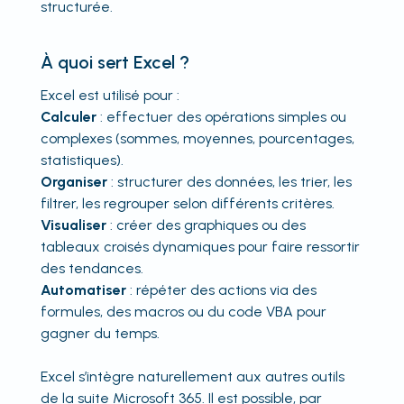
structurée.
À quoi sert Excel ?
Excel est utilisé pour :
Calculer
: effectuer des opérations simples ou
complexes (sommes, moyennes, pourcentages,
statistiques).
Organiser
: structurer des données, les trier, les
filtrer, les regrouper selon différents critères.
Visualiser
: créer des graphiques ou des
tableaux croisés dynamiques pour faire ressortir
des tendances.
Automatiser
: répéter des actions via des
formules, des macros ou du code VBA pour
gagner du temps.
Excel s’intègre naturellement aux autres outils
de la suite Microsoft 365. Il est possible, par