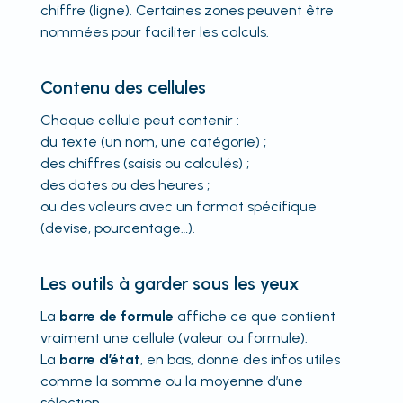
chiffre (ligne). Certaines zones peuvent être
nommées pour faciliter les calculs.
Contenu des cellules
Chaque cellule peut contenir :
du texte (un nom, une catégorie) ;
des chiffres (saisis ou calculés) ;
des dates ou des heures ;
ou des valeurs avec un format spécifique
(devise, pourcentage…).
Les outils à garder sous les yeux
La
barre de formule
affiche ce que contient
vraiment une cellule (valeur ou formule).
La
barre d’état
, en bas, donne des infos utiles
comme la somme ou la moyenne d’une
sélection.