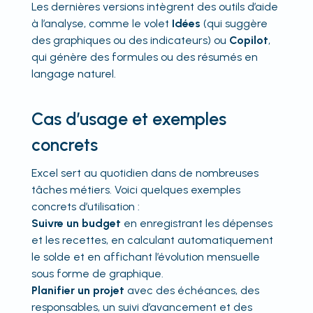
Les dernières versions intègrent des outils d’aide
à l’analyse, comme le volet
Idées
(qui suggère
des graphiques ou des indicateurs) ou
Copilot
,
qui génère des formules ou des résumés en
langage naturel.
Cas d’usage et exemples
concrets
Excel sert au quotidien dans de nombreuses
tâches métiers. Voici quelques exemples
concrets d’utilisation :
Suivre un budget
en enregistrant les dépenses
et les recettes, en calculant automatiquement
le solde et en affichant l’évolution mensuelle
sous forme de graphique.
Planifier un projet
avec des échéances, des
responsables, un suivi d’avancement et des