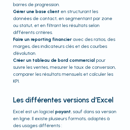
barres de progression.
Gérer une base client
en structurant les
données de contact, en segmentant par zone
ou statut, et en filtrant les résultats selon
différents critères.
Faire un reporting financier
avec des ratios, des
marges, des indicateurs clés et des courbes
d’évolution.
Créer un tableau de bord commercial
pour
suivre les ventes, mesurer le taux de conversion,
comparer les résultats mensuels et calculer les
KPI.
Les différentes versions d’Excel
Excel est un logiciel
payant
, sauf dans sa version
en ligne. Il existe plusieurs formats, adaptés à
des usages différents :