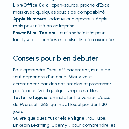
LibreOffice Calc
: open-source, proche d’Excel,
mais avec quelques soucis de compatibilité.
Apple Numbers
: adapté aux appareils Apple,
mais peu utilisé en entreprise.
Power BI ou Tableau
: outils spécialisés pour
l’analyse de données et la visualisation avancée.
Conseils pour bien débuter
Pour
apprendre Excel
efficacement, inutile de
tout apprendre d’un coup. Mieux vaut
commencer par des cas simples et progresser
par étapes. Voici quelques repères utiles :
Tester le logiciel
en installant la version d’essai
de Microsoft 365, qui inclut Excel pendant 30
jours.
Suivre quelques tutoriels en ligne
(YouTube,
LinkedIn Learning, Udemy…) pour comprendre les