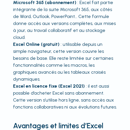
Microsoft 365 (abonnement)
: Excel fait partie
intégrante de la suite Microsoft 365, aux côtés
de Word, Outlook, PowerPoint… Cette formule
donne accès aux versions complètes, aux mises
à jour, au travail collaboratif et au stockage
cloud.
Excel Online (gratuit)
: utilisable depuis un
simple navigateur, cette version couvre les
besoins de base. Elle reste limitée sur certaines
fonctionnalités comme les macros, les
graphiques avancés ou les tableaux croisés
dynamiques.
Excel en licence fixe (Excel 2021)
: il est aussi
possible d’acheter Excel sans abonnement.
Cette version s’utilise hors ligne, sans accès aux
fonctions collaboratives ni aux évolutions futures.
Avantages et limites d’Excel