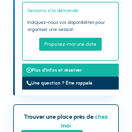
Sessions à la demande
Indiquez-nous vos disponibilités pour
organiser une session
Proposez-moi une date
Plus d'infos et réserver
Une question ? Être rappelé
Trouver une place près de
chez
moi