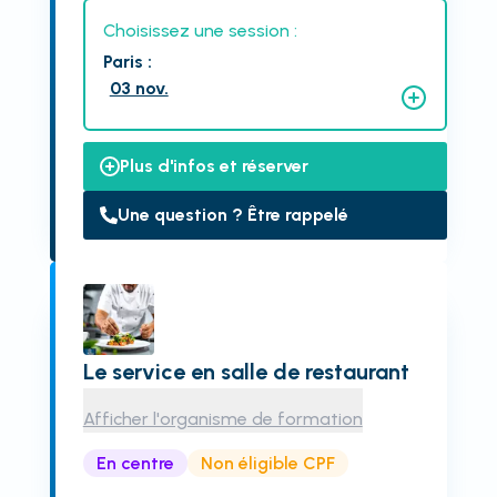
Choisissez une session :
Paris
:
03 nov.
Plus d'infos et réserver
Une question ? Être rappelé
Le service en salle de restaurant
Afficher l'organisme de formation
En centre
Non éligible CPF