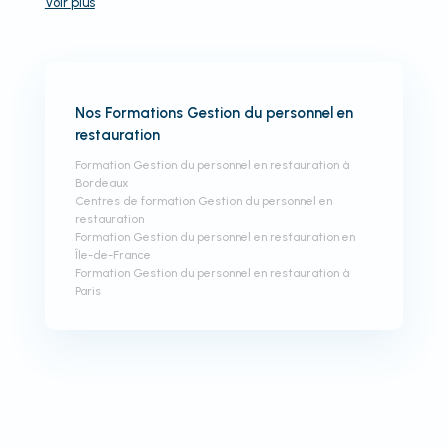
Voir
plus
Nos Formations Gestion du personnel en
restauration
Formation Gestion du personnel en restauration à
Bordeaux
Centres de formation Gestion du personnel en
restauration
Formation Gestion du personnel en restauration en
Île-de-France
Formation Gestion du personnel en restauration à
Paris