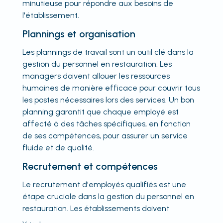
minutieuse pour répondre aux besoins de
l'établissement.
Plannings et organisation
Les plannings de travail sont un outil clé dans la
gestion du personnel en restauration. Les
managers doivent allouer les ressources
humaines de manière efficace pour couvrir tous
les postes nécessaires lors des services. Un bon
planning garantit que chaque employé est
affecté à des tâches spécifiques, en fonction
de ses compétences, pour assurer un service
fluide et de qualité.
Recrutement et compétences
Le recrutement d'employés qualifiés est une
étape cruciale dans la gestion du personnel en
restauration. Les établissements doivent