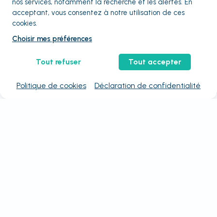
nos services, notamment la recherche et les alertes. En
acceptant, vous consentez à notre utilisation de ces
cookies.
Choisir mes préférences
Tout refuser
Tout accepter
Politique de cookies
Déclaration de confidentialité