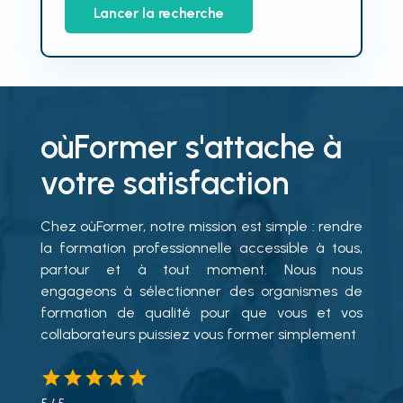
Lancer la recherche
oùFormer s'attache à
votre satisfaction
Chez oùFormer, notre mission est simple : rendre
la formation professionnelle accessible à tous,
partour et à tout moment. Nous nous
engageons à sélectionner des organismes de
formation de qualité pour que vous et vos
collaborateurs puissiez vous former simplement