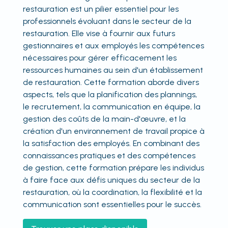
restauration est un pilier essentiel pour les
professionnels évoluant dans le secteur de la
restauration. Elle vise à fournir aux futurs
gestionnaires et aux employés les compétences
nécessaires pour gérer efficacement les
ressources humaines au sein d'un établissement
de restauration. Cette formation aborde divers
aspects, tels que la planification des plannings,
le recrutement, la communication en équipe, la
gestion des coûts de la main-d'œuvre, et la
création d'un environnement de travail propice à
la satisfaction des employés. En combinant des
connaissances pratiques et des compétences
de gestion, cette formation prépare les individus
à faire face aux défis uniques du secteur de la
restauration, où la coordination, la flexibilité et la
communication sont essentielles pour le succès.