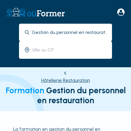
Hôtellerie Restauration
Formation
Gestion du personnel
en restauration
La formation en gestion du personnel en