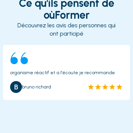
Ce qu'ils pensent de
oùFormer
Découvrez les avis des personnes qui
ont participé
organisme réactif et a l'écoute je recommande
B
bruno richard