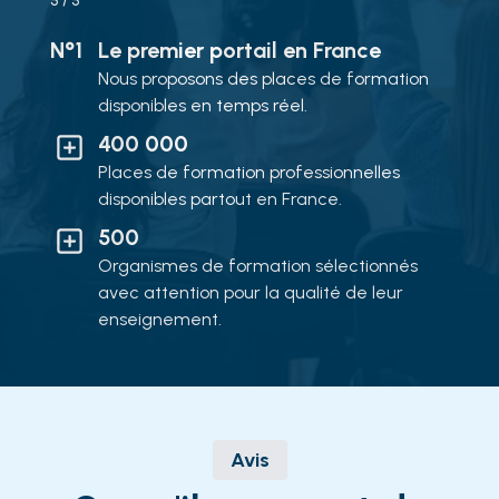
5
/ 5
N°1
Le premier portail en France
Nous proposons des places de formation
disponibles en temps réel.
400 000
Places de formation professionnelles
disponibles partout en France.
500
Organismes de formation sélectionnés
avec attention pour la qualité de leur
enseignement.
Avis