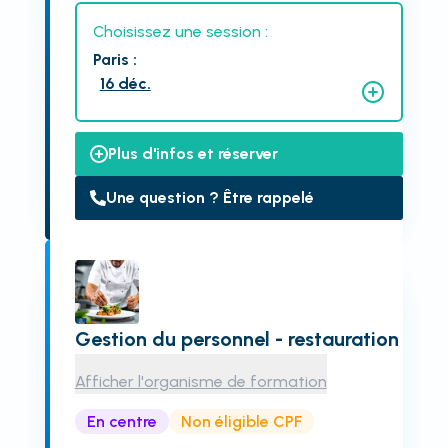
Choisissez une session :
Paris
:
16 déc.
Plus d'infos et réserver
Une question ? Être rappelé
Gestion du personnel - restauration
Afficher l'organisme de formation
En centre
Non éligible CPF