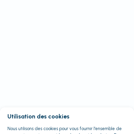
Utilisation des cookies
Nous utilisons des cookies pour vous fournir
l'ensemble
de