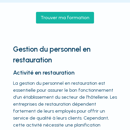
Trouver ma formation
Gestion du personnel en
restauration
Activité en restauration
La gestion du personnel en restauration est
essentielle pour assurer le bon fonctionnement
d'un établissement du secteur de l'hôtellerie. Les
entreprises de restauration dépendent
fortement de leurs employés pour offrir un
service de qualité à leurs clients. Cependant,
cette activité nécessite une planification