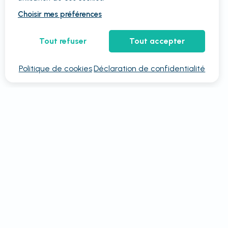
Choisir mes préférences
Tout refuser
Tout accepter
Politique de cookies
Déclaration de confidentialité