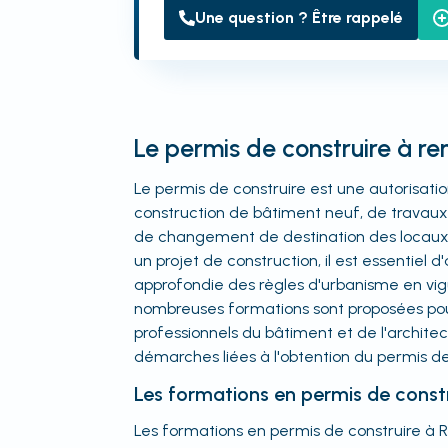
Une question ? Être rappelé
Le permis de construire à re
Le permis de construire est une autorisatio
construction de bâtiment neuf, de travaux
de changement de destination des locaux
un projet de construction, il est essentiel 
approfondie des règles d'urbanisme en vig
nombreuses formations sont proposées po
professionnels du bâtiment et de l'architec
démarches liées à l'obtention du permis de
Les formations en permis de const
Les formations en permis de construire à 