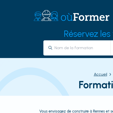
Réservez les
Accueil
Formati
Vous envisagez de construire à Rennes et ses