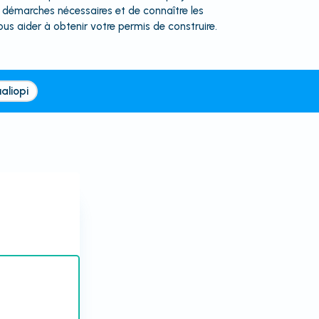
 démarches nécessaires et de connaître les
us aider à obtenir votre permis de construire.
aliopi