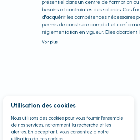
présentiel dans un centre de formation ou 
besoins et contraintes des salariés. Ces 
d'acquérir les compétences nécessaires p
permis de construire complet et conforme
réglementation en vigueur. Elles abordent 
Voir
plus
Utilisation des cookies
Nous utilisons des cookies pour vous fournir
l'ensemble
de nos services, notamment la recherche et les
alertes. En acceptant, vous consentez à notre
utilisation de ces cookies.