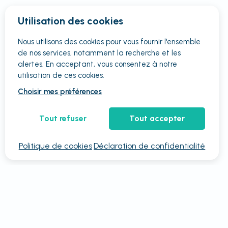
Utilisation des cookies
Nous utilisons des cookies pour vous fournir
l'ensemble
de nos services, notamment la recherche et les
alertes. En acceptant, vous consentez à notre
utilisation de ces cookies.
Choisir mes préférences
Tout refuser
Tout accepter
Politique de cookies
Déclaration de confidentialité