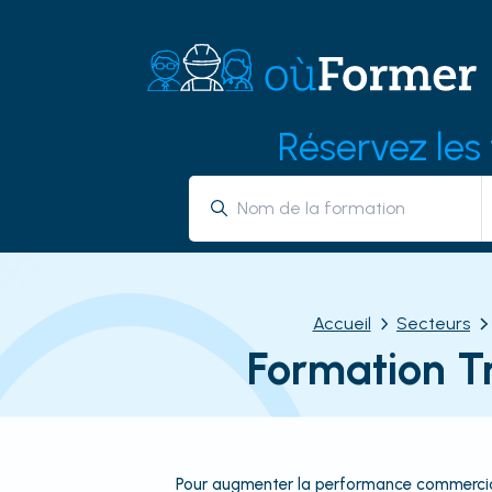
Réservez les
Accueil
Secteurs
Formation T
Pour augmenter la performance commerciale d