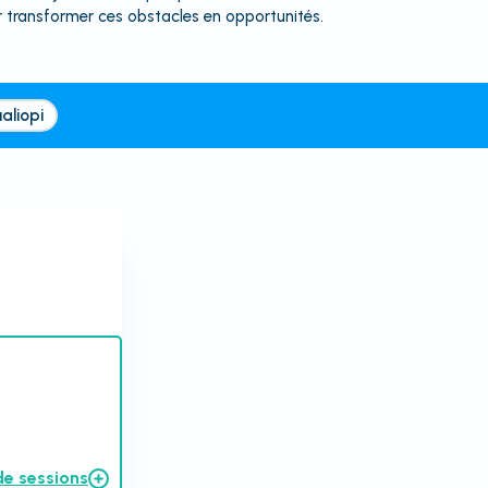
 transformer ces obstacles en opportunités.
aliopi
de sessions