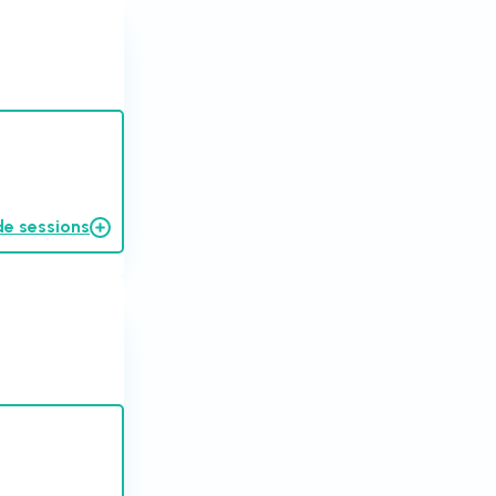
de sessions