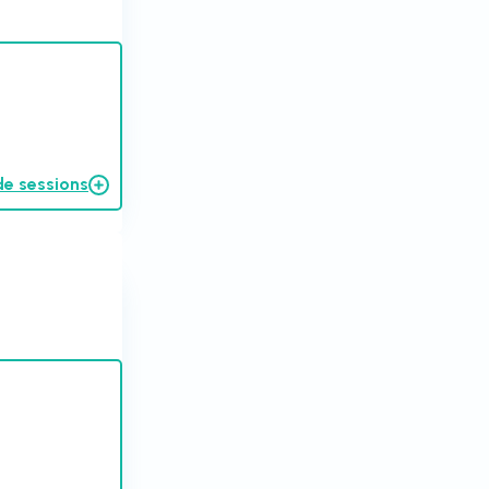
de sessions