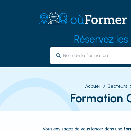
Réservez les
Accueil
Secteurs
Formation 
Vous envisagez de vous lancer dans une
for