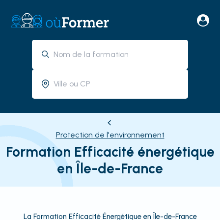
Protection de l'environnement
Formation Efficacité énergétique
en Île-de-France
La Formation Efficacité Énergétique en Île-de-France