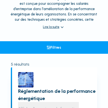
est conçue pour accompagner les salariés
d'entreprise dans l'amélioration de la performance
énergétique de leurs organisations. En se concentrant
sur des techniques et stratégies concrètes, cette
Lire la suite
Filtres
5
résultats
Réglementation de la performance
énergétique