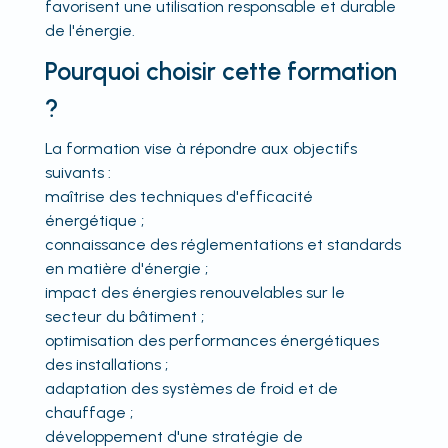
favorisent une utilisation responsable et durable
de l'énergie.
Pourquoi choisir cette formation
?
La formation vise à répondre aux objectifs
suivants :
maîtrise des techniques d'efficacité
énergétique ;
connaissance des réglementations et standards
en matière d'énergie ;
impact des énergies renouvelables sur le
secteur du bâtiment ;
optimisation des performances énergétiques
des installations ;
adaptation des systèmes de froid et de
chauffage ;
développement d'une stratégie de