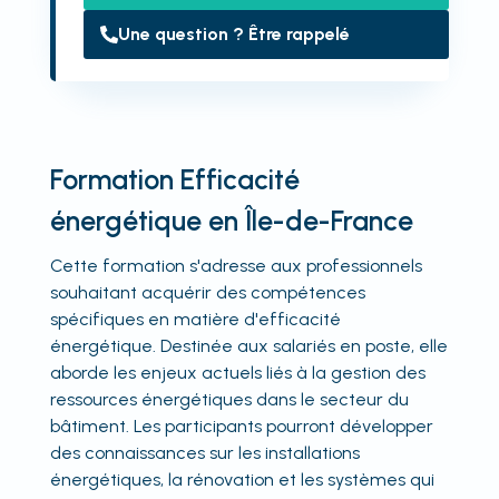
Une question ? Être rappelé
Formation Efficacité
énergétique en Île-de-France
Cette formation s'adresse aux professionnels
souhaitant acquérir des compétences
spécifiques en matière d'efficacité
énergétique. Destinée aux salariés en poste, elle
aborde les enjeux actuels liés à la gestion des
ressources énergétiques dans le secteur du
bâtiment. Les participants pourront développer
des connaissances sur les installations
énergétiques, la rénovation et les systèmes qui