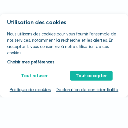
Utilisation des cookies
Nous utilisons des cookies pour vous fournir
l'ensemble
de
nos services, notamment la recherche et les alertes. En
acceptant, vous consentez à notre utilisation de ces
cookies.
Choisir mes préférences
Tout refuser
Tout accepter
Politique de cookies
Déclaration de confidentialité