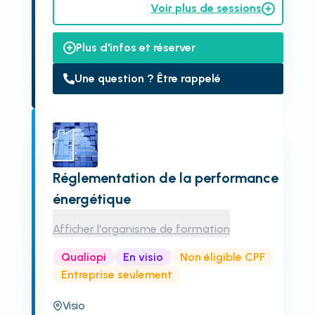
Voir plus de sessions
Plus d'infos et réserver
Une question ? Être rappelé
Réglementation de la performance
énergétique
Afficher l'organisme de formation
Qualiopi
En visio
Non éligible CPF
Entreprise seulement
Visio